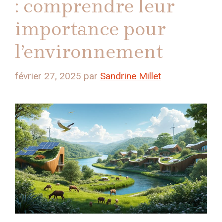
: comprendre leur
importance pour
l’environnement
février 27, 2025
par
Sandrine Millet