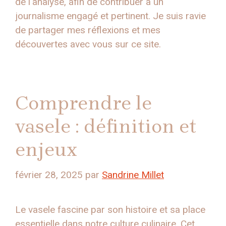
de l'analyse, afin de contribuer à un
journalisme engagé et pertinent. Je suis ravie
de partager mes réflexions et mes
découvertes avec vous sur ce site.
Comprendre le
vasele : définition et
enjeux
février 28, 2025
par
Sandrine Millet
Le vasele fascine par son histoire et sa place
essentielle dans notre culture culinaire. Cet