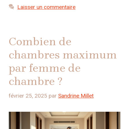
Laisser un commentaire
Combien de
chambres maximum
par femme de
chambre ?
février 25, 2025
par
Sandrine Millet