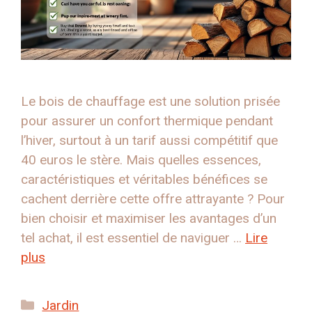
Le bois de chauffage est une solution prisée
pour assurer un confort thermique pendant
l’hiver, surtout à un tarif aussi compétitif que
40 euros le stère. Mais quelles essences,
caractéristiques et véritables bénéfices se
cachent derrière cette offre attrayante ? Pour
bien choisir et maximiser les avantages d’un
tel achat, il est essentiel de naviguer …
Lire
plus
Catégories
Jardin