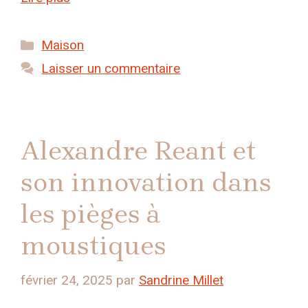
Catégories
Maison
Laisser un commentaire
Alexandre Reant et
son innovation dans
les pièges à
moustiques
février 24, 2025
par
Sandrine Millet