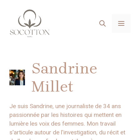
Aller
au
contenu
MEN
Sandrine
Millet
Je suis Sandrine, une journaliste de 34 ans
passionnée par les histoires qui mettent en
lumière les voix des femmes. Mon travail
s'articule autour de l'investigation, du récit et