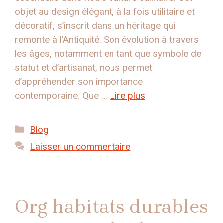
objet au design élégant, à la fois utilitaire et
décoratif, s’inscrit dans un héritage qui
remonte à l’Antiquité. Son évolution à travers
les âges, notamment en tant que symbole de
statut et d’artisanat, nous permet
d’appréhender son importance
contemporaine. Que …
Lire plus
Catégories
Blog
Laisser un commentaire
Org habitats durables