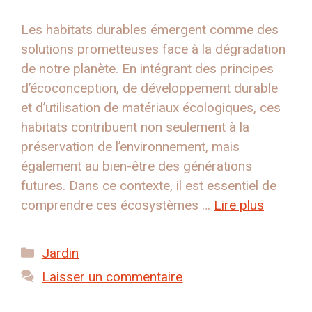
Les habitats durables émergent comme des
solutions prometteuses face à la dégradation
de notre planète. En intégrant des principes
d’écoconception, de développement durable
et d’utilisation de matériaux écologiques, ces
habitats contribuent non seulement à la
préservation de l’environnement, mais
également au bien-être des générations
futures. Dans ce contexte, il est essentiel de
comprendre ces écosystèmes …
Lire plus
Catégories
Jardin
Laisser un commentaire