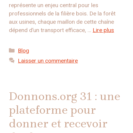
représente un enjeu central pour les
professionnels de la filière bois. De la forêt
aux usines, chaque maillon de cette chaîne
dépend d’un transport efficace, …
Lire plus
Catégories
Blog
Laisser un commentaire
Donnons.org 31 : une
plateforme pour
donner et recevoir