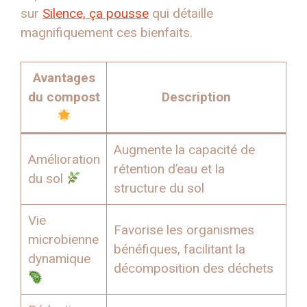
sur
Silence, ça pousse
qui détaille
magnifiquement ces bienfaits.
Avantages
du compost
Description
Augmente la capacité de
Amélioration
rétention d’eau et la
du sol
structure du sol
Vie
Favorise les organismes
microbienne
bénéfiques, facilitant la
dynamique
décomposition des déchets