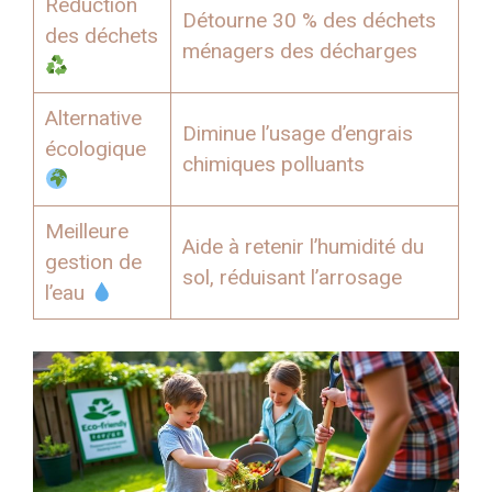
Réduction
Détourne 30 % des déchets
des déchets
ménagers des décharges
Alternative
Diminue l’usage d’engrais
écologique
chimiques polluants
Meilleure
Aide à retenir l’humidité du
gestion de
sol, réduisant l’arrosage
l’eau