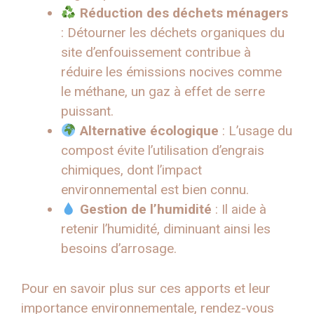
Réduction des déchets ménagers
: Détourner les déchets organiques du
site d’enfouissement contribue à
réduire les émissions nocives comme
le méthane, un gaz à effet de serre
puissant.
Alternative écologique
: L’usage du
compost évite l’utilisation d’engrais
chimiques, dont l’impact
environnemental est bien connu.
Gestion de l’humidité
: Il aide à
retenir l’humidité, diminuant ainsi les
besoins d’arrosage.
Pour en savoir plus sur ces apports et leur
importance environnementale, rendez-vous