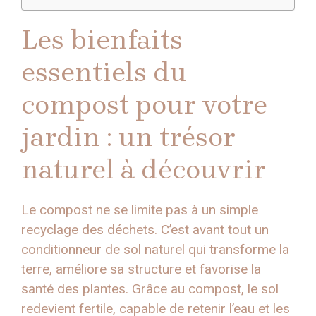
Les bienfaits
essentiels du
compost pour votre
jardin : un trésor
naturel à découvrir
Le compost ne se limite pas à un simple
recyclage des déchets. C’est avant tout un
conditionneur de sol naturel qui transforme la
terre, améliore sa structure et favorise la
santé des plantes. Grâce au compost, le sol
redevient fertile, capable de retenir l’eau et les