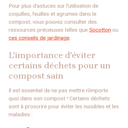
Pour plus d’astuces sur l’utilisation de
coquilles, feuilles et agrumes dans le
compost, vous pouvez consulter des
ressources précieuses telles que
Socotton
ou
ces conseils de jardinage
.
L’importance d’éviter
certains déchets pour un
compost sain
Il est essentiel de ne pas mettre n’importe
quoi dans son compost ! Certains déchets
sont à proscrire pour éviter les nuisibles et les
maladies :