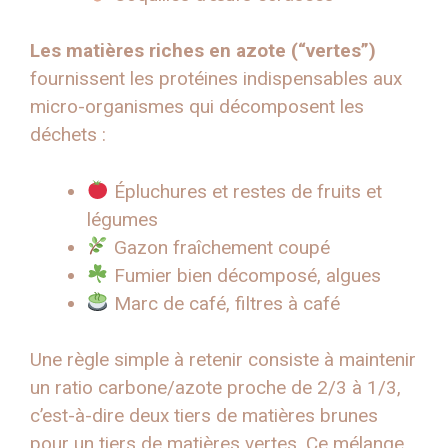
Les matières riches en azote (“vertes”)
fournissent les protéines indispensables aux
micro-organismes qui décomposent les
déchets :
Épluchures et restes de fruits et
légumes
Gazon fraîchement coupé
Fumier bien décomposé, algues
Marc de café, filtres à café
Une règle simple à retenir consiste à maintenir
un ratio carbone/azote proche de 2/3 à 1/3,
c’est-à-dire deux tiers de matières brunes
pour un tiers de matières vertes. Ce mélange