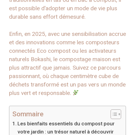
est possible d’adopter un mode de vie plus
durable sans effort démesuré.
Enfin, en 2025, avec une sensibilisation accrue
et des innovations comme les composteurs
connectés Eco compost ou les activateurs
naturels Bokashi, le compostage maison est
plus attractif que jamais. Suivez ce parcours
passionnant, où chaque centimètre cube de
déchets transformé est un pas vers un monde
plus vert et responsable.
Sommaire
Les bienfaits essentiels du compost pour
votre jardin : un trésor naturel à découvrir