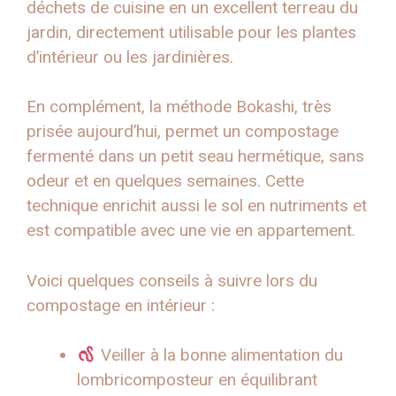
déchets de cuisine en un excellent terreau du
jardin, directement utilisable pour les plantes
d’intérieur ou les jardinières.
En complément, la méthode Bokashi, très
prisée aujourd’hui, permet un compostage
fermenté dans un petit seau hermétique, sans
odeur et en quelques semaines. Cette
technique enrichit aussi le sol en nutriments et
est compatible avec une vie en appartement.
Voici quelques conseils à suivre lors du
compostage en intérieur :
Veiller à la bonne alimentation du
lombricomposteur en équilibrant