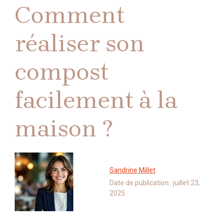
Comment
réaliser son
compost
facilement à la
maison ?
Sandrine Millet
Date de publication :
juillet 23,
2025