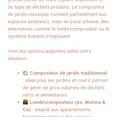
du type de déchets produits. Le composteur
de jardin classique convient parfaitement aux
espaces extérieurs, mais en zone urbaine, des
alternatives comme le lombricomposteur ou le
système bokashi s’imposent.
Voici les options adaptées selon votre
situation :
Composteur de jardin traditionnel
: idéal pour les jardins et cours, permet
de gérer de gros volumes de déchets
verts et alimentaires.
Lombricomposteur (ex. Worms &
Co)
: adapté aux appartements,
fonctionne grâce à des vers qui