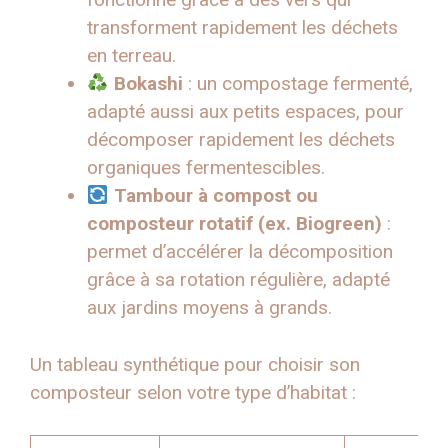
transforment rapidement les déchets
en terreau.
Bokashi
: un compostage fermenté,
adapté aussi aux petits espaces, pour
décomposer rapidement les déchets
organiques fermentescibles.
Tambour à compost ou
composteur rotatif (ex. Biogreen)
:
permet d’accélérer la décomposition
grâce à sa rotation régulière, adapté
aux jardins moyens à grands.
Un tableau synthétique pour choisir son
composteur selon votre type d’habitat :