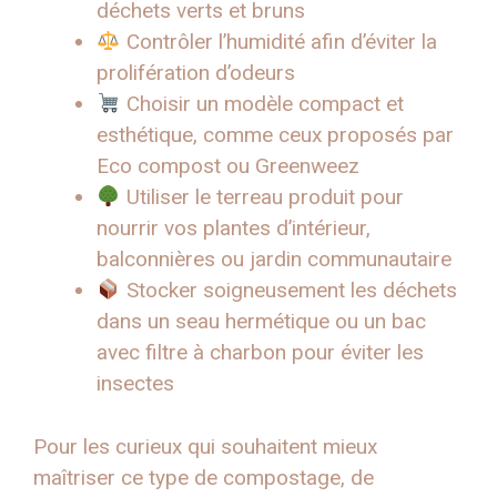
déchets verts et bruns
Contrôler l’humidité afin d’éviter la
prolifération d’odeurs
Choisir un modèle compact et
esthétique, comme ceux proposés par
Eco compost ou Greenweez
Utiliser le terreau produit pour
nourrir vos plantes d’intérieur,
balconnières ou jardin communautaire
Stocker soigneusement les déchets
dans un seau hermétique ou un bac
avec filtre à charbon pour éviter les
insectes
Pour les curieux qui souhaitent mieux
maîtriser ce type de compostage, de