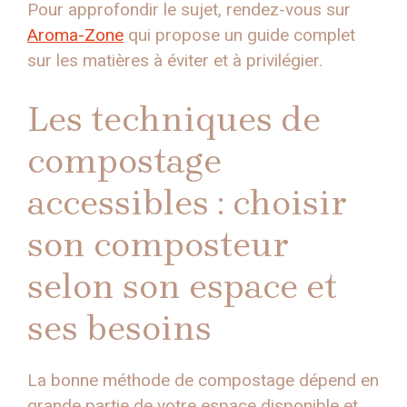
Pour approfondir le sujet, rendez-vous sur
Aroma-Zone
qui propose un guide complet
sur les matières à éviter et à privilégier.
Les techniques de
compostage
accessibles : choisir
son composteur
selon son espace et
ses besoins
La bonne méthode de compostage dépend en
grande partie de votre espace disponible et