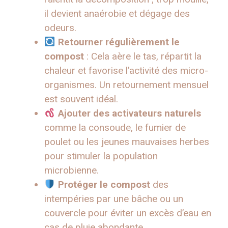
il devient anaérobie et dégage des
odeurs.
Retourner régulièrement le
compost
: Cela aère le tas, répartit la
chaleur et favorise l’activité des micro-
organismes. Un retournement mensuel
est souvent idéal.
Ajouter des activateurs naturels
comme la consoude, le fumier de
poulet ou les jeunes mauvaises herbes
pour stimuler la population
microbienne.
Protéger le compost
des
intempéries par une bâche ou un
couvercle pour éviter un excès d’eau en
cas de pluie abondante.