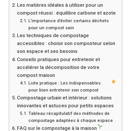
Les matières idéales à utiliser pour un
compost réussi : équilibre carbone et azote
L’importance d’éviter certains déchets
pour un compost sain
Les techniques de compostage
accessibles : choisir son composteur selon
son espace et ses besoins
Conseils pratiques pour entretenir et
accélérer la décomposition de votre
compost maison
Liste pratique : Les indispensables
pour bien entretenir son compost
Compostage urbain et intérieur : solutions
innovantes et astuces pour petits espaces
Tableau récapitulatif des méthodes de
compostage adaptées à chaque espace
FAQ sur le compostage à la maison