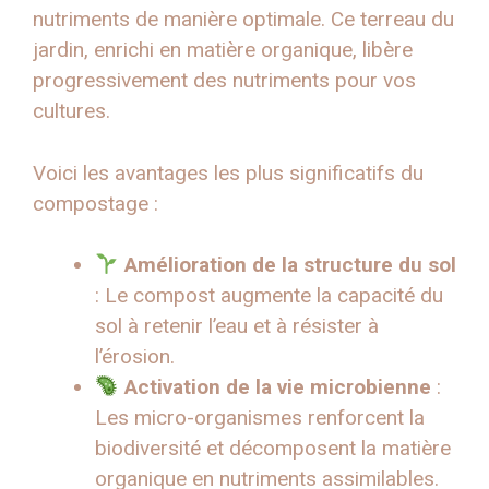
nutriments de manière optimale. Ce terreau du
jardin, enrichi en matière organique, libère
progressivement des nutriments pour vos
cultures.
Voici les avantages les plus significatifs du
compostage :
Amélioration de la structure du sol
: Le compost augmente la capacité du
sol à retenir l’eau et à résister à
l’érosion.
Activation de la vie microbienne
:
Les micro-organismes renforcent la
biodiversité et décomposent la matière
organique en nutriments assimilables.