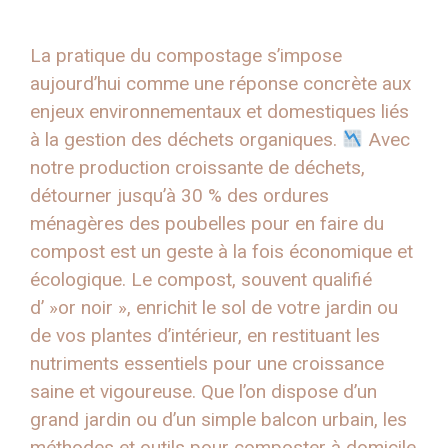
La pratique du compostage s’impose
aujourd’hui comme une réponse concrète aux
enjeux environnementaux et domestiques liés
à la gestion des déchets organiques.
Avec
notre production croissante de déchets,
détourner jusqu’à 30 % des ordures
ménagères des poubelles pour en faire du
compost est un geste à la fois économique et
écologique. Le compost, souvent qualifié
d’ »or noir », enrichit le sol de votre jardin ou
de vos plantes d’intérieur, en restituant les
nutriments essentiels pour une croissance
saine et vigoureuse. Que l’on dispose d’un
grand jardin ou d’un simple balcon urbain, les
méthodes et outils pour composter à domicile