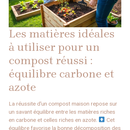
Les matières idéales
à utiliser pour un
compost réussi :
équilibre carbone et
azote
La réussite d’un compost maison repose sur
un savant équilibre entre les matières riches
en carbone et celles riches en azote.
Cet
équilibre favorise la bonne décomposition des