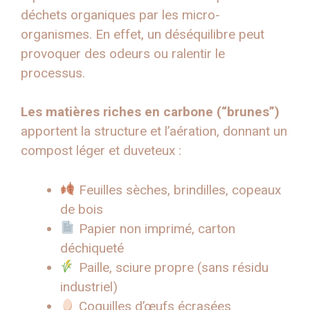
déchets organiques par les micro-
organismes. En effet, un déséquilibre peut
provoquer des odeurs ou ralentir le
processus.
Les matières riches en carbone (“brunes”)
apportent la structure et l’aération, donnant un
compost léger et duveteux :
Feuilles sèches, brindilles, copeaux
de bois
Papier non imprimé, carton
déchiqueté
Paille, sciure propre (sans résidu
industriel)
Coquilles d’œufs écrasées