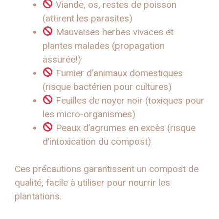
Viande, os, restes de poisson
(attirent les parasites)
Mauvaises herbes vivaces et
plantes malades (propagation
assurée!)
Fumier d’animaux domestiques
(risque bactérien pour cultures)
Feuilles de noyer noir (toxiques pour
les micro-organismes)
Peaux d’agrumes en excès (risque
d’intoxication du compost)
Ces précautions garantissent un compost de
qualité, facile à utiliser pour nourrir les
plantations.