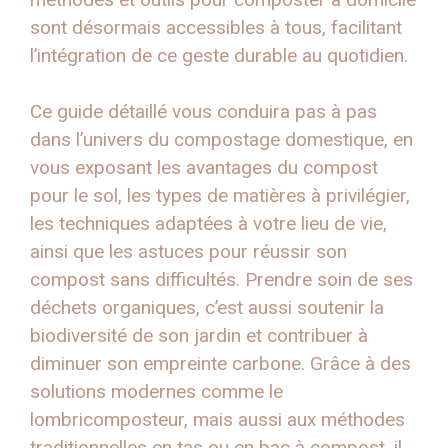
sont désormais accessibles à tous, facilitant
l’intégration de ce geste durable au quotidien.
Ce guide détaillé vous conduira pas à pas
dans l’univers du compostage domestique, en
vous exposant les avantages du compost
pour le sol, les types de matières à privilégier,
les techniques adaptées à votre lieu de vie,
ainsi que les astuces pour réussir son
compost sans difficultés. Prendre soin de ses
déchets organiques, c’est aussi soutenir la
biodiversité de son jardin et contribuer à
diminuer son empreinte carbone. Grâce à des
solutions modernes comme le
lombricomposteur, mais aussi aux méthodes
traditionnelles en tas ou en bac à compost, il