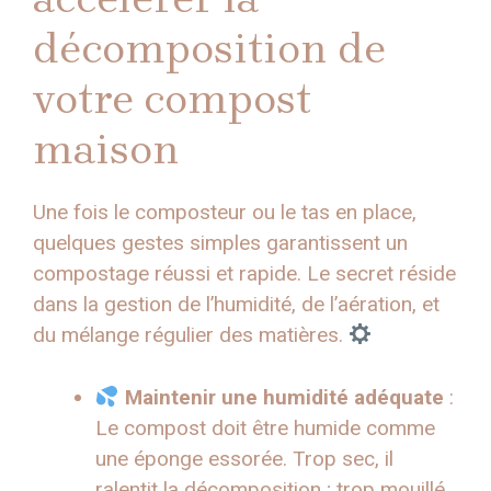
décomposition de
votre compost
maison
Une fois le composteur ou le tas en place,
quelques gestes simples garantissent un
compostage réussi et rapide. Le secret réside
dans la gestion de l’humidité, de l’aération, et
du mélange régulier des matières.
Maintenir une humidité adéquate
:
Le compost doit être humide comme
une éponge essorée. Trop sec, il
ralentit la décomposition ; trop mouillé,