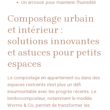
Un arrosoir pour maintenir l’humidité
Compostage urbain
et intérieur :
solutions innovantes
et astuces pour petits
espaces
Le compostage en appartement ou dans des
espaces restreints n’est plus un défi
insurmontable avec les progrès récents. Le
lombricomposteur, notamment le modèle
Worms & Co, permet de transformer les