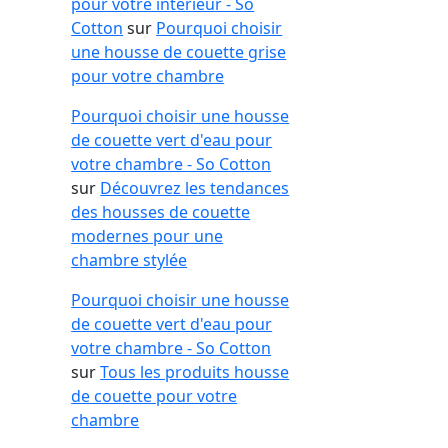
pour votre intérieur - So
Cotton
sur
Pourquoi choisir
une housse de couette grise
pour votre chambre
Pourquoi choisir une housse
de couette vert d'eau pour
votre chambre - So Cotton
sur
Découvrez les tendances
des housses de couette
modernes pour une
chambre stylée
Pourquoi choisir une housse
de couette vert d'eau pour
votre chambre - So Cotton
sur
Tous les produits housse
de couette pour votre
chambre