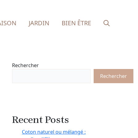
ISON
JARDIN
BIEN ÊTRE
Rechercher
Rechercher
Recent Posts
Coton naturel ou mélangé :