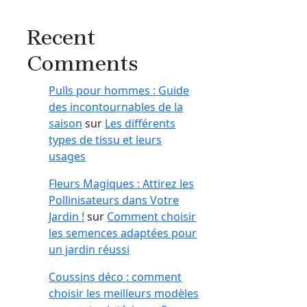
Recent
Comments
Pulls pour hommes : Guide
des incontournables de la
saison
sur
Les différents
types de tissu et leurs
usages
Fleurs Magiques : Attirez les
Pollinisateurs dans Votre
Jardin !
sur
Comment choisir
les semences adaptées pour
un jardin réussi
Coussins déco : comment
choisir les meilleurs modèles