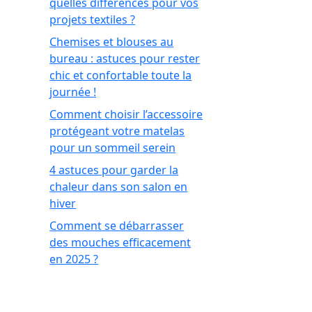
quelles différences pour vos
projets textiles ?
Chemises et blouses au
bureau : astuces pour rester
chic et confortable toute la
journée !
Comment choisir l’accessoire
protégeant votre matelas
pour un sommeil serein
4 astuces pour garder la
chaleur dans son salon en
hiver
Comment se débarrasser
des mouches efficacement
en 2025 ?