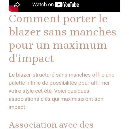
Comment porter le
blazer sans manches
pour un maximum
d’impact
Le blazer structuré sans manches offre une
palette infinie de possibilités pour affirmer
votre style cet été. Voici quelques
associations clés qui maximiseront son
impact :
Association avec des