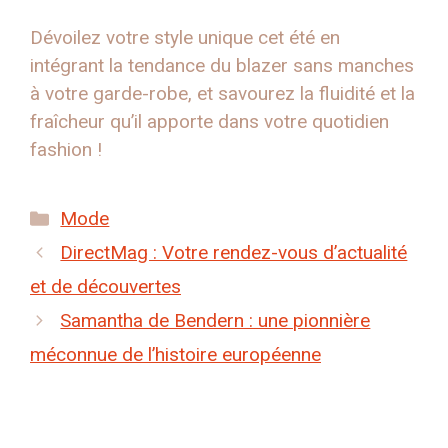
Dévoilez votre style unique cet été en
intégrant la tendance du blazer sans manches
à votre garde-robe, et savourez la fluidité et la
fraîcheur qu’il apporte dans votre quotidien
fashion !
Catégories
Mode
DirectMag : Votre rendez-vous d’actualité
et de découvertes
Samantha de Bendern : une pionnière
méconnue de l’histoire européenne