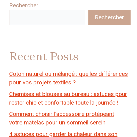
Rechercher
Rechercher
Recent Posts
Coton naturel ou mélangé : quelles différences
pour vos projets textiles ?
Chemises et blouses au bureau : astuces pour
rester chic et confortable toute la journée !
Comment choisir l’accessoire protégeant
votre matelas pour un sommeil serein
4 astuces pour garder la chaleur dans son