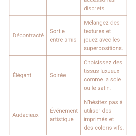
discrets.
Mélangez des
Sortie
textures et
Décontracté
entre amis
jouez avec les
superpositions.
Choisissez des
tissus luxueux
Élégant
Soirée
comme la soie
ou le satin.
N’hésitez pas à
Événement
utiliser des
Audacieux
artistique
imprimés et
des coloris vifs.