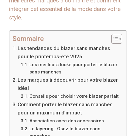
meilleures marques à connaître et comment
intégrer cet essentiel de la mode dans votre
style.
Sommaire
Les tendances du blazer sans manches
pour le printemps-été 2025
Les meilleurs looks pour porter le blazer
sans manches
Les marques à découvrir pour votre blazer
idéal
Conseils pour choisir votre blazer parfait
Comment porter le blazer sans manches
pour un maximum d’impact
Association avec des accessoires
Le layering : Osez le blazer sans