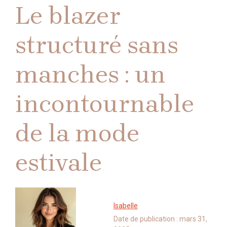
Le blazer
structuré sans
manches : un
incontournable
de la mode
estivale
Isabelle
Date de publication :
mars 31,