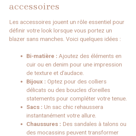
accessoires
Les accessoires jouent un rôle essentiel pour
définir votre look lorsque vous portez un
blazer sans manches. Voici quelques idées :
Bi-matière :
Ajoutez des éléments en
cuir ou en denim pour une impression
de texture et d’audace.
Bijoux :
Optez pour des colliers
délicats ou des boucles d’oreilles
statements pour compléter votre tenue.
Sacs :
Un sac chic rehaussera
instantanément votre allure.
Chaussures :
Des sandales à talons ou
des mocassins peuvent transformer