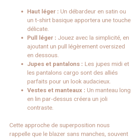
Haut léger :
Un débardeur en satin ou
un t-shirt basique apportera une touche
délicate.
Pull léger :
Jouez avec la simplicité, en
ajoutant un pull légèrement oversized
en dessous.
Jupes et pantalons :
Les jupes midi et
les pantalons cargo sont des alliés
parfaits pour un look audacieux.
Vestes et manteaux :
Un manteau long
en lin par-dessus créera un joli
contraste.
Cette approche de superposition nous
rappelle que le blazer sans manches, souvent