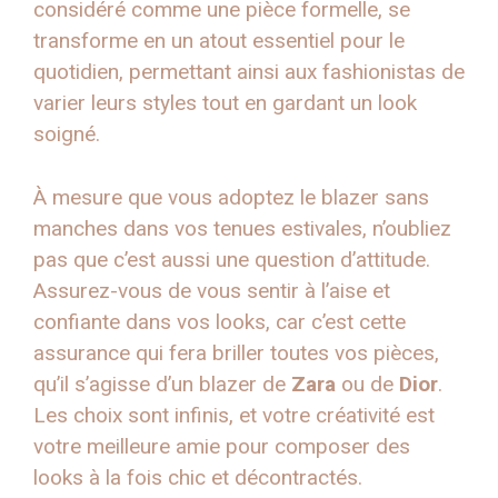
considéré comme une pièce formelle, se
transforme en un atout essentiel pour le
quotidien, permettant ainsi aux fashionistas de
varier leurs styles tout en gardant un look
soigné.
À mesure que vous adoptez le blazer sans
manches dans vos tenues estivales, n’oubliez
pas que c’est aussi une question d’attitude.
Assurez-vous de vous sentir à l’aise et
confiante dans vos looks, car c’est cette
assurance qui fera briller toutes vos pièces,
qu’il s’agisse d’un blazer de
Zara
ou de
Dior
.
Les choix sont infinis, et votre créativité est
votre meilleure amie pour composer des
looks à la fois chic et décontractés.