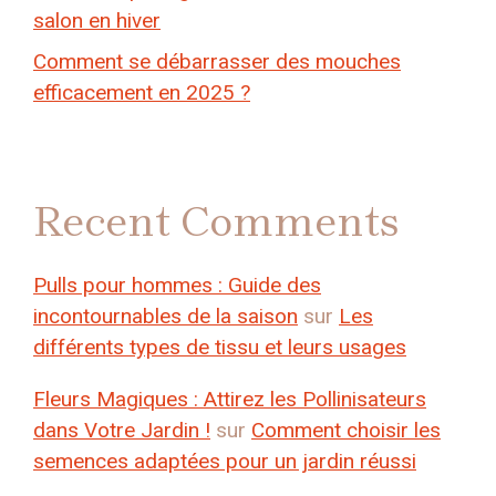
salon en hiver
Comment se débarrasser des mouches
efficacement en 2025 ?
Recent Comments
Pulls pour hommes : Guide des
incontournables de la saison
sur
Les
différents types de tissu et leurs usages
Fleurs Magiques : Attirez les Pollinisateurs
dans Votre Jardin !
sur
Comment choisir les
semences adaptées pour un jardin réussi