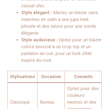
casual-chic.
Style élégant :
Mariez un blazer sans
manches en satin à une jupe midi
plissée et des talons pour une soirée
élégante.
Style audacieux :
Optez pour un blazer
coloré associé à un crop top et un
pantalon en cuir, pour un look d’été
inspiré du rock.
Stylisations
Occasion
Conseils
Optez pour des
couleurs
Classique
Bureau
neutres et des
accessoires