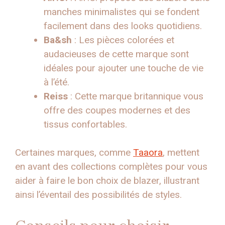
manches minimalistes qui se fondent
facilement dans des looks quotidiens.
Ba&sh
: Les pièces colorées et
audacieuses de cette marque sont
idéales pour ajouter une touche de vie
à l’été.
Reiss
: Cette marque britannique vous
offre des coupes modernes et des
tissus confortables.
Certaines marques, comme
Taaora
, mettent
en avant des collections complètes pour vous
aider à faire le bon choix de blazer, illustrant
ainsi l’éventail des possibilités de styles.