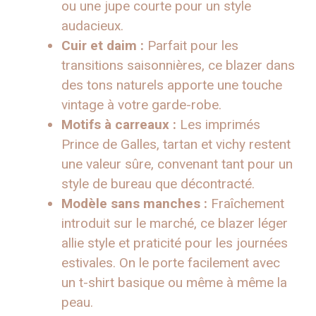
ou une jupe courte pour un style
audacieux.
Cuir et daim :
Parfait pour les
transitions saisonnières, ce blazer dans
des tons naturels apporte une touche
vintage à votre garde-robe.
Motifs à carreaux :
Les imprimés
Prince de Galles, tartan et vichy restent
une valeur sûre, convenant tant pour un
style de bureau que décontracté.
Modèle sans manches :
Fraîchement
introduit sur le marché, ce blazer léger
allie style et praticité pour les journées
estivales. On le porte facilement avec
un t-shirt basique ou même à même la
peau.