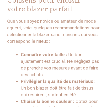
Conseils pour choisir
votre blazer parfait
Que vous soyez novice ou amateur de mode
aguerri, voici quelques recommandations pour
sélectionner le blazer sans manches qui vous
correspond le mieux :
Connaître votre taille :
Un bon
ajustement est crucial. Ne négligez pas
de prendre vos mesures avant de faire
des achats.
Privilégier la qualité des matériaux :
Un bon blazer doit être fait de tissus
qui respirent, surtout en été.
Choisir la bonne couleur :
Optez pour