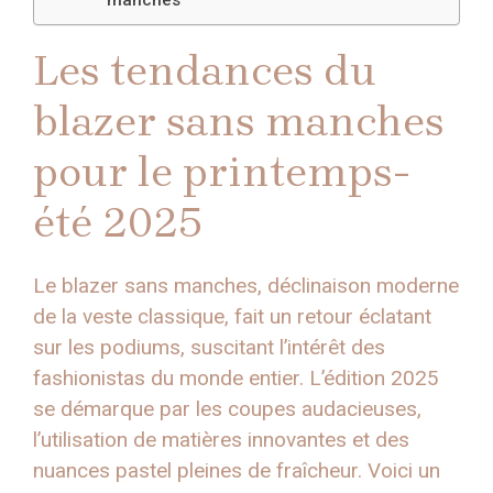
manches
Les tendances du
blazer sans manches
pour le printemps-
été 2025
Le blazer sans manches, déclinaison moderne
de la veste classique, fait un retour éclatant
sur les podiums, suscitant l’intérêt des
fashionistas du monde entier. L’édition 2025
se démarque par les coupes audacieuses,
l’utilisation de matières innovantes et des
nuances pastel pleines de fraîcheur. Voici un