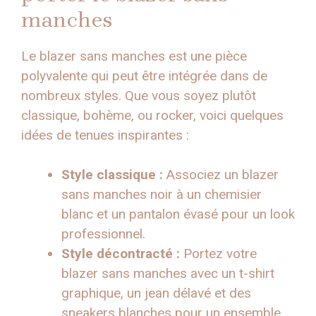
manches
Le blazer sans manches est une pièce
polyvalente qui peut être intégrée dans de
nombreux styles. Que vous soyez plutôt
classique, bohème, ou rocker, voici quelques
idées de tenues inspirantes :
Style classique :
Associez un blazer
sans manches noir à un chemisier
blanc et un pantalon évasé pour un look
professionnel.
Style décontracté :
Portez votre
blazer sans manches avec un t-shirt
graphique, un jean délavé et des
sneakers blanches pour un ensemble