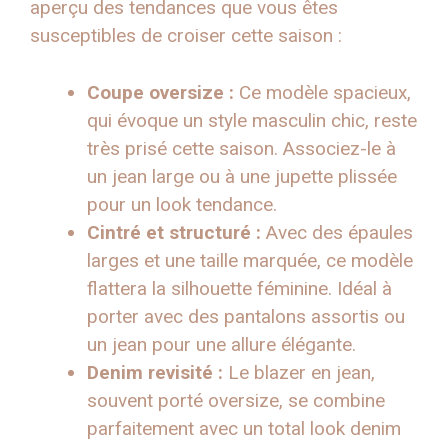
aperçu des tendances que vous êtes
susceptibles de croiser cette saison :
Coupe oversize :
Ce modèle spacieux,
qui évoque un style masculin chic, reste
très prisé cette saison. Associez-le à
un jean large ou à une jupette plissée
pour un look tendance.
Cintré et structuré :
Avec des épaules
larges et une taille marquée, ce modèle
flattera la silhouette féminine. Idéal à
porter avec des pantalons assortis ou
un jean pour une allure élégante.
Denim revisité :
Le blazer en jean,
souvent porté oversize, se combine
parfaitement avec un total look denim