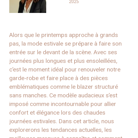
2025
Alors que le printemps approche à grands
pas, la mode estivale se prépare à faire son
entrée sur le devant de la scène. Avec ses
journées plus longues et plus ensoleillées,
c’est le moment idéal pour renouveler notre
garde-robe et faire place à des pièces
emblématiques comme le blazer structuré
sans manches. Ce modèle audacieux s’est
imposé comme incontournable pour allier
confort et élégance lors des chaudes
journées estivales. Dans cet article, nous
explorerons les tendances actuelles, les