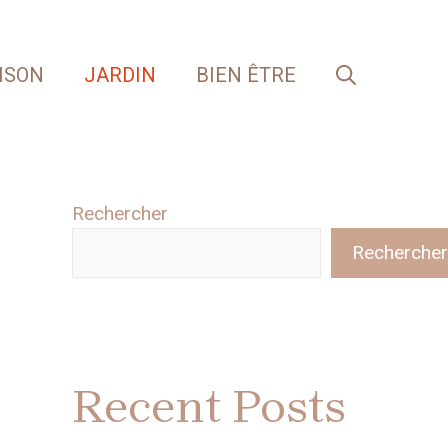
ISON
JARDIN
BIEN ÊTRE
Rechercher
Rechercher
Recent Posts