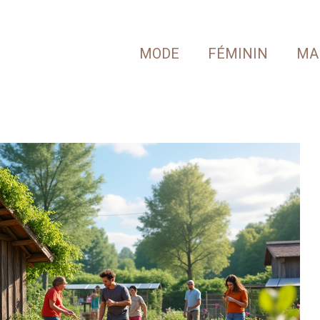
MODE
FÉMININ
MA