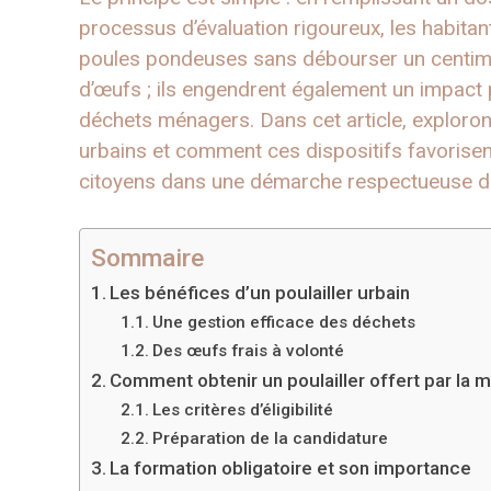
processus d’évaluation rigoureux, les habita
poules pondeuses sans débourser un centime.
d’œufs ; ils engendrent également un impact p
déchets ménagers. Dans cet article, exploron
urbains et comment ces dispositifs favorisent
citoyens dans une démarche respectueuse de 
Sommaire
Les bénéfices d’un poulailler urbain
Une gestion efficace des déchets
Des œufs frais à volonté
Comment obtenir un poulailler offert par la m
Les critères d’éligibilité
Préparation de la candidature
La formation obligatoire et son importance