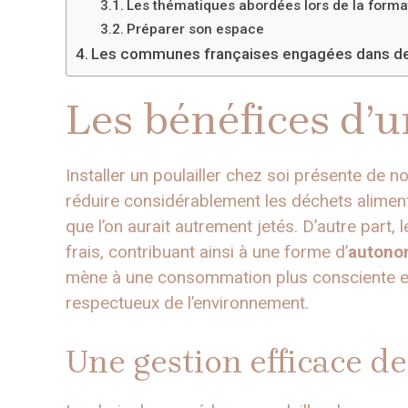
Les thématiques abordées lors de la forma
Préparer son espace
Les communes françaises engagées dans des
Les bénéfices d’u
Installer un poulailler chez soi présente de 
réduire considérablement les déchets aliment
que l’on aurait autrement jetés. D’autre part
frais, contribuant ainsi à une forme d’
autonom
mène à une consommation plus consciente et
respectueux de l’environnement.
Une gestion efficace d