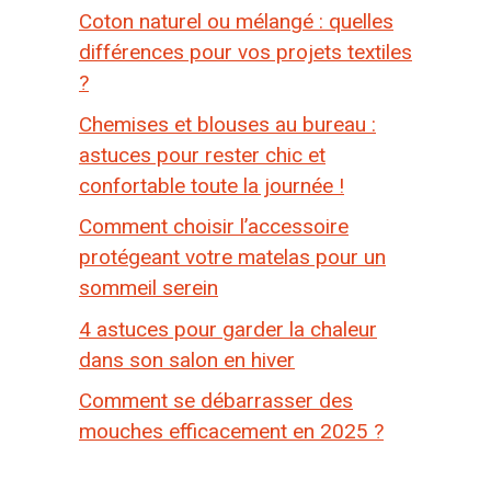
Coton naturel ou mélangé : quelles
différences pour vos projets textiles
?
Chemises et blouses au bureau :
astuces pour rester chic et
confortable toute la journée !
Comment choisir l’accessoire
protégeant votre matelas pour un
sommeil serein
4 astuces pour garder la chaleur
dans son salon en hiver
Comment se débarrasser des
mouches efficacement en 2025 ?