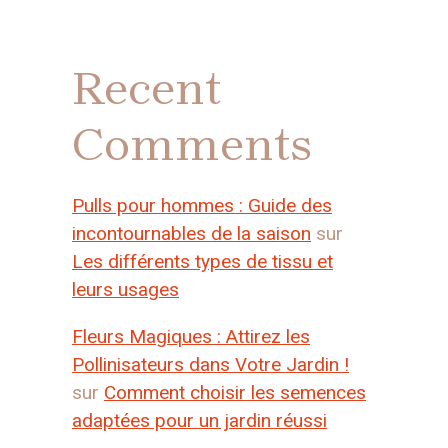
Recent
Comments
Pulls pour hommes : Guide des
incontournables de la saison
sur
Les différents types de tissu et
leurs usages
Fleurs Magiques : Attirez les
Pollinisateurs dans Votre Jardin !
sur
Comment choisir les semences
adaptées pour un jardin réussi