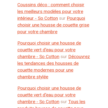
Coussins déco : comment choisir
les meilleurs modèles pour votre
intérieur - So Cotton
sur
Pourquoi
choisir une housse de couette grise
pour votre chambre
Pourquoi choisir une housse de
couette vert d'eau pour votre
chambre - So Cotton
sur
Découvrez
les tendances des housses de
couette modernes pour une
chambre stylée
Pourquoi choisir une housse de
couette vert d'eau pour votre
chambre - So Cotton
sur
Tous les