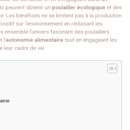
nts peuvent obtenir un
poulailler écologique
et des
 Les bénéfices ne se limitent pas à la production
ositif sur l’environnement en réduisant les
s ensemble l’univers fascinant des poulaillers
 l’
autonomie alimentaire
tout en engageant les
leur cadre de vie.
airie