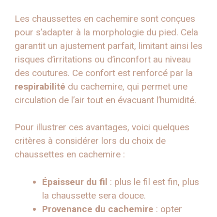
Les chaussettes en cachemire sont conçues
pour s’adapter à la morphologie du pied. Cela
garantit un ajustement parfait, limitant ainsi les
risques d’irritations ou d’inconfort au niveau
des coutures. Ce confort est renforcé par la
respirabilité
du cachemire, qui permet une
circulation de l’air tout en évacuant l’humidité.
Pour illustrer ces avantages, voici quelques
critères à considérer lors du choix de
chaussettes en cachemire :
Épaisseur du fil
: plus le fil est fin, plus
la chaussette sera douce.
Provenance du cachemire
: opter