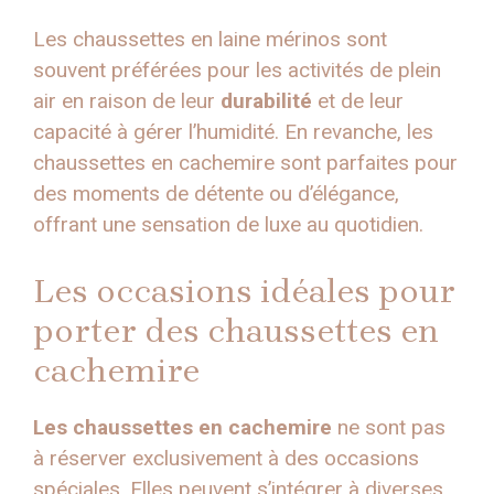
Les chaussettes en laine mérinos sont
souvent préférées pour les activités de plein
air en raison de leur
durabilité
et de leur
capacité à gérer l’humidité. En revanche, les
chaussettes en cachemire sont parfaites pour
des moments de détente ou d’élégance,
offrant une sensation de luxe au quotidien.
Les occasions idéales pour
porter des chaussettes en
cachemire
Les chaussettes en cachemire
ne sont pas
à réserver exclusivement à des occasions
spéciales. Elles peuvent s’intégrer à diverses