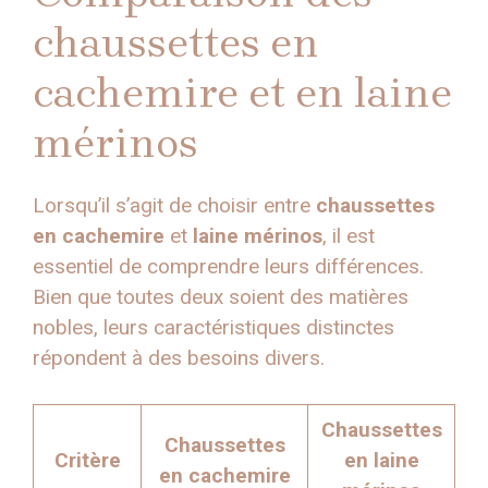
chaussettes en
cachemire et en laine
mérinos
Lorsqu’il s’agit de choisir entre
chaussettes
en cachemire
et
laine mérinos
, il est
essentiel de comprendre leurs différences.
Bien que toutes deux soient des matières
nobles, leurs caractéristiques distinctes
répondent à des besoins divers.
Chaussettes
Chaussettes
Critère
en laine
en cachemire