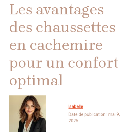
Les avantages
des chaussettes
en cachemire
pour un confort
optimal
Isabelle
Date de publication :
mai 9,
2025