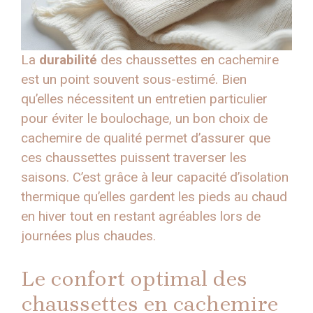
La
durabilité
des chaussettes en cachemire
est un point souvent sous-estimé. Bien
qu’elles nécessitent un entretien particulier
pour éviter le boulochage, un bon choix de
cachemire de qualité permet d’assurer que
ces chaussettes puissent traverser les
saisons. C’est grâce à leur capacité d’isolation
thermique qu’elles gardent les pieds au chaud
en hiver tout en restant agréables lors de
journées plus chaudes.
Le confort optimal des
chaussettes en cachemire