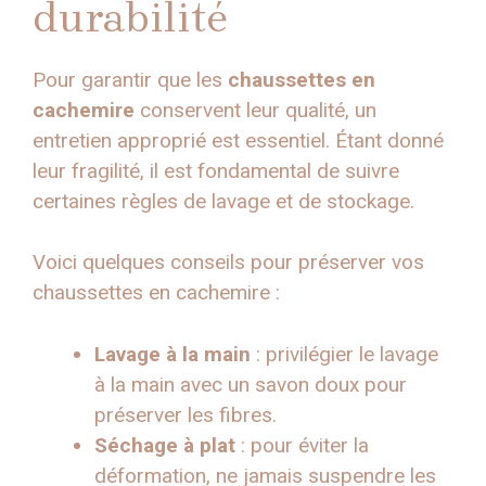
durabilité
Pour garantir que les
chaussettes en
cachemire
conservent leur qualité, un
entretien approprié est essentiel. Étant donné
leur fragilité, il est fondamental de suivre
certaines règles de lavage et de stockage.
Voici quelques conseils pour préserver vos
chaussettes en cachemire :
Lavage à la main
: privilégier le lavage
à la main avec un savon doux pour
préserver les fibres.
Séchage à plat
: pour éviter la
déformation, ne jamais suspendre les