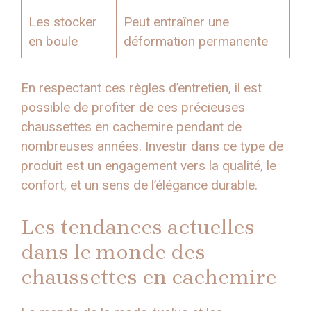
Les stocker
Peut entraîner une
en boule
déformation permanente
En respectant ces règles d’entretien, il est
possible de profiter de ces précieuses
chaussettes en cachemire pendant de
nombreuses années. Investir dans ce type de
produit est un engagement vers la qualité, le
confort, et un sens de l’élégance durable.
Les tendances actuelles
dans le monde des
chaussettes en cachemire