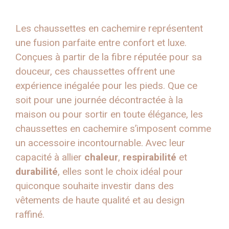
Les chaussettes en cachemire représentent
une fusion parfaite entre confort et luxe.
Conçues à partir de la fibre réputée pour sa
douceur, ces chaussettes offrent une
expérience inégalée pour les pieds. Que ce
soit pour une journée décontractée à la
maison ou pour sortir en toute élégance, les
chaussettes en cachemire s’imposent comme
un accessoire incontournable. Avec leur
capacité à allier
chaleur
,
respirabilité
et
durabilité
, elles sont le choix idéal pour
quiconque souhaite investir dans des
vêtements de haute qualité et au design
raffiné.