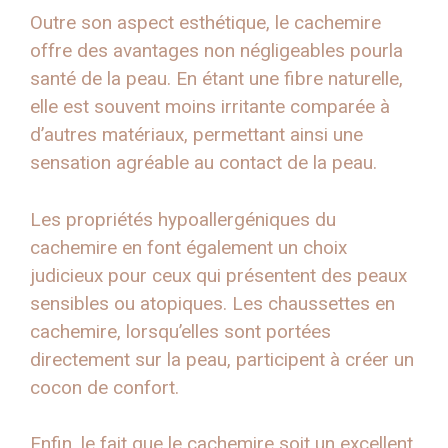
Outre son aspect esthétique, le cachemire
offre des avantages non négligeables pourla
santé de la peau. En étant une fibre naturelle,
elle est souvent moins irritante comparée à
d’autres matériaux, permettant ainsi une
sensation agréable au contact de la peau.
Les propriétés hypoallergéniques du
cachemire en font également un choix
judicieux pour ceux qui présentent des peaux
sensibles ou atopiques. Les chaussettes en
cachemire, lorsqu’elles sont portées
directement sur la peau, participent à créer un
cocon de confort.
Enfin, le fait que le cachemire soit un excellent