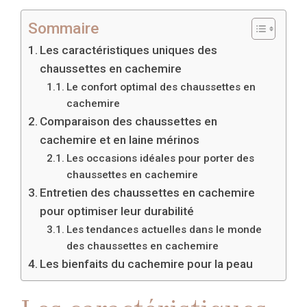
Sommaire
Les caractéristiques uniques des
chaussettes en cachemire
Le confort optimal des chaussettes en
cachemire
Comparaison des chaussettes en
cachemire et en laine mérinos
Les occasions idéales pour porter des
chaussettes en cachemire
Entretien des chaussettes en cachemire
pour optimiser leur durabilité
Les tendances actuelles dans le monde
des chaussettes en cachemire
Les bienfaits du cachemire pour la peau