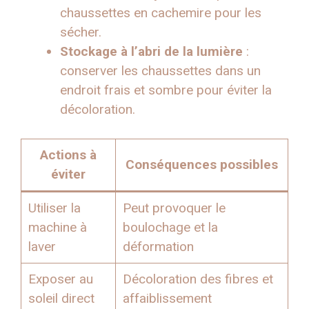
chaussettes en cachemire pour les
sécher.
Stockage à l’abri de la lumière
:
conserver les chaussettes dans un
endroit frais et sombre pour éviter la
décoloration.
Actions à
Conséquences possibles
éviter
Utiliser la
Peut provoquer le
machine à
boulochage et la
laver
déformation
Exposer au
Décoloration des fibres et
soleil direct
affaiblissement