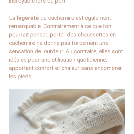
incroyable lors du port.
La
légèreté
du cachemire est également
remarquable. Contrairement à ce que l’on
pourrait penser, porter des chaussettes en
cachemire ne donne pas forcément une
sensation de lourdeur. Au contraire, elles sont
idéales pour une utilisation quotidienne,
apportant confort et chaleur sans encombrer
les pieds.