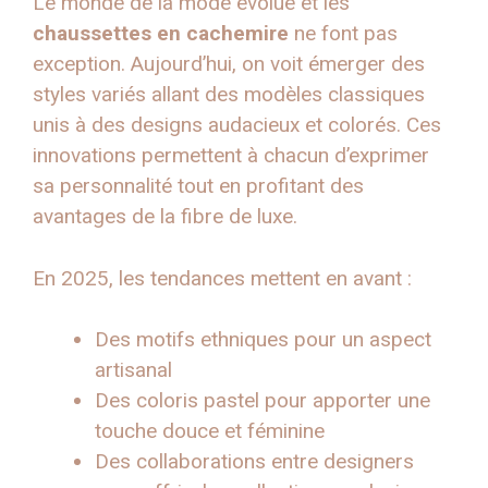
Le monde de la mode évolue et les
chaussettes en cachemire
ne font pas
exception. Aujourd’hui, on voit émerger des
styles variés allant des modèles classiques
unis à des designs audacieux et colorés. Ces
innovations permettent à chacun d’exprimer
sa personnalité tout en profitant des
avantages de la fibre de luxe.
En 2025, les tendances mettent en avant :
Des motifs ethniques pour un aspect
artisanal
Des coloris pastel pour apporter une
touche douce et féminine
Des collaborations entre designers