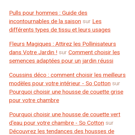
Pulls pour hommes : Guide des
incontournables de la saison
sur
Les
différents types de tissu et leurs usages
Fleurs Magiques : Attirez les Pollinisateurs
dans Votre Jardin !
sur
Comment choisir les
semences adaptées pour un jardin réussi
Coussins déco : comment choisir les meilleurs
modèles pour votre intérieur - So Cotton
sur
Pourquoi choisir une housse de couette grise
pour votre chambre
Pourquoi choisir une housse de couette vert
d'eau pour votre chambre - So Cotton
sur
Découvrez les tendances des housses de