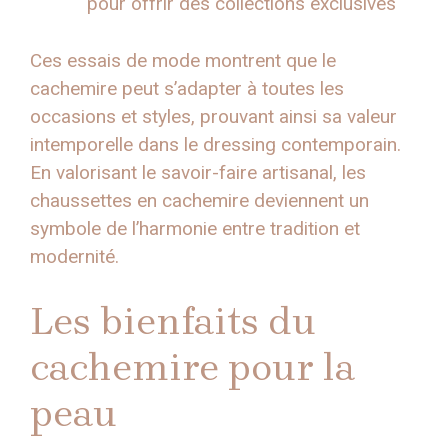
pour offrir des collections exclusives
Ces essais de mode montrent que le
cachemire peut s’adapter à toutes les
occasions et styles, prouvant ainsi sa valeur
intemporelle dans le dressing contemporain.
En valorisant le savoir-faire artisanal, les
chaussettes en cachemire deviennent un
symbole de l’harmonie entre tradition et
modernité.
Les bienfaits du
cachemire pour la
peau