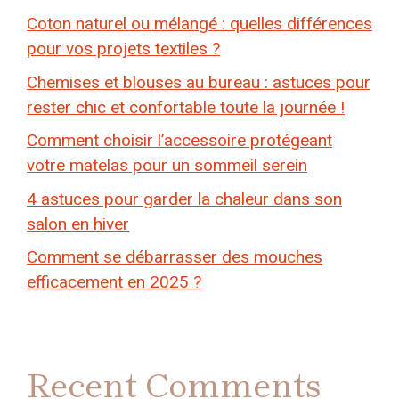
Coton naturel ou mélangé : quelles différences
pour vos projets textiles ?
Chemises et blouses au bureau : astuces pour
rester chic et confortable toute la journée !
Comment choisir l’accessoire protégeant
votre matelas pour un sommeil serein
4 astuces pour garder la chaleur dans son
salon en hiver
Comment se débarrasser des mouches
efficacement en 2025 ?
Recent Comments