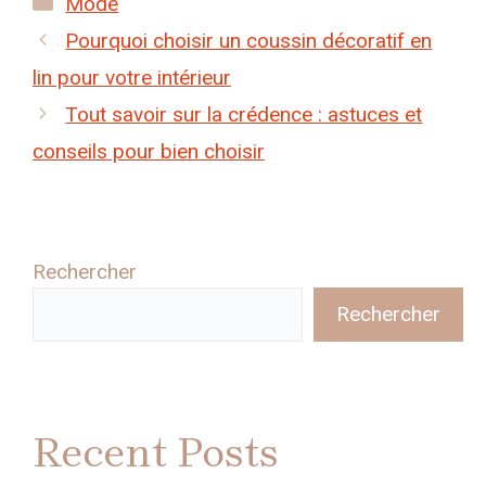
Mode
Pourquoi choisir un coussin décoratif en
lin pour votre intérieur
Tout savoir sur la crédence : astuces et
conseils pour bien choisir
Rechercher
Rechercher
Recent Posts