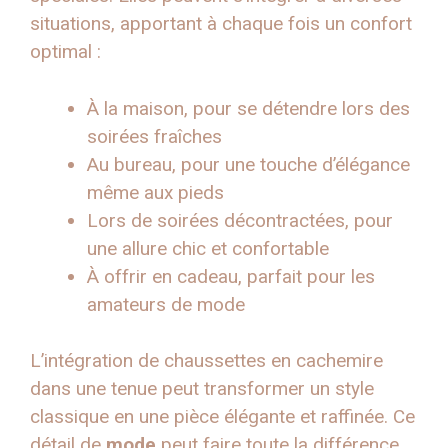
situations, apportant à chaque fois un confort
optimal :
À la maison, pour se détendre lors des
soirées fraîches
Au bureau, pour une touche d’élégance
même aux pieds
Lors de soirées décontractées, pour
une allure chic et confortable
À offrir en cadeau, parfait pour les
amateurs de mode
L’intégration de chaussettes en cachemire
dans une tenue peut transformer un style
classique en une pièce élégante et raffinée. Ce
détail de
mode
peut faire toute la différence.