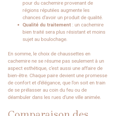
pour du cachemire provenant de
régions réputées augmente les
chances d’avoir un produit de qualité.
Qualité du traitement
: un cachemire
bien traité sera plus résistant et moins
sujet au boulochage.
En somme, le choix de chaussettes en
cachemire ne se résume pas seulement à un
aspect esthétique, c’est aussi une affaire de
bien-être. Chaque paire devient une promesse
de confort et d’élégance, que l’on soit en train
de se prélasser au coin du feu ou de
déambuler dans les rues d’une ville animée.
Comparaison des