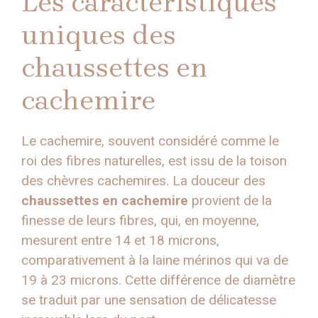
Les caractéristiques
uniques des
chaussettes en
cachemire
Le cachemire, souvent considéré comme le
roi des fibres naturelles, est issu de la toison
des chèvres cachemires. La douceur des
chaussettes en cachemire
provient de la
finesse de leurs fibres, qui, en moyenne,
mesurent entre 14 et 18 microns,
comparativement à la laine mérinos qui va de
19 à 23 microns. Cette différence de diamètre
se traduit par une sensation de délicatesse