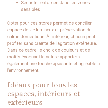
Sécurité renforcée dans les zones
sensibles
Opter pour ces stores permet de concilier
espace de vie lumineux et préservation du
calme domestique. À l’intérieur, chacun peut
profiter sans crainte de l’agitation extérieure.
Dans ce cadre, le choix de couleurs et de
motifs évoquant la nature apportera
également une touche apaisante et agréable à
l’environnement.
Idéaux pour tous les
espaces, intérieurs et
extérieurs