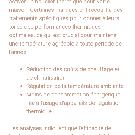
activer un bouclier thermique pour votre
maison. Certaines marques ont recourt à des
traitements spécifiques pour donner à leurs
toiles des performances thermiques
optimales, ce qui est crucial pour maintenir
une température agréable à toute période de
l’année.
Réduction des coûts de chauffage et
de climatisation
Régulation de la température ambiante
Moins de consommation énergétique
liée à l’usage d’appareils de régulation
thermique
Les analyses indiquent que l’efficacité de