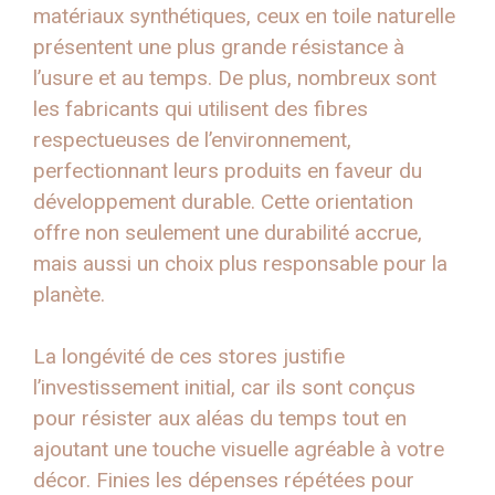
matériaux synthétiques, ceux en toile naturelle
présentent une plus grande résistance à
l’usure et au temps. De plus, nombreux sont
les fabricants qui utilisent des fibres
respectueuses de l’environnement,
perfectionnant leurs produits en faveur du
développement durable. Cette orientation
offre non seulement une durabilité accrue,
mais aussi un choix plus responsable pour la
planète.
La longévité de ces stores justifie
l’investissement initial, car ils sont conçus
pour résister aux aléas du temps tout en
ajoutant une touche visuelle agréable à votre
décor. Finies les dépenses répétées pour