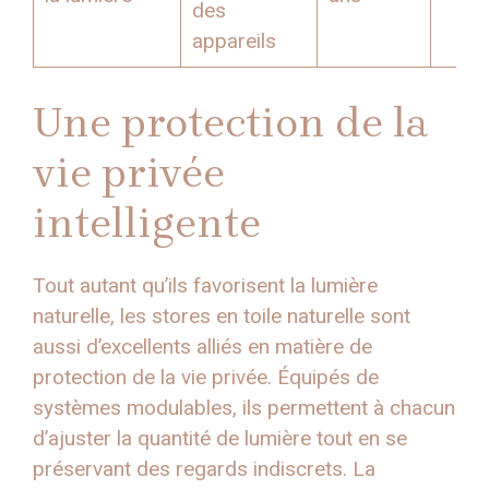
des
appareils
Une protection de la
vie privée
intelligente
Tout autant qu’ils favorisent la lumière
naturelle, les stores en toile naturelle sont
aussi d’excellents alliés en matière de
protection de la vie privée. Équipés de
systèmes modulables, ils permettent à chacun
d’ajuster la quantité de lumière tout en se
préservant des regards indiscrets. La