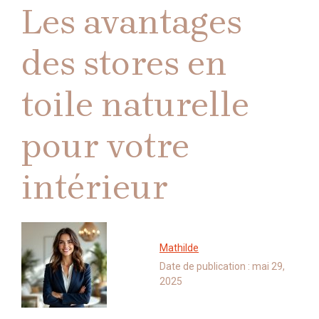
Les avantages
des stores en
toile naturelle
pour votre
intérieur
Mathilde
Date de publication :
mai 29,
2025