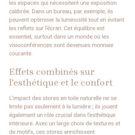
les espaces qui nécessitent une exposition
calibrée. Dans un bureau, par exemple, ils
peuvent optimiser la luminosité tout en évitant
les reflets sur l’écran. Cet équilibre est
essentiel, surtout dans un monde où les
visioconférences sont devenues monnaie
courante.
Effets combinés sur
l’esthétique et le confort
L’impact des stores en toile naturelle ne se
limite pas seulement à la lumière ; ils jouent
également un rôle crucial dans l’esthétique
intérieure. Avec un large choix de textures et
de motifs, ces stores enrichissent