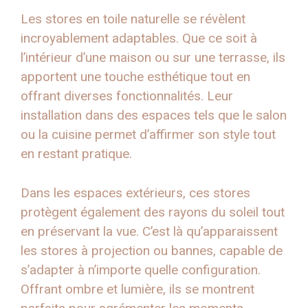
Les stores en toile naturelle se révèlent
incroyablement adaptables. Que ce soit à
l’intérieur d’une maison ou sur une terrasse, ils
apportent une touche esthétique tout en
offrant diverses fonctionnalités. Leur
installation dans des espaces tels que le salon
ou la cuisine permet d’affirmer son style tout
en restant pratique.
Dans les espaces extérieurs, ces stores
protègent également des rayons du soleil tout
en préservant la vue. C’est là qu’apparaissent
les stores à projection ou bannes, capable de
s’adapter à n’importe quelle configuration.
Offrant ombre et lumière, ils se montrent