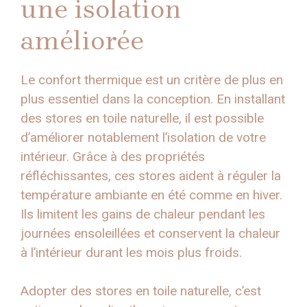
une isolation
améliorée
Le confort thermique est un critère de plus en
plus essentiel dans la conception. En installant
des stores en toile naturelle, il est possible
d’améliorer notablement l’isolation de votre
intérieur. Grâce à des propriétés
réfléchissantes, ces stores aident à réguler la
température ambiante en été comme en hiver.
Ils limitent les gains de chaleur pendant les
journées ensoleillées et conservent la chaleur
à l’intérieur durant les mois plus froids.
Adopter des stores en toile naturelle, c’est