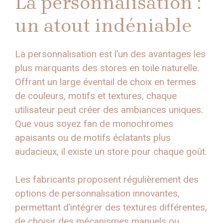
La personnalisation :
un atout indéniable
La personnalisation est l’un des avantages les
plus marquants des stores en toile naturelle.
Offrant un large éventail de choix en termes
de couleurs, motifs et textures, chaque
utilisateur peut créer des ambiances uniques.
Que vous soyez fan de monochromes
apaisants ou de motifs éclatants plus
audacieux, il existe un store pour chaque goût.
Les fabricants proposent régulièrement des
options de personnalisation innovantes,
permettant d’intégrer des textures différentes,
de choisir des mécanismes manuels ou