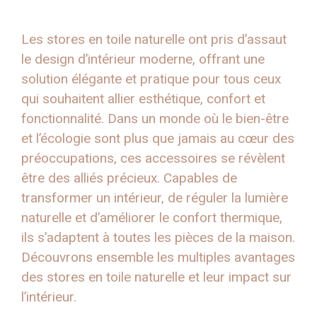
Les stores en toile naturelle ont pris d’assaut
le design d’intérieur moderne, offrant une
solution élégante et pratique pour tous ceux
qui souhaitent allier esthétique, confort et
fonctionnalité. Dans un monde où le bien-être
et l’écologie sont plus que jamais au cœur des
préoccupations, ces accessoires se révèlent
être des alliés précieux. Capables de
transformer un intérieur, de réguler la lumière
naturelle et d’améliorer le confort thermique,
ils s’adaptent à toutes les pièces de la maison.
Découvrons ensemble les multiples avantages
des stores en toile naturelle et leur impact sur
l’intérieur.