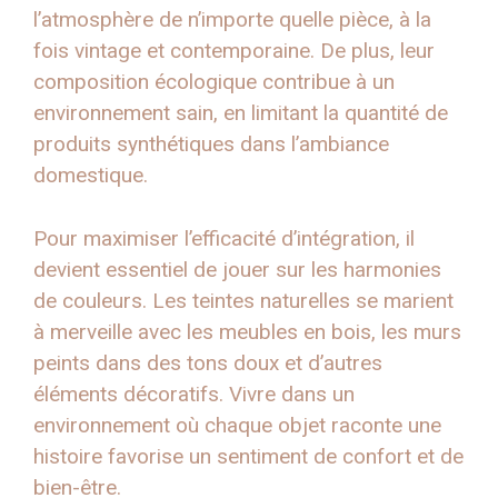
l’atmosphère de n’importe quelle pièce, à la
fois vintage et contemporaine. De plus, leur
composition écologique contribue à un
environnement sain, en limitant la quantité de
produits synthétiques dans l’ambiance
domestique.
Pour maximiser l’efficacité d’intégration, il
devient essentiel de jouer sur les harmonies
de couleurs. Les teintes naturelles se marient
à merveille avec les meubles en bois, les murs
peints dans des tons doux et d’autres
éléments décoratifs. Vivre dans un
environnement où chaque objet raconte une
histoire favorise un sentiment de confort et de
bien-être.