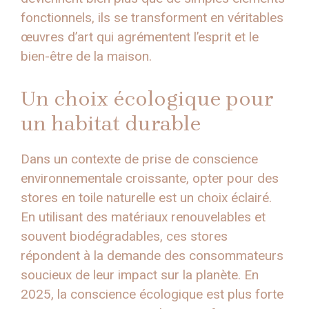
fonctionnels, ils se transforment en véritables
œuvres d’art qui agrémentent l’esprit et le
bien-être de la maison.
Un choix écologique pour
un habitat durable
Dans un contexte de prise de conscience
environnementale croissante, opter pour des
stores en toile naturelle est un choix éclairé.
En utilisant des matériaux renouvelables et
souvent biodégradables, ces stores
répondent à la demande des consommateurs
soucieux de leur impact sur la planète. En
2025, la conscience écologique est plus forte