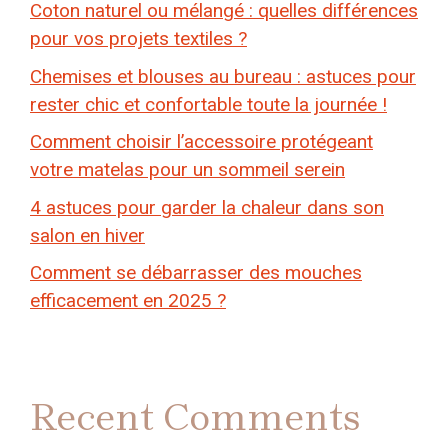
Coton naturel ou mélangé : quelles différences
pour vos projets textiles ?
Chemises et blouses au bureau : astuces pour
rester chic et confortable toute la journée !
Comment choisir l’accessoire protégeant
votre matelas pour un sommeil serein
4 astuces pour garder la chaleur dans son
salon en hiver
Comment se débarrasser des mouches
efficacement en 2025 ?
Recent Comments