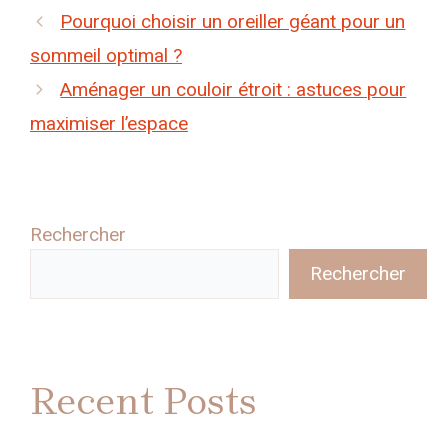
Pourquoi choisir un oreiller géant pour un
sommeil optimal ?
Aménager un couloir étroit : astuces pour
maximiser l’espace
Rechercher
Rechercher
Recent Posts