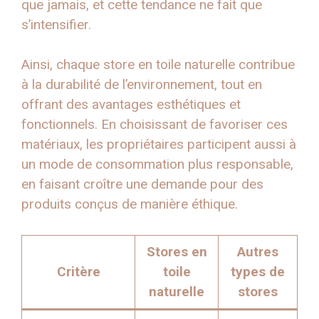
que jamais, et cette tendance ne fait que
s’intensifier.
Ainsi, chaque store en toile naturelle contribue
à la durabilité de l’environnement, tout en
offrant des avantages esthétiques et
fonctionnels. En choisissant de favoriser ces
matériaux, les propriétaires participent aussi à
un mode de consommation plus responsable,
en faisant croître une demande pour des
produits conçus de manière éthique.
Stores en
Autres
Critère
toile
types de
naturelle
stores