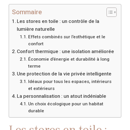
Sommaire
Les stores en toile : un contrôle de la
lumière naturelle
Effets combinés sur l’esthétique et le
confort
Confort thermique : une isolation améliorée
Économie d’énergie et durabilité à long
terme
Une protection de la vie privée intelligente
Idéaux pour tous les espaces, intérieurs
et extérieurs
La personnalisation : un atout indéniable
Un choix écologique pour un habitat
durable
Les stores en toile :