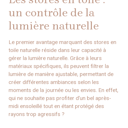
un contrôle de la
lumière naturelle
Le premier avantage marquant des stores en
toile naturelle réside dans leur capacité à
gérer la lumière naturelle. Grâce à leurs
matériaux spécifiques, ils peuvent filtrer la
lumière de manière ajustable, permettant de
créer différentes ambiances selon les
moments de la journée ou les envies. En effet,
qui ne souhaite pas profiter d’un bel après-
midi ensoleillé tout en étant protégé des
rayons trop agressifs ?