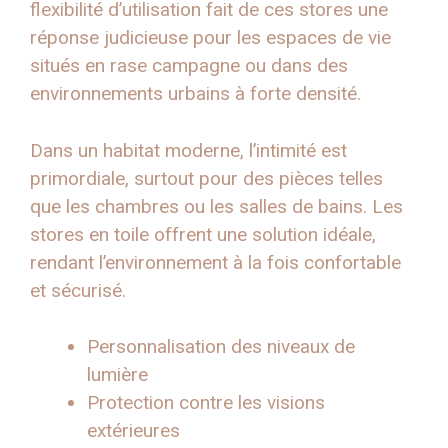
flexibilité d’utilisation fait de ces stores une
réponse judicieuse pour les espaces de vie
situés en rase campagne ou dans des
environnements urbains à forte densité.
Dans un habitat moderne, l’intimité est
primordiale, surtout pour des pièces telles
que les chambres ou les salles de bains. Les
stores en toile offrent une solution idéale,
rendant l’environnement à la fois confortable
et sécurisé.
Personnalisation des niveaux de
lumière
Protection contre les visions
extérieures