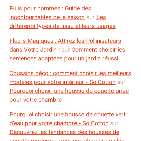
Pulls pour hommes : Guide des
incontournables de la saison
sur
Les
différents types de tissu et leurs usages
Fleurs Magiques : Attirez les Pollinisateurs
dans Votre Jardin !
sur
Comment choisir les
semences adaptées pour un jardin réussi
Coussins déco : comment choisir les meilleurs
modèles pour votre intérieur - So Cotton
sur
Pourquoi choisir une housse de couette grise
pour votre chambre
Pourquoi choisir une housse de couette vert
d'eau pour votre chambre - So Cotton
sur
Découvrez les tendances des housses de
couette modernes pour une chambre stylée