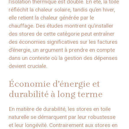
l’isolation thermique est double. En été, la toile
réfléchit la chaleur solaire, tandis qu’en hiver,
elle retient la chaleur générée par le
chauffage. Des études montrent qu’installer
des stores de cette catégorie peut entraîner
des économies significatives sur les factures
d’énergie, un argument à prendre en compte
dans un contexte où la gestion des dépenses
devient cruciale.
Économie d’énergie et
durabilité à long terme
En matière de durabilité, les stores en toile
naturelle se démarquent par leur robustesse
et leur longévité. Contrairement aux stores en