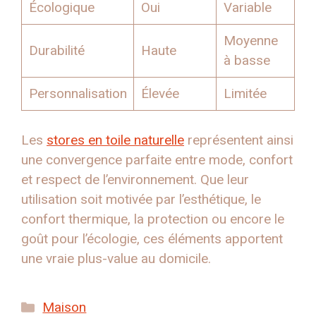
Écologique
Oui
Variable
Moyenne
Durabilité
Haute
à basse
Personnalisation
Élevée
Limitée
Les
stores en toile naturelle
représentent ainsi
une convergence parfaite entre mode, confort
et respect de l’environnement. Que leur
utilisation soit motivée par l’esthétique, le
confort thermique, la protection ou encore le
goût pour l’écologie, ces éléments apportent
une vraie plus-value au domicile.
Catégories
Maison