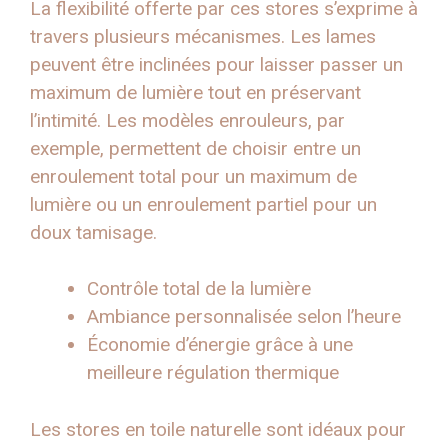
La flexibilité offerte par ces stores s’exprime à
travers plusieurs mécanismes. Les lames
peuvent être inclinées pour laisser passer un
maximum de lumière tout en préservant
l’intimité. Les modèles enrouleurs, par
exemple, permettent de choisir entre un
enroulement total pour un maximum de
lumière ou un enroulement partiel pour un
doux tamisage.
Contrôle total de la lumière
Ambiance personnalisée selon l’heure
Économie d’énergie grâce à une
meilleure régulation thermique
Les stores en toile naturelle sont idéaux pour