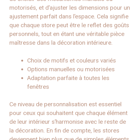
motorisés, et d’ajuster les dimensions pour un
ajustement parfait dans l’espace. Cela signifie
que chaque store peut être le reflet des goûts
personnels, tout en étant une véritable pièce
maîtresse dans la décoration intérieure.
Choix de motifs et couleurs variés
Options manuelles ou motorisées
Adaptation parfaite à toutes les
fenêtres
Ce niveau de personnalisation est essentiel
pour ceux qui souhaitent que chaque élément
de leur intérieur s’harmonise avec le reste de
la décoration. En fin de compte, les stores
deviennent bien plus que de simples éléments