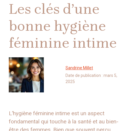
Les clés d’une
bonne hygiène
féminine intime
Sandrine Millet
Date de publication :
mars 5,
2025
L’hygiène féminine intime est un aspect
fondamental qui touche à la santé et au bien-
être des femmes. Bien que souvent perçu