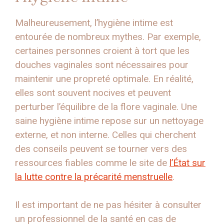
Malheureusement, l’hygiène intime est
entourée de nombreux mythes. Par exemple,
certaines personnes croient à tort que les
douches vaginales sont nécessaires pour
maintenir une propreté optimale. En réalité,
elles sont souvent nocives et peuvent
perturber l’équilibre de la flore vaginale. Une
saine hygiène intime repose sur un nettoyage
externe, et non interne. Celles qui cherchent
des conseils peuvent se tourner vers des
ressources fiables comme le site de
l’État sur
la lutte contre la précarité menstruelle
.
Il est important de ne pas hésiter à consulter
un professionnel de la santé en cas de