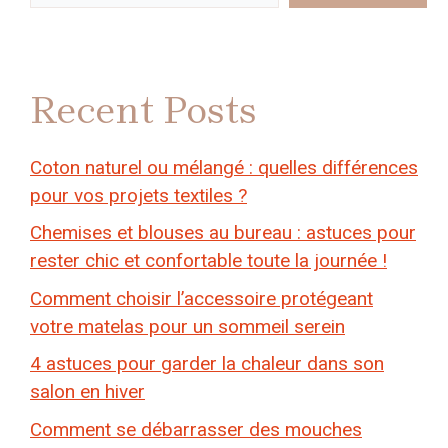
Recent Posts
Coton naturel ou mélangé : quelles différences
pour vos projets textiles ?
Chemises et blouses au bureau : astuces pour
rester chic et confortable toute la journée !
Comment choisir l’accessoire protégeant
votre matelas pour un sommeil serein
4 astuces pour garder la chaleur dans son
salon en hiver
Comment se débarrasser des mouches