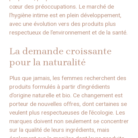
cœur des préoccupations. Le marché de
l’hygiène intime est en plein développement,
avec une évolution vers des produits plus
respectueux de l’environnement et de la santé.
La demande croissante
pour la naturalité
Plus que jamais, les femmes recherchent des
produits formulés à partir d’ingrédients
d’origine naturelle et bio. Ce changement est
porteur de nouvelles offres, dont certaines se
veulent plus respectueuses de l’écologie. Les
marques doivent non seulement se concentrer
sur la qualité de leurs ingrédients, mais