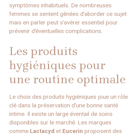
symptômes inhabituels. De nombreuses
femmes se sentent gênées d’aborder ce sujet
mais en parler peut s’avérer essentiel pour
prévenir d’éventuelles complications.
Les produits
hygiéniques pour
une routine optimale
Le choix des produits hygiéniques joue un rôle
clé dans la préservation d’une bonne santé
intime. Il existe un large éventail de soins
disponibles sur le marché. Les marques
comme
Lactacyd
et
Eucerin
proposent des