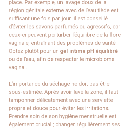
place. Par exemple, un lavage doux de la
région génitale externe avec de l’eau tiède est
suffisant une fois par jour. Il est conseillé
d’éviter les savons parfumés ou agressifs, car
ceux-ci peuvent perturber l’équilibre de la flore
vaginale, entraînant des problèmes de santé.
Optez plutôt pour un
gel intime pH équilibré
ou de l’eau, afin de respecter le microbiome
vaginal.
L’importance du séchage ne doit pas être
sous-estimée. Après avoir lavé la zone, il faut
tamponner délicatement avec une serviette
propre et douce pour éviter les irritations.
Prendre soin de son hygiène menstruelle est
également crucial ; changer régulièrement ses