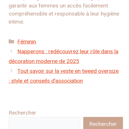
garantir aux femmes un accès facilement
compréhensible et responsable à leur hygiène
intime.
Catégories
Féminin
Napperons : redécouvrez leur rôle dans la
décoration moderne de 2025
Tout savoir sur la veste en tweed oversize
: style et conseils d’association
Rechercher
Rechercher