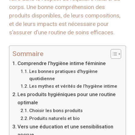
corps. Une bonne compréhension des
produits disponibles, de leurs compositions,
et de leurs impacts est nécessaire pour
s’assurer d’une routine de soins efficaces.
Sommaire
Comprendre l’hygiène intime féminine
Les bonnes pratiques d’hygiène
quotidienne
Les mythes et vérités de l’hygiène intime
Les produits hygiéniques pour une routine
optimale
Choisir les bons produits
Produits naturels et bio
Vers une éducation et une sensibilisation
accrue