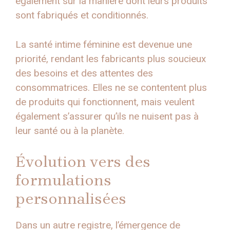
également sur la manière dont leurs produits
sont fabriqués et conditionnés.
La santé intime féminine est devenue une
priorité, rendant les fabricants plus soucieux
des besoins et des attentes des
consommatrices. Elles ne se contentent plus
de produits qui fonctionnent, mais veulent
également s’assurer qu’ils ne nuisent pas à
leur santé ou à la planète.
Évolution vers des
formulations
personnalisées
Dans un autre registre, l’émergence de