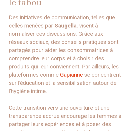
le tabou
Des initiatives de communication, telles que
celles menées par
Saugella
, visent à
normaliser ces discussions. Grâce aux
réseaux sociaux, des conseils pratiques sont
partagés pour aider les consommatrices à
comprendre leur corps et à choisir des
produits qui leur conviennent. Par ailleurs, les
plateformes comme
Gapianne
se concentrent
sur l’éducation et la sensibilisation autour de
l’hygiène intime.
Cette transition vers une ouverture et une
transparence accrue encourage les femmes à
partager leurs expériences et à poser des