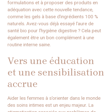
formulations et à proposer des produits en
adéquation avec cette nouvelle tendance,
comme les gels à base d’ingrédients 100 %
naturels. Avez-vous déjà essayé l’aure de
santé bio pour l’hygiène digestive ? Cela peut
également être un bon complément à une
routine interne saine.
Vers une éducation
et une sensibilisation
accrue
Aider les femmes à s’orienter dans le monde
des soins intimes est un enjeu majeur. La