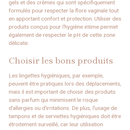
gels et des crèmes qui sont spécifiquement
formulés pour respecter la flore vaginale tout
en apportant confort et protection. Utiliser des
produits conçus pour l’hygiène intime permet
également de respecter le pH de cette zone
délicate.
Choisir les bons produits
Les lingettes hygiéniques, par exemple,
peuvent être pratiques lors des déplacements,
mais il est important de choisir des produits
sans parfum qui minimisent le risque
d’allergies ou d’irritations. De plus, l’usage de
tampons et de serviettes hygiéniques doit être
étroitement surveillé, car leur utilisation