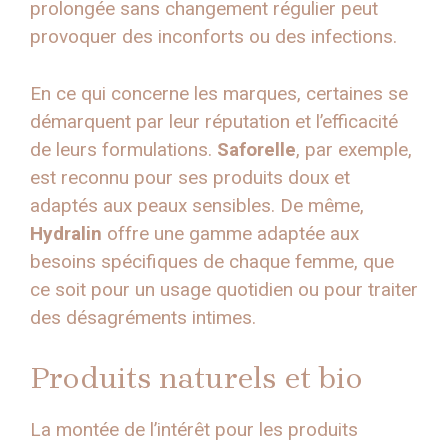
prolongée sans changement régulier peut
provoquer des inconforts ou des infections.
En ce qui concerne les marques, certaines se
démarquent par leur réputation et l’efficacité
de leurs formulations.
Saforelle
, par exemple,
est reconnu pour ses produits doux et
adaptés aux peaux sensibles. De même,
Hydralin
offre une gamme adaptée aux
besoins spécifiques de chaque femme, que
ce soit pour un usage quotidien ou pour traiter
des désagréments intimes.
Produits naturels et bio
La montée de l’intérêt pour les produits