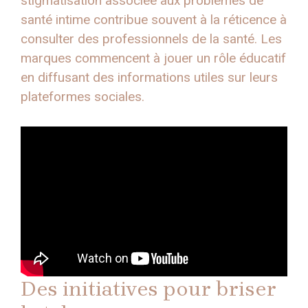
stigmatisation associée aux problèmes de
santé intime contribue souvent à la réticence à
consulter des professionnels de la santé. Les
marques commencent à jouer un rôle éducatif
en diffusant des informations utiles sur leurs
plateformes sociales.
Des initiatives pour briser