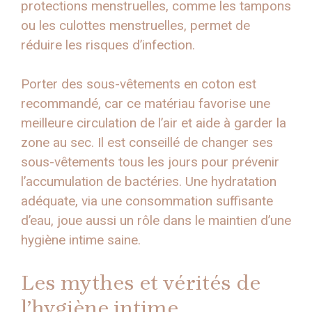
protections menstruelles, comme les tampons
ou les culottes menstruelles, permet de
réduire les risques d’infection.
Porter des sous-vêtements en coton est
recommandé, car ce matériau favorise une
meilleure circulation de l’air et aide à garder la
zone au sec. Il est conseillé de changer ses
sous-vêtements tous les jours pour prévenir
l’accumulation de bactéries. Une hydratation
adéquate, via une consommation suffisante
d’eau, joue aussi un rôle dans le maintien d’une
hygiène intime saine.
Les mythes et vérités de
l’hygiène intime