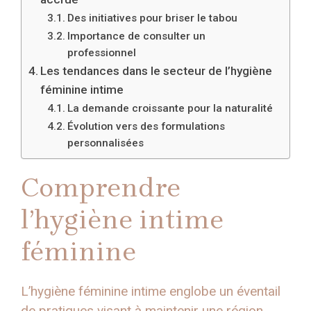
Des initiatives pour briser le tabou
Importance de consulter un
professionnel
Les tendances dans le secteur de l’hygiène
féminine intime
La demande croissante pour la naturalité
Évolution vers des formulations
personnalisées
Comprendre
l’hygiène intime
féminine
L’hygiène féminine intime englobe un éventail
de pratiques visant à maintenir une région