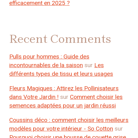
efficacement en 2025 ?
Recent Comments
Pulls pour hommes : Guide des
incontournables de la saison
sur
Les
différents types de tissu et leurs usages
Fleurs Magiques : Attirez les Pollinisateurs
dans Votre Jardin !
sur
Comment choisir les
semences adaptées pour un jardin réussi
Coussins déco : comment choisir les meilleurs
modèles pour votre intérieur - So Cotton
sur
Pourquoi choisir une housse de couette grise