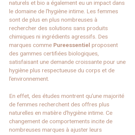
naturels et bio a également eu un impact dans
le domaine de l’hygiène intime. Les femmes
sont de plus en plus nombreuses à
rechercher des solutions sans produits
chimiques ni ingrédients agressifs. Des
marques comme
Pureessentiel
proposent
des gammes certifiées biologiques,
satisfaisant une demande croissante pour une
hygiène plus respectueuse du corps et de
l’environnement.
En effet, des études montrent qu’une majorité
de femmes recherchent des offres plus
naturelles en matière d’hygiène intime. Ce
changement de comportements incite de
nombreuses marques à ajuster leurs