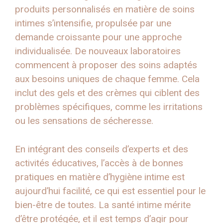
produits personnalisés en matière de soins
intimes s’intensifie, propulsée par une
demande croissante pour une approche
individualisée. De nouveaux laboratoires
commencent à proposer des soins adaptés
aux besoins uniques de chaque femme. Cela
inclut des gels et des crèmes qui ciblent des
problèmes spécifiques, comme les irritations
ou les sensations de sécheresse.
En intégrant des conseils d’experts et des
activités éducatives, l’accès à de bonnes
pratiques en matière d’hygiène intime est
aujourd’hui facilité, ce qui est essentiel pour le
bien-être de toutes. La santé intime mérite
d’être protégée, et il est temps d’agir pour