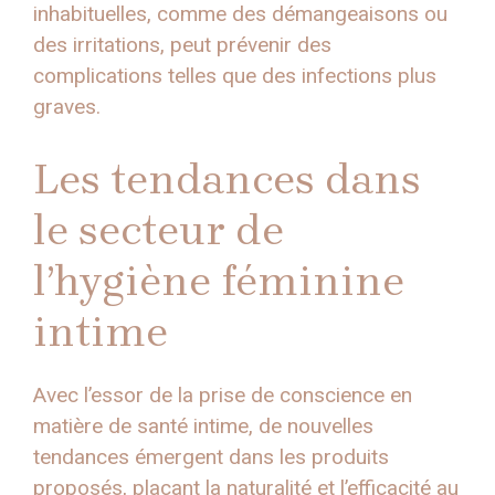
inhabituelles, comme des démangeaisons ou
des irritations, peut prévenir des
complications telles que des infections plus
graves.
Les tendances dans
le secteur de
l’hygiène féminine
intime
Avec l’essor de la prise de conscience en
matière de santé intime, de nouvelles
tendances émergent dans les produits
proposés, plaçant la naturalité et l’efficacité au