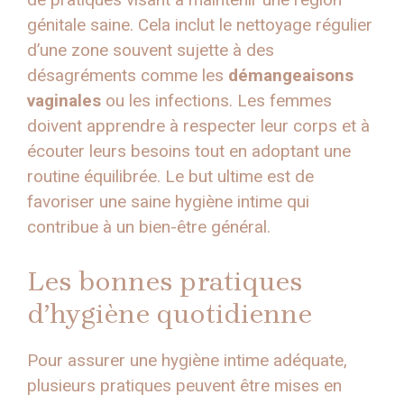
génitale saine. Cela inclut le nettoyage régulier
d’une zone souvent sujette à des
désagréments comme les
démangeaisons
vaginales
ou les infections. Les femmes
doivent apprendre à respecter leur corps et à
écouter leurs besoins tout en adoptant une
routine équilibrée. Le but ultime est de
favoriser une saine hygiène intime qui
contribue à un bien-être général.
Les bonnes pratiques
d’hygiène quotidienne
Pour assurer une hygiène intime adéquate,
plusieurs pratiques peuvent être mises en