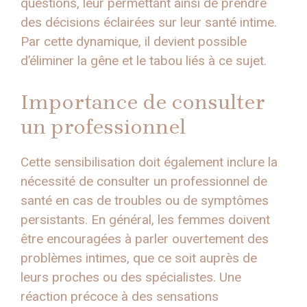
questions, leur permettant ainsi de prendre
des décisions éclairées sur leur santé intime.
Par cette dynamique, il devient possible
d’éliminer la gêne et le tabou liés à ce sujet.
Importance de consulter
un professionnel
Cette sensibilisation doit également inclure la
nécessité de consulter un professionnel de
santé en cas de troubles ou de symptômes
persistants. En général, les femmes doivent
être encouragées à parler ouvertement des
problèmes intimes, que ce soit auprès de
leurs proches ou des spécialistes. Une
réaction précoce à des sensations