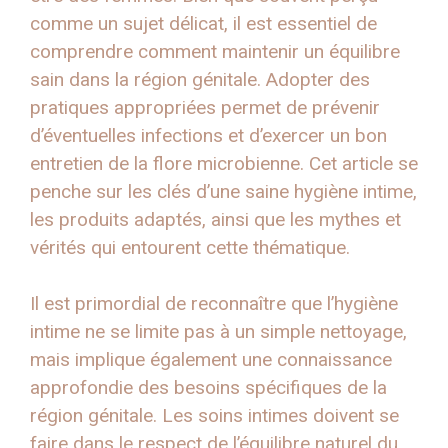
comme un sujet délicat, il est essentiel de
comprendre comment maintenir un équilibre
sain dans la région génitale. Adopter des
pratiques appropriées permet de prévenir
d’éventuelles infections et d’exercer un bon
entretien de la flore microbienne. Cet article se
penche sur les clés d’une saine hygiène intime,
les produits adaptés, ainsi que les mythes et
vérités qui entourent cette thématique.
Il est primordial de reconnaître que l’hygiène
intime ne se limite pas à un simple nettoyage,
mais implique également une connaissance
approfondie des besoins spécifiques de la
région génitale. Les soins intimes doivent se
faire dans le respect de l’équilibre naturel du