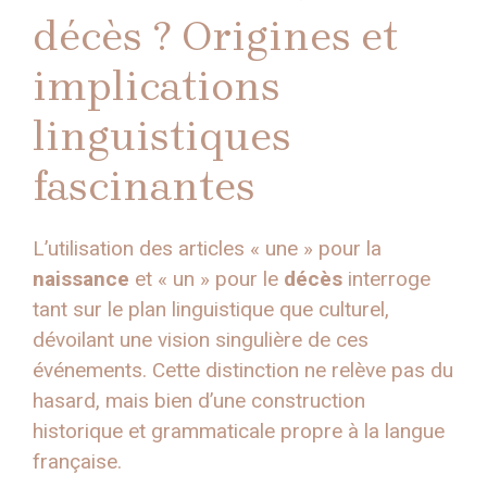
décès ? Origines et
implications
linguistiques
fascinantes
L’utilisation des articles « une » pour la
naissance
et « un » pour le
décès
interroge
tant sur le plan linguistique que culturel,
dévoilant une vision singulière de ces
événements. Cette distinction ne relève pas du
hasard, mais bien d’une construction
historique et grammaticale propre à la langue
française.