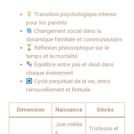
Transition psychologique intense
pour les parents
Changement social dans la
dynamique familiale et communautaire
Réflexion philosophique sur le
temps et la mortalité
Équilibre entre joie et deuil dans
chaque événement
Cycle perpétuel de la vie, entre
renouvellement et finitude
Dimension
Naissance
Décès
Joie mêlée
Tristesse et
à