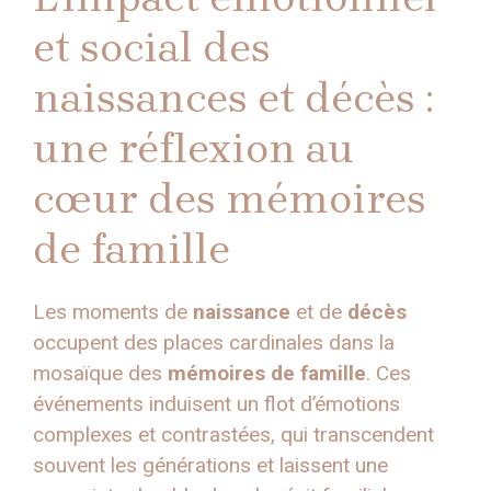
et social des
naissances et décès :
une réflexion au
cœur des mémoires
de famille
Les moments de
naissance
et de
décès
occupent des places cardinales dans la
mosaïque des
mémoires de famille
. Ces
événements induisent un flot d’émotions
complexes et contrastées, qui transcendent
souvent les générations et laissent une