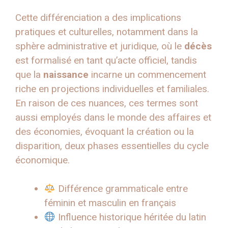
Cette différenciation a des implications
pratiques et culturelles, notamment dans la
sphère administrative et juridique, où le
décès
est formalisé en tant qu’acte officiel, tandis
que la
naissance
incarne un commencement
riche en projections individuelles et familiales.
En raison de ces nuances, ces termes sont
aussi employés dans le monde des affaires et
des économies, évoquant la création ou la
disparition, deux phases essentielles du cycle
économique.
Différence grammaticale entre
féminin et masculin en français
Influence historique héritée du latin