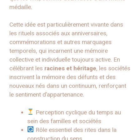
médaille.
Cette idée est particulièrement vivante dans
les rituels associés aux anniversaires,
commémorations et autres marquages
temporels, qui incarnent une mémoire
collective et individuelle toujours active. En
célébrant les
racines et héritage
, les sociétés
inscrivent la mémoire des défunts et des
nouveaux nés dans un continuum, renforçant
le sentiment d’appartenance.
Perception cyclique du temps au
sein des familles et sociétés
Rôle essentiel des rites dans la
construction du sens