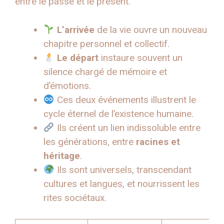
entre le passé et le présent.
L’arrivée
de la vie ouvre un nouveau
chapitre personnel et collectif.
Le départ
instaure souvent un
silence chargé de mémoire et
d’émotions.
Ces deux événements illustrent le
cycle éternel de l’existence humaine.
Ils créent un lien indissoluble entre
les générations, entre
racines et
héritage
.
Ils sont universels, transcendant
cultures et langues, et nourrissent les
rites sociétaux.