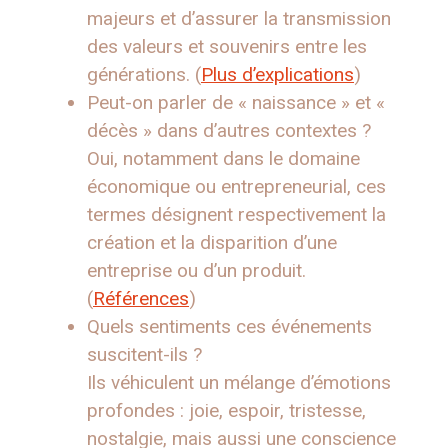
majeurs et d’assurer la transmission
des valeurs et souvenirs entre les
générations. (
Plus d’explications
)
Peut-on parler de « naissance » et «
décès » dans d’autres contextes ?
Oui, notamment dans le domaine
économique ou entrepreneurial, ces
termes désignent respectivement la
création et la disparition d’une
entreprise ou d’un produit.
(
Références
)
Quels sentiments ces événements
suscitent-ils ?
Ils véhiculent un mélange d’émotions
profondes : joie, espoir, tristesse,
nostalgie, mais aussi une conscience