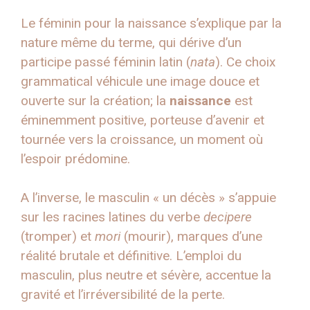
Le féminin pour la naissance s’explique par la
nature même du terme, qui dérive d’un
participe passé féminin latin (
nata
). Ce choix
grammatical véhicule une image douce et
ouverte sur la création; la
naissance
est
éminemment positive, porteuse d’avenir et
tournée vers la croissance, un moment où
l’espoir prédomine.
A l’inverse, le masculin « un décès » s’appuie
sur les racines latines du verbe
decipere
(tromper) et
mori
(mourir), marques d’une
réalité brutale et définitive. L’emploi du
masculin, plus neutre et sévère, accentue la
gravité et l’irréversibilité de la perte.