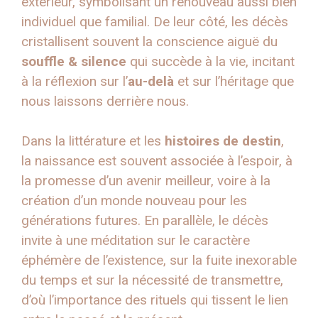
extérieur, symbolisant un renouveau aussi bien
individuel que familial. De leur côté, les décès
cristallisent souvent la conscience aiguë du
souffle & silence
qui succède à la vie, incitant
à la réflexion sur l’
au-delà
et sur l’héritage que
nous laissons derrière nous.
Dans la littérature et les
histoires de destin
,
la naissance est souvent associée à l’espoir, à
la promesse d’un avenir meilleur, voire à la
création d’un monde nouveau pour les
générations futures. En parallèle, le décès
invite à une méditation sur le caractère
éphémère de l’existence, sur la fuite inexorable
du temps et sur la nécessité de transmettre,
d’où l’importance des rituels qui tissent le lien