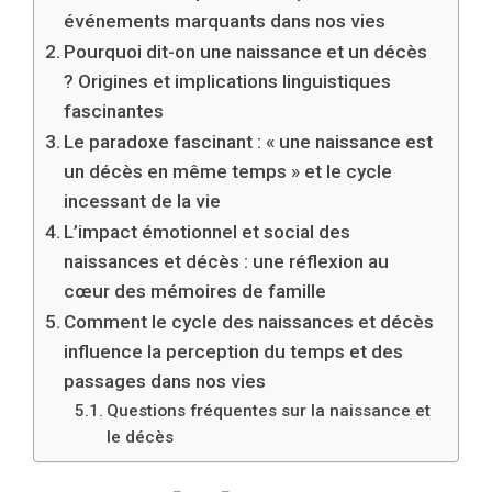
événements marquants dans nos vies
Pourquoi dit-on une naissance et un décès
? Origines et implications linguistiques
fascinantes
Le paradoxe fascinant : « une naissance est
un décès en même temps » et le cycle
incessant de la vie
L’impact émotionnel et social des
naissances et décès : une réflexion au
cœur des mémoires de famille
Comment le cycle des naissances et décès
influence la perception du temps et des
passages dans nos vies
Questions fréquentes sur la naissance et
le décès