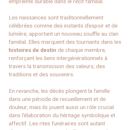
empreinte durable dans le récit familial.
Les naissances sont traditionnellement
célébrées comme des instants d’espoir et de
lumière, apportant un nouveau souffle au clan
familial. Elles marquent des tournants dans les
histoires de destin
de chaque membre,
renforçant les liens intergénérationnels à
travers la transmission des valeurs, des
traditions et des souvenirs.
En revanche, les décès plongent la famille
dans une période de recueillement et de
douleur, mais ils jouent aussi un rôle crucial
dans l’élaboration du héritage symbolique et
affectif. Les rites funéraires sont autant