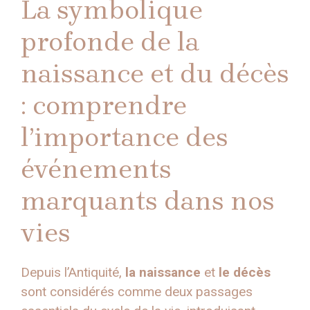
La symbolique
profonde de la
naissance et du décès
: comprendre
l’importance des
événements
marquants dans nos
vies
Depuis l’Antiquité,
la naissance
et
le décès
sont considérés comme deux passages