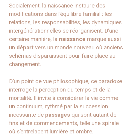
Socialement, la naissance instaure des
modifications dans l’équilibre familial : les
relations, les responsabilités, les dynamiques
intergénérationnelles se réorganisent. D’une
certaine manière, la
naissance
marque aussi
un
départ
vers un monde nouveau où anciens
schémas disparaissent pour faire place au
changement.
D’un point de vue philosophique, ce paradoxe
interroge la perception du temps et de la
mortalité. Il invite à considérer la vie comme
un continuum, rythmé par la succession
incessante de
passages
qui sont autant de
fins et de commencements, telle une spirale
où s’entrelacent lumière et ombre.