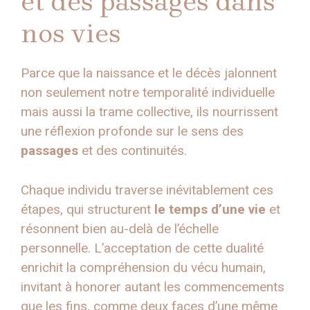
et des passages dans
nos vies
Parce que la naissance et le décès jalonnent
non seulement notre temporalité individuelle
mais aussi la trame collective, ils nourrissent
une réflexion profonde sur le sens des
passages
et des continuités.
Chaque individu traverse inévitablement ces
étapes, qui structurent
le temps d’une vie
et
résonnent bien au-delà de l’échelle
personnelle. L’acceptation de cette dualité
enrichit la compréhension du vécu humain,
invitant à honorer autant les commencements
que les fins, comme deux faces d’une même