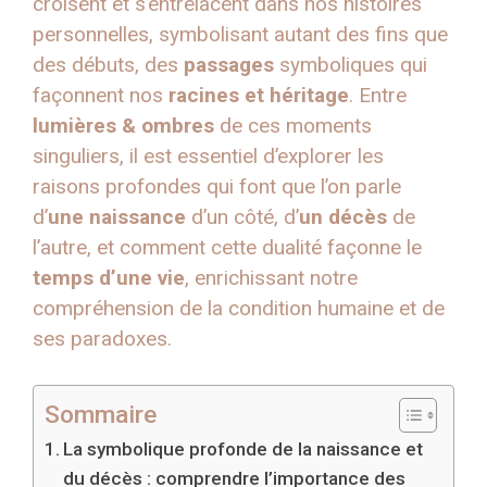
croisent et s’entrelacent dans nos histoires
personnelles, symbolisant autant des fins que
des débuts, des
passages
symboliques qui
façonnent nos
racines et héritage
. Entre
lumières & ombres
de ces moments
singuliers, il est essentiel d’explorer les
raisons profondes qui font que l’on parle
d’
une naissance
d’un côté, d’
un décès
de
l’autre, et comment cette dualité façonne le
temps d’une vie
, enrichissant notre
compréhension de la condition humaine et de
ses paradoxes.
Sommaire
La symbolique profonde de la naissance et
du décès : comprendre l’importance des