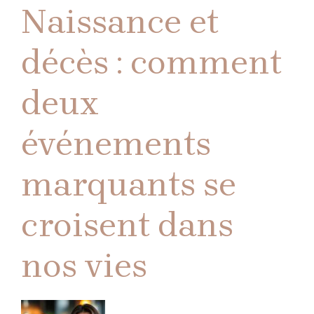
Naissance et
décès : comment
deux
événements
marquants se
croisent dans
nos vies