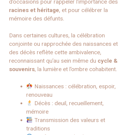
d’occasions pour rappeler l’importance des
racines et héritage
, et pour célébrer la
mémoire des défunts.
Dans certaines cultures, la célébration
conjointe ou rapprochée des naissances et
des décès reflète cette ambivalence,
reconnaissant qu’au sein même du
cycle &
souvenirs
, la lumière et l’ombre cohabitent.
Naissances : célébration, espoir,
renouveau
Décès : deuil, recueillement,
mémoire
Transmission des valeurs et
traditions