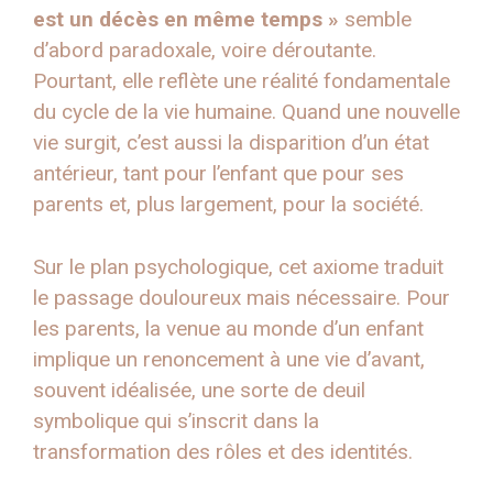
est un décès en même temps »
semble
d’abord paradoxale, voire déroutante.
Pourtant, elle reflète une réalité fondamentale
du cycle de la vie humaine. Quand une nouvelle
vie surgit, c’est aussi la disparition d’un état
antérieur, tant pour l’enfant que pour ses
parents et, plus largement, pour la société.
Sur le plan psychologique, cet axiome traduit
le passage douloureux mais nécessaire. Pour
les parents, la venue au monde d’un enfant
implique un renoncement à une vie d’avant,
souvent idéalisée, une sorte de deuil
symbolique qui s’inscrit dans la
transformation des rôles et des identités.