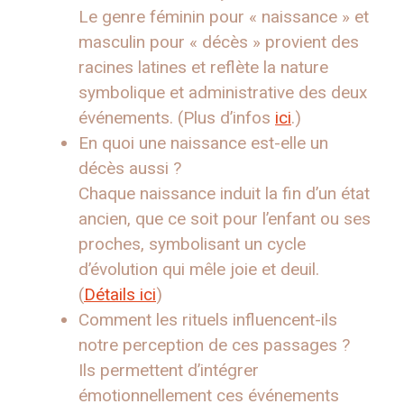
Le genre féminin pour « naissance » et
masculin pour « décès » provient des
racines latines et reflète la nature
symbolique et administrative des deux
événements. (Plus d’infos
ici
.)
En quoi une naissance est-elle un
décès aussi ?
Chaque naissance induit la fin d’un état
ancien, que ce soit pour l’enfant ou ses
proches, symbolisant un cycle
d’évolution qui mêle joie et deuil.
(
Détails ici
)
Comment les rituels influencent-ils
notre perception de ces passages ?
Ils permettent d’intégrer
émotionnellement ces événements