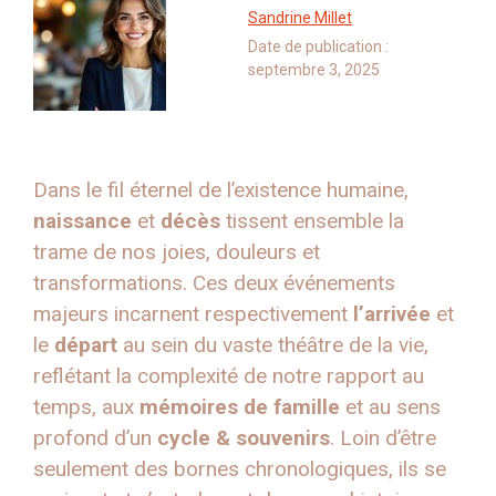
Sandrine Millet
Date de publication :
septembre 3, 2025
Dans le fil éternel de l’existence humaine,
naissance
et
décès
tissent ensemble la
trame de nos joies, douleurs et
transformations. Ces deux événements
majeurs incarnent respectivement
l’arrivée
et
le
départ
au sein du vaste théâtre de la vie,
reflétant la complexité de notre rapport au
temps, aux
mémoires de famille
et au sens
profond d’un
cycle & souvenirs
. Loin d’être
seulement des bornes chronologiques, ils se