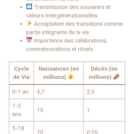
Transmission des souvenirs et
valeurs intergénérationnelles
Acceptation des transitions comme
partie intégrante de la vie
Importance des célébrations,
commémorations et rituels
Cycle
Naissances (en
Décès (en
de Vie
millions)
millions)
0-1 an
3,7
2,5
1-5
15
1
ans
5-18
70
0,25