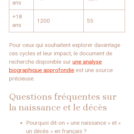
ans
+18
1200
55
ans
Pour ceux qui souhaitent explorer davantage
ces cycles et leur impact, le document de
recherche disponible sur
une analyse
biographique approfondie
est une source
précieuse.
Questions fréquentes sur
la naissance et le décès
Pourquoi dit-on « une naissance » et «
un décès » en français ?