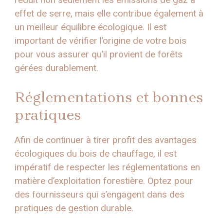
effet de serre, mais elle contribue également à
un meilleur équilibre écologique. Il est
important de vérifier l’origine de votre bois
pour vous assurer qu’il provient de forêts
gérées durablement.
Réglementations et bonnes
pratiques
Afin de continuer à tirer profit des avantages
écologiques du bois de chauffage, il est
impératif de respecter les réglementations en
matière d’exploitation forestière. Optez pour
des fournisseurs qui s’engagent dans des
pratiques de gestion durable.