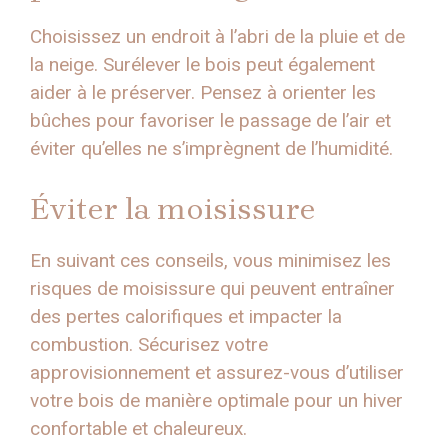
Choisissez un endroit à l’abri de la pluie et de
la neige. Surélever le bois peut également
aider à le préserver. Pensez à orienter les
bûches pour favoriser le passage de l’air et
éviter qu’elles ne s’imprègnent de l’humidité.
Éviter la moisissure
En suivant ces conseils, vous minimisez les
risques de moisissure qui peuvent entraîner
des pertes calorifiques et impacter la
combustion. Sécurisez votre
approvisionnement et assurez-vous d’utiliser
votre bois de manière optimale pour un hiver
confortable et chaleureux.