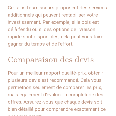
Certains fournisseurs proposent des services
additionnels qui peuvent rentabiliser votre
investissement. Par exemple, si le bois est
déjà fendu ou si des options de livraison
rapide sont disponibles, cela peut vous faire
gagner du temps et de l’effort.
Comparaison des devis
Pour un meilleur rapport qualité-prix, obtenir
plusieurs devis est recommandé. Cela vous
permetnon seulement de comparer les prix,
mais également d’évaluer la complétude des
offres. Assurez-vous que chaque devis soit
bien détaillé pour comprendre exactement ce