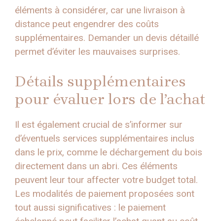
éléments à considérer, car une livraison à
distance peut engendrer des coûts
supplémentaires. Demander un devis détaillé
permet d’éviter les mauvaises surprises.
Détails supplémentaires
pour évaluer lors de l’achat
Il est également crucial de s’informer sur
d’éventuels services supplémentaires inclus
dans le prix, comme le déchargement du bois
directement dans un abri. Ces éléments
peuvent leur tour affecter votre budget total.
Les modalités de paiement proposées sont
tout aussi significatives : le paiement