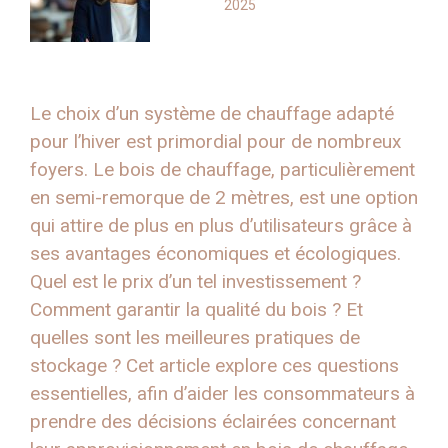
2025
Le choix d’un système de chauffage adapté
pour l’hiver est primordial pour de nombreux
foyers. Le bois de chauffage, particulièrement
en semi-remorque de 2 mètres, est une option
qui attire de plus en plus d’utilisateurs grâce à
ses avantages économiques et écologiques.
Quel est le prix d’un tel investissement ?
Comment garantir la qualité du bois ? Et
quelles sont les meilleures pratiques de
stockage ? Cet article explore ces questions
essentielles, afin d’aider les consommateurs à
prendre des décisions éclairées concernant