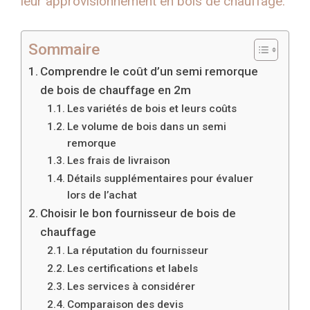
leur approvisionnement en bois de chauffage.
Sommaire
Comprendre le coût d’un semi remorque
de bois de chauffage en 2m
Les variétés de bois et leurs coûts
Le volume de bois dans un semi
remorque
Les frais de livraison
Détails supplémentaires pour évaluer
lors de l’achat
Choisir le bon fournisseur de bois de
chauffage
La réputation du fournisseur
Les certifications et labels
Les services à considérer
Comparaison des devis