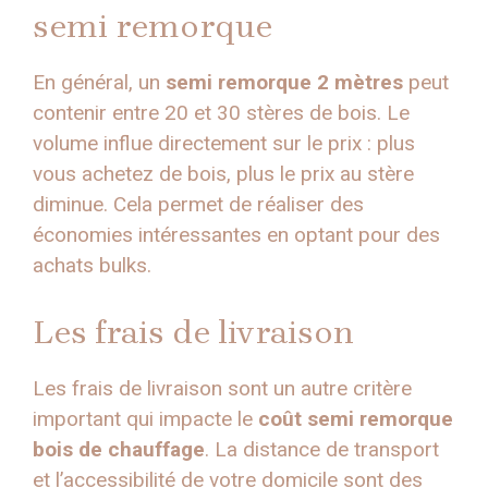
semi remorque
En général, un
semi remorque 2 mètres
peut
contenir entre 20 et 30 stères de bois. Le
volume influe directement sur le prix : plus
vous achetez de bois, plus le prix au stère
diminue. Cela permet de réaliser des
économies intéressantes en optant pour des
achats bulks.
Les frais de livraison
Les frais de livraison sont un autre critère
important qui impacte le
coût semi remorque
bois de chauffage
. La distance de transport
et l’accessibilité de votre domicile sont des