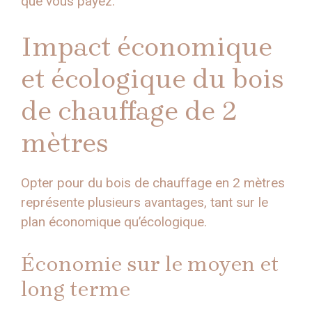
que vous payez.
Impact économique
et écologique du bois
de chauffage de 2
mètres
Opter pour du bois de chauffage en 2 mètres
représente plusieurs avantages, tant sur le
plan économique qu’écologique.
Économie sur le moyen et
long terme