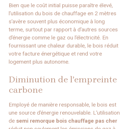
Bien que le coût initial puisse paraître élevé,
l’utilisation du bois de chauffage en 2 mètres
s’avère souvent plus économique à long
terme, surtout par rapport à d’autres sources
d’énergie comme le gaz ou l’électricité. En
fournissant une chaleur durable, le bois réduit
votre facture énergétique et rend votre
logement plus autonome.
Diminution de l’empreinte
carbone
Employé de manière responsable, le bois est
une source d’énergie renouvelable. L’utilisation
de
semi remorque bois chauffage pas cher
réduit non seulement les émissions de gaz à