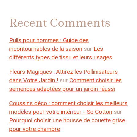
Recent Comments
Pulls pour hommes : Guide des
incontournables de la saison
sur
Les
différents types de tissu et leurs usages
Fleurs Magiques : Attirez les Pollinisateurs
dans Votre Jardin !
sur
Comment choisir les
semences adaptées pour un jardin réussi
Coussins déco : comment choisir les meilleurs
modèles pour votre intérieur - So Cotton
sur
Pourquoi choisir une housse de couette grise
pour votre chambre