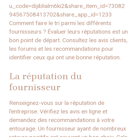
u_code=dijiblialm6ki2&share_item_id=73082
94567508413702&share_app_id=1233
Comment faire le tri parmi les différents
fournisseurs ? Évaluer leurs réputations est un
bon point de départ. Consultez les avis clients,
les forums et les recommandations pour
identifier ceux qui ont une bonne réputation.
La réputation du
fournisseur
Renseignez-vous sur la réputation de
l’entreprise. Vérifiez les avis en ligne et
demandez des recommandations à votre
entourage. Un fournisseur ayant de nombreux