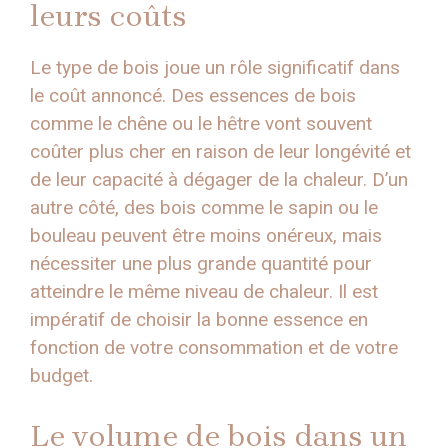
leurs coûts
Le type de bois joue un rôle significatif dans
le coût annoncé. Des essences de bois
comme le chêne ou le hêtre vont souvent
coûter plus cher en raison de leur longévité et
de leur capacité à dégager de la chaleur. D’un
autre côté, des bois comme le sapin ou le
bouleau peuvent être moins onéreux, mais
nécessiter une plus grande quantité pour
atteindre le même niveau de chaleur. Il est
impératif de choisir la bonne essence en
fonction de votre consommation et de votre
budget.
Le volume de bois dans un