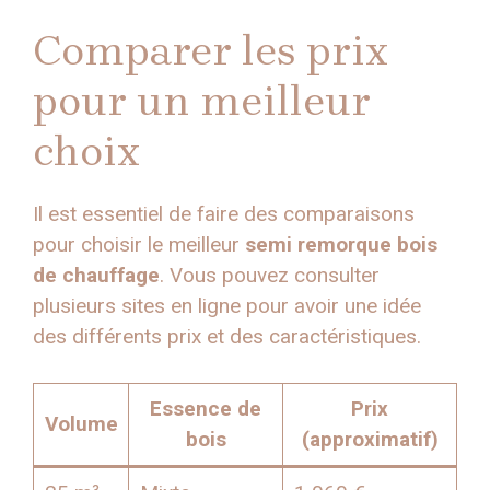
Comparer les prix
pour un meilleur
choix
Il est essentiel de faire des comparaisons
pour choisir le meilleur
semi remorque bois
de chauffage
. Vous pouvez consulter
plusieurs sites en ligne pour avoir une idée
des différents prix et des caractéristiques.
Essence de
Prix
Volume
bois
(approximatif)