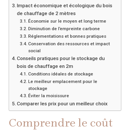
Impact économique et écologique du bois
de chauffage de 2 mètres
Économie sur le moyen et long terme
Diminution de l’empreinte carbone
Réglementations et bonnes pratiques
Conservation des ressources et impact
social
Conseils pratiques pour le stockage du
bois de chauffage en 2m
Conditions idéales de stockage
Le meilleur emplacement pour le
stockage
Éviter la moisissure
Comparer les prix pour un meilleur choix
Comprendre le coût