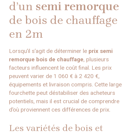
d’un
semi remorque
de bois de chauffage
en 2m
Lorsqu’il s’agit de déterminer le
prix semi
remorque bois de chauffage
, plusieurs
facteurs influencent le coût final. Les prix
peuvent varier de 1 060 € à 2 420 €,
équipements et livraison compris. Cette large
fourchette peut déstabiliser des acheteurs
potentiels, mais il est crucial de comprendre
d’où proviennent ces différences de prix.
Les variétés de bois et