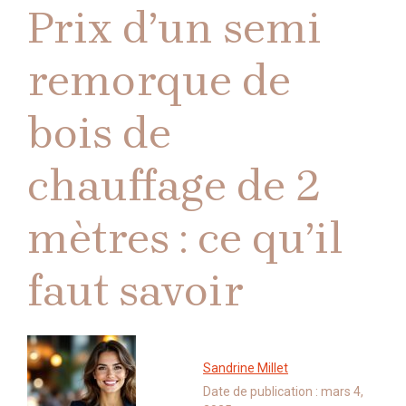
Prix d’un semi
remorque de
bois de
chauffage de 2
mètres : ce qu’il
faut savoir
Sandrine Millet
Date de publication :
mars 4,