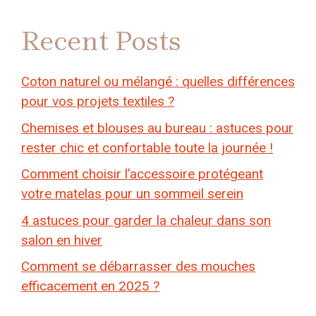
Recent Posts
Coton naturel ou mélangé : quelles différences
pour vos projets textiles ?
Chemises et blouses au bureau : astuces pour
rester chic et confortable toute la journée !
Comment choisir l’accessoire protégeant
votre matelas pour un sommeil serein
4 astuces pour garder la chaleur dans son
salon en hiver
Comment se débarrasser des mouches
efficacement en 2025 ?