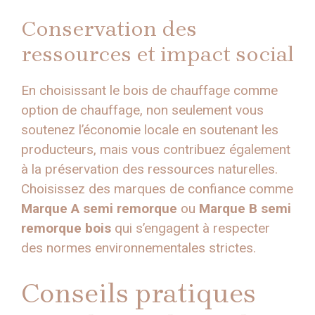
Conservation des
ressources et impact social
En choisissant le bois de chauffage comme
option de chauffage, non seulement vous
soutenez l’économie locale en soutenant les
producteurs, mais vous contribuez également
à la préservation des ressources naturelles.
Choisissez des marques de confiance comme
Marque A semi remorque
ou
Marque B semi
remorque bois
qui s’engagent à respecter
des normes environnementales strictes.
Conseils pratiques