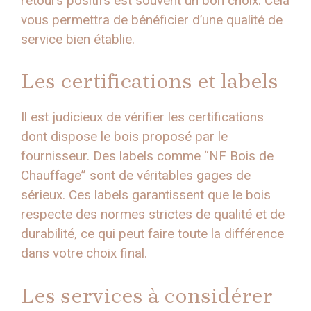
retours positifs est souvent un bon choix. Cela
vous permettra de bénéficier d’une qualité de
service bien établie.
Les certifications et labels
Il est judicieux de vérifier les certifications
dont dispose le bois proposé par le
fournisseur. Des labels comme “NF Bois de
Chauffage” sont de véritables gages de
sérieux. Ces labels garantissent que le bois
respecte des normes strictes de qualité et de
durabilité, ce qui peut faire toute la différence
dans votre choix final.
Les services à considérer