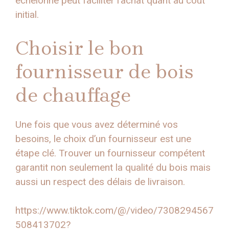
échelonné peut faciliter l’achat quant au coût
initial.
Choisir le bon
fournisseur de bois
de chauffage
Une fois que vous avez déterminé vos
besoins, le choix d’un fournisseur est une
étape clé. Trouver un fournisseur compétent
garantit non seulement la qualité du bois mais
aussi un respect des délais de livraison.
https://www.tiktok.com/@/video/7308294567
508413702?