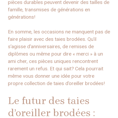
pièces durables peuvent devenir des tailles de
famille, transmises de générations en
générations!
En somme, les occasions ne manquent pas de
faire plaisir avec des taies brodées. Qu’il
s’agisse d’anniversaires, de remises de
diplômes ou même pour dire « merci » à un
ami cher, ces pièces uniques rencontrent
rarement un refus. Et qui sait? Cela pourrait
même vous donner une idée pour votre
propre collection de taies d’oreiller brodées!
Le futur des taies
d’oreiller brodées :