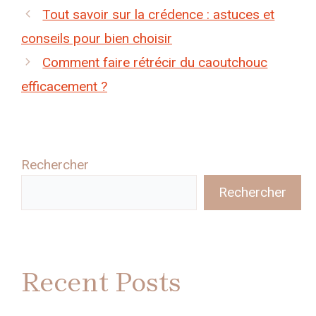
Tout savoir sur la crédence : astuces et
conseils pour bien choisir
Comment faire rétrécir du caoutchouc
efficacement ?
Rechercher
Rechercher
Recent Posts