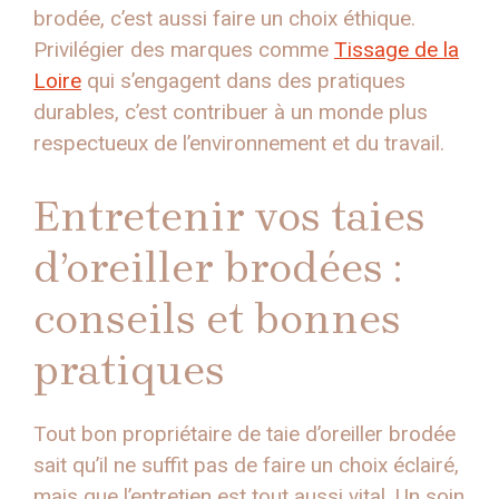
brodée, c’est aussi faire un choix éthique.
Privilégier des marques comme
Tissage de la
Loire
qui s’engagent dans des pratiques
durables, c’est contribuer à un monde plus
respectueux de l’environnement et du travail.
Entretenir vos taies
d’oreiller brodées :
conseils et bonnes
pratiques
Tout bon propriétaire de taie d’oreiller brodée
sait qu’il ne suffit pas de faire un choix éclairé,
mais que l’entretien est tout aussi vital. Un soin