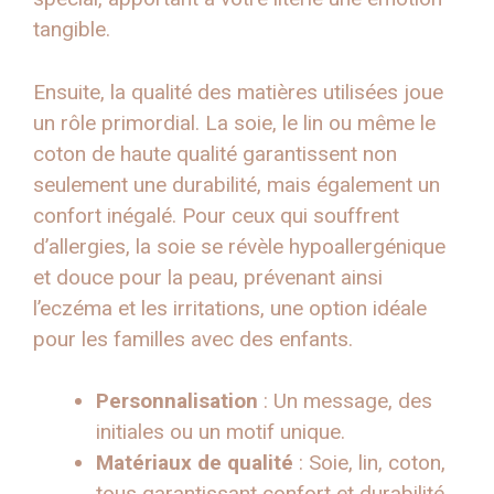
tangible.
Ensuite, la qualité des matières utilisées joue
un rôle primordial. La soie, le lin ou même le
coton de haute qualité garantissent non
seulement une durabilité, mais également un
confort inégalé. Pour ceux qui souffrent
d’allergies, la soie se révèle hypoallergénique
et douce pour la peau, prévenant ainsi
l’eczéma et les irritations, une option idéale
pour les familles avec des enfants.
Personnalisation
: Un message, des
initiales ou un motif unique.
Matériaux de qualité
: Soie, lin, coton,
tous garantissant confort et durabilité.