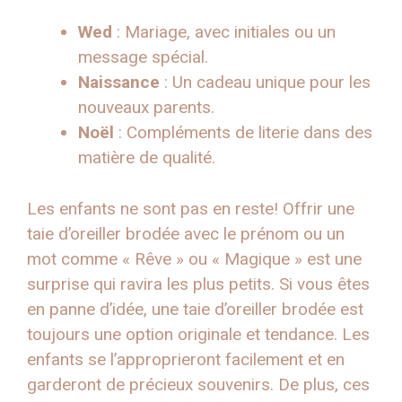
Wed
: Mariage, avec initiales ou un
message spécial.
Naissance
: Un cadeau unique pour les
nouveaux parents.
Noël
: Compléments de literie dans des
matière de qualité.
Les enfants ne sont pas en reste! Offrir une
taie d’oreiller brodée avec le prénom ou un
mot comme « Rêve » ou « Magique » est une
surprise qui ravira les plus petits. Si vous êtes
en panne d’idée, une taie d’oreiller brodée est
toujours une option originale et tendance. Les
enfants se l’approprieront facilement et en
garderont de précieux souvenirs. De plus, ces