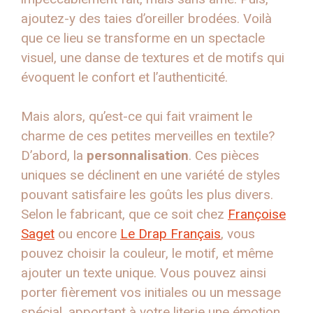
ajoutez-y des taies d’oreiller brodées. Voilà
que ce lieu se transforme en un spectacle
visuel, une danse de textures et de motifs qui
évoquent le confort et l’authenticité.
Mais alors, qu’est-ce qui fait vraiment le
charme de ces petites merveilles en textile?
D’abord, la
personnalisation
. Ces pièces
uniques se déclinent en une variété de styles
pouvant satisfaire les goûts les plus divers.
Selon le fabricant, que ce soit chez
Françoise
Saget
ou encore
Le Drap Français
, vous
pouvez choisir la couleur, le motif, et même
ajouter un texte unique. Vous pouvez ainsi
porter fièrement vos initiales ou un message
spécial, apportant à votre literie une émotion