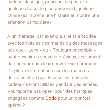
cadeau classique, pourquoi ne pas offrir
quelque chose de plus personnel, quelque
chose qui raconte une histoire et montre une
attention particulière?
À un mariage, par exemple, une taie brodée
avec les initiales des mariés ou des messages
tels que « Love » ou « Toujours ensemble »
peut devenir un souvenir précieux, instrument
de douceur dans leur nouvelle vie commune.
De plus, des créations sur des matières
durables et de qualité assurent que ces
cadeaux seront utilisés pendant des années.
Pourquoi ne pas opter pour des marques
engagées comme
Dodo
pour un confort
optimal?