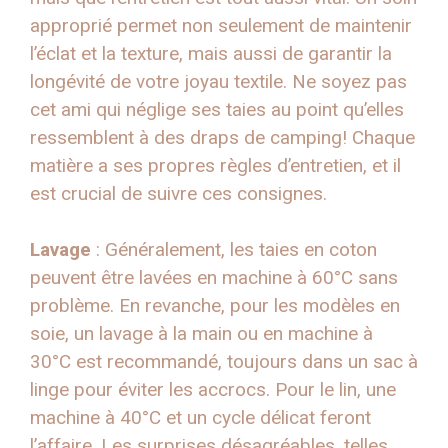
approprié permet non seulement de maintenir
l’éclat et la texture, mais aussi de garantir la
longévité de votre joyau textile. Ne soyez pas
cet ami qui néglige ses taies au point qu’elles
ressemblent à des draps de camping! Chaque
matière a ses propres règles d’entretien, et il
est crucial de suivre ces consignes.
Lavage
: Généralement, les taies en coton
peuvent être lavées en machine à 60°C sans
problème. En revanche, pour les modèles en
soie, un lavage à la main ou en machine à
30°C est recommandé, toujours dans un sac à
linge pour éviter les accrocs. Pour le lin, une
machine à 40°C et un cycle délicat feront
l’affaire. Les surprises désagréables, telles