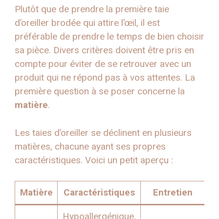
Plutôt que de prendre la première taie
d’oreiller brodée qui attire l’œil, il est
préférable de prendre le temps de bien choisir
sa pièce. Divers critères doivent être pris en
compte pour éviter de se retrouver avec un
produit qui ne répond pas à vos attentes. La
première question à se poser concerne la
matière
.
Les taies d’oreiller se déclinent en plusieurs
matières, chacune ayant ses propres
caractéristiques. Voici un petit aperçu :
Matière
Caractéristiques
Entretien
Hypoallergénique,