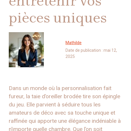
entretenir vos
pièces uniques
Mathilde
Date de publication :
mai 12,
2025
Dans un monde où la personnalisation fait
fureur, la taie d’oreiller brodée tire son épingle
du jeu. Elle parvient à séduire tous les
amateurs de déco avec sa touche unique et
raffinée qui apporte une élégance indéniable à
n’importe quelle chambre. Que l’on soit