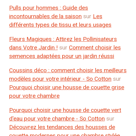
Pulls pour hommes : Guide des
incontournables de la saison
sur
Les
différents types de tissu et leurs usages
Fleurs Magiques : Attirez les Pollinisateurs
dans Votre Jardin !
sur
Comment choisir les
semences adaptées pour un jardin réussi
Coussins déco : comment choisir les meilleurs
modèles pour votre intérieur - So Cotton
sur
Pourquoi choisir une housse de couette grise
pour votre chambre
Pourquoi choisir une housse de couette vert
d'eau pour votre chambre - So Cotton
sur
Découvrez les tendances des housses de
couette modernes pour une chambre stylée