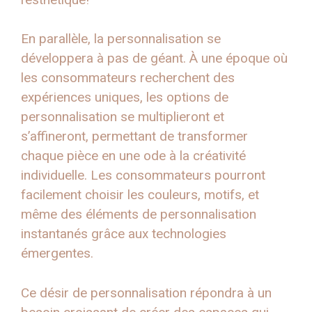
En parallèle, la personnalisation se
développera à pas de géant. À une époque où
les consommateurs recherchent des
expériences uniques, les options de
personnalisation se multiplieront et
s’affineront, permettant de transformer
chaque pièce en une ode à la créativité
individuelle. Les consommateurs pourront
facilement choisir les couleurs, motifs, et
même des éléments de personnalisation
instantanés grâce aux technologies
émergentes.
Ce désir de personnalisation répondra à un