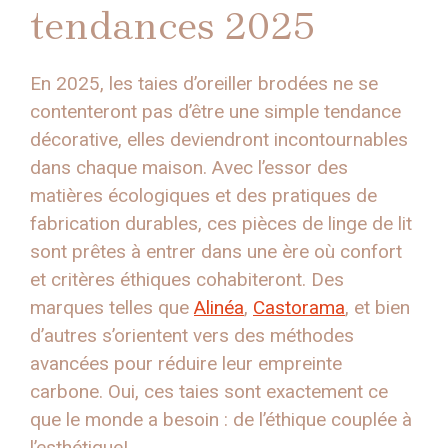
tendances 2025
En 2025, les taies d’oreiller brodées ne se
contenteront pas d’être une simple tendance
décorative, elles deviendront incontournables
dans chaque maison. Avec l’essor des
matières écologiques et des pratiques de
fabrication durables, ces pièces de linge de lit
sont prêtes à entrer dans une ère où confort
et critères éthiques cohabiteront. Des
marques telles que
Alinéa
,
Castorama
, et bien
d’autres s’orientent vers des méthodes
avancées pour réduire leur empreinte
carbone. Oui, ces taies sont exactement ce
que le monde a besoin : de l’éthique couplée à
l’esthétique!