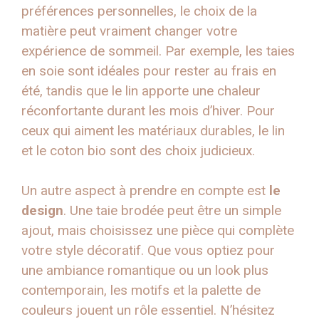
préférences personnelles, le choix de la
matière peut vraiment changer votre
expérience de sommeil. Par exemple, les taies
en soie sont idéales pour rester au frais en
été, tandis que le lin apporte une chaleur
réconfortante durant les mois d’hiver. Pour
ceux qui aiment les matériaux durables, le lin
et le coton bio sont des choix judicieux.
Un autre aspect à prendre en compte est
le
design
. Une taie brodée peut être un simple
ajout, mais choisissez une pièce qui complète
votre style décoratif. Que vous optiez pour
une ambiance romantique ou un look plus
contemporain, les motifs et la palette de
couleurs jouent un rôle essentiel. N’hésitez