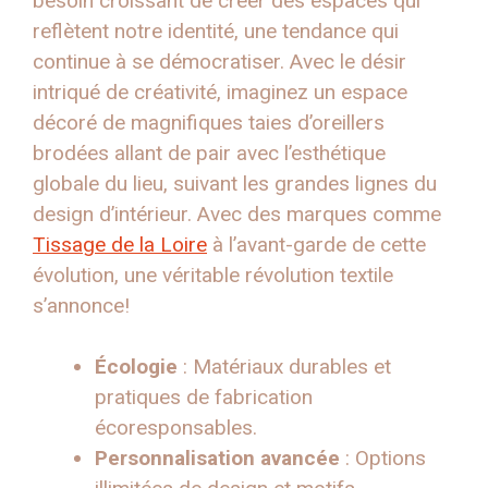
besoin croissant de créer des espaces qui
reflètent notre identité, une tendance qui
continue à se démocratiser. Avec le désir
intriqué de créativité, imaginez un espace
décoré de magnifiques taies d’oreillers
brodées allant de pair avec l’esthétique
globale du lieu, suivant les grandes lignes du
design d’intérieur. Avec des marques comme
Tissage de la Loire
à l’avant-garde de cette
évolution, une véritable révolution textile
s’annonce!
Écologie
: Matériaux durables et
pratiques de fabrication
écoresponsables.
Personnalisation avancée
: Options