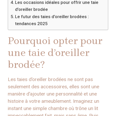
Les occasions idéales pour offrir une taie
d’oreiller brodée
Le futur des taies d’oreiller brodées :
tendances 2025
Pourquoi opter pour
une taie d’oreiller
brodée?
Les taies d’oreiller brodées ne sont pas
seulement des accessoires, elles sont une
manière d’ajouter une personnalité et une
histoire à votre ameublement. Imaginez un
instant une simple chambre où trône un lit
impeccablement fait, mais sans âme. Puis,