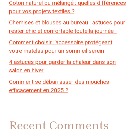
Coton naturel ou mélangé : quelles différences
pour vos projets textiles ?
Chemises et blouses au bureau : astuces pour
rester chic et confortable toute la journée !
Comment choisir l’accessoire protégeant
votre matelas pour un sommeil serein
4 astuces pour garder la chaleur dans son
salon en hiver
Comment se débarrasser des mouches
efficacement en 2025 ?
Recent Comments