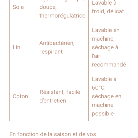
Lavable à
Soie
douce,
froid, délicat
thermorégulatrice
Lavable en
machine,
Antibactérien,
Lin
séchage à
respirant
l’air
recommandé
Lavable à
60°C,
Résistant, facile
Coton
séchage en
d’entretien
machine
possible
En fonction de la saison et de vos