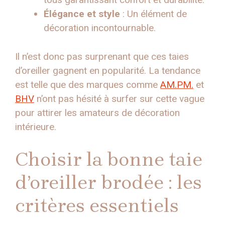
Élégance et style
: Un élément de
décoration incontournable.
Il n’est donc pas surprenant que ces taies
d’oreiller gagnent en popularité. La tendance
est telle que des marques comme
AM.PM.
et
BHV
n’ont pas hésité à surfer sur cette vague
pour attirer les amateurs de décoration
intérieure.
Choisir la bonne taie
d’oreiller brodée : les
critères essentiels