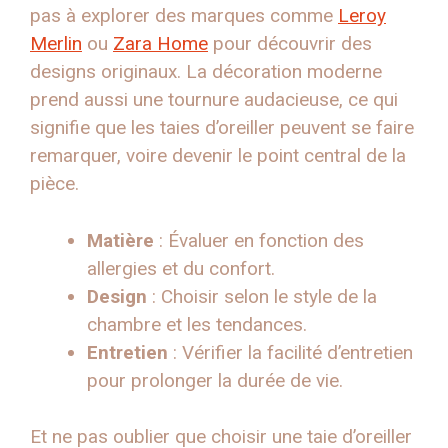
pas à explorer des marques comme
Leroy
Merlin
ou
Zara Home
pour découvrir des
designs originaux. La décoration moderne
prend aussi une tournure audacieuse, ce qui
signifie que les taies d’oreiller peuvent se faire
remarquer, voire devenir le point central de la
pièce.
Matière
: Évaluer en fonction des
allergies et du confort.
Design
: Choisir selon le style de la
chambre et les tendances.
Entretien
: Vérifier la facilité d’entretien
pour prolonger la durée de vie.
Et ne pas oublier que choisir une taie d’oreiller