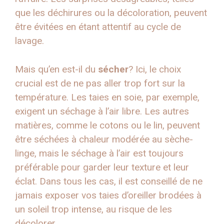
que les déchirures ou la décoloration, peuvent
être évitées en étant attentif au cycle de
lavage.
Mais qu’en est-il du
sécher
? Ici, le choix
crucial est de ne pas aller trop fort sur la
température. Les taies en soie, par exemple,
exigent un séchage à l’air libre. Les autres
matières, comme le cotons ou le lin, peuvent
être séchées à chaleur modérée au sèche-
linge, mais le séchage à l’air est toujours
préférable pour garder leur texture et leur
éclat. Dans tous les cas, il est conseillé de ne
jamais exposer vos taies d’oreiller brodées à
un soleil trop intense, au risque de les
décolorer.