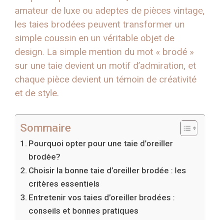
amateur de luxe ou adeptes de pièces vintage,
les taies brodées peuvent transformer un
simple coussin en un véritable objet de
design. La simple mention du mot « brodé »
sur une taie devient un motif d’admiration, et
chaque pièce devient un témoin de créativité
et de style.
Sommaire
Pourquoi opter pour une taie d’oreiller
brodée?
Choisir la bonne taie d’oreiller brodée : les
critères essentiels
Entretenir vos taies d’oreiller brodées :
conseils et bonnes pratiques