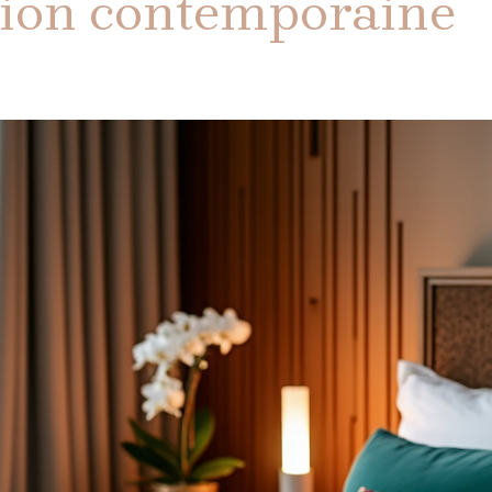
tion contemporaine