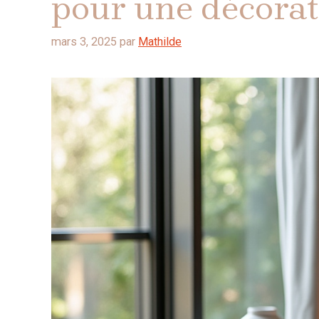
pour une décora
mars 3, 2025
par
Mathilde