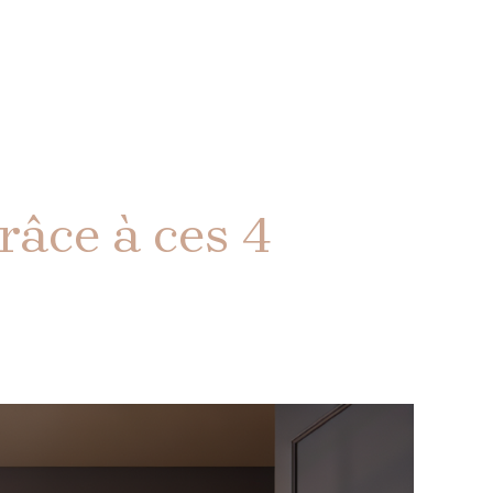
râce à ces 4