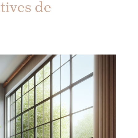
atives de