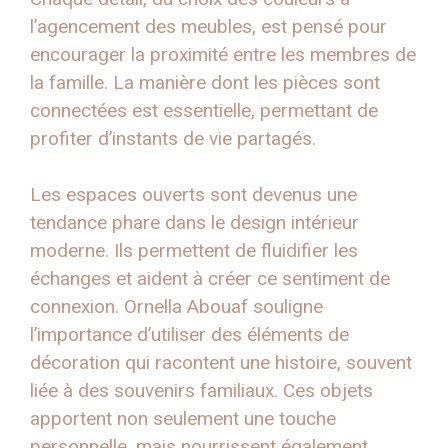
l’agencement des meubles, est pensé pour
encourager la proximité entre les membres de
la famille. La manière dont les pièces sont
connectées est essentielle, permettant de
profiter d’instants de vie partagés.
Les espaces ouverts sont devenus une
tendance phare dans le design intérieur
moderne. Ils permettent de fluidifier les
échanges et aident à créer ce sentiment de
connexion. Ornella Abouaf souligne
l’importance d’utiliser des éléments de
décoration qui racontent une histoire, souvent
liée à des souvenirs familiaux. Ces objets
apportent non seulement une touche
personnelle, mais nourrissent également