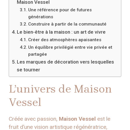
Maison Vessel
Une référence pour de futures
générations
Construire à partir de la communauté
Le bien-être à la maison : un art de vivre
Créer des atmosphères apaisantes
Un équilibre privilégié entre vie privée et
partagée
Les marques de décoration vers lesquelles
se tourner
L’univers de Maison
Vessel
Créée avec passion,
Maison Vessel
est le
fruit d’une vision artistique régénératrice,