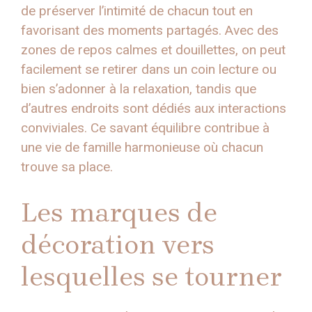
de préserver l’intimité de chacun tout en
favorisant des moments partagés. Avec des
zones de repos calmes et douillettes, on peut
facilement se retirer dans un coin lecture ou
bien s’adonner à la relaxation, tandis que
d’autres endroits sont dédiés aux interactions
conviviales. Ce savant équilibre contribue à
une vie de famille harmonieuse où chacun
trouve sa place.
Les marques de
décoration vers
lesquelles se tourner