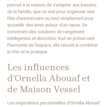
permet à la maison de s’adapter aux besoins
de la famille, que ce soit pour organiser une
fête d’anniversaire ou tout simplement pour
accueillir des amis autour d’un repas. En
concevant des solutions de rangement
intelligentes et discrètes, tout en préservant
l’harmonie de l’espace, elle réussit à combiner
le chic et le pratique.
Les influences
d’Ornella Abouaf et
de Maison Vessel
Les inspirations personnelles d’Ornella Abouaf