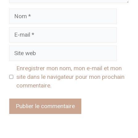
Nom
E-
mail
Site
web
Enregistrer mon nom, mon e-mail et mon
site dans le navigateur pour mon prochain
commentaire.