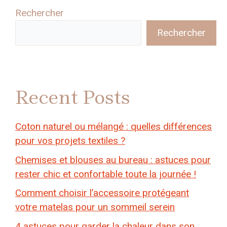
Rechercher
Rechercher
Recent Posts
Coton naturel ou mélangé : quelles différences
pour vos projets textiles ?
Chemises et blouses au bureau : astuces pour
rester chic et confortable toute la journée !
Comment choisir l’accessoire protégeant
votre matelas pour un sommeil serein
4 astuces pour garder la chaleur dans son