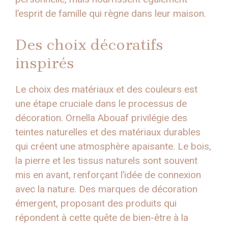
l’esprit de famille qui règne dans leur maison.
Des choix décoratifs
inspirés
Le choix des matériaux et des couleurs est
une étape cruciale dans le processus de
décoration. Ornella Abouaf privilégie des
teintes naturelles et des matériaux durables
qui créent une atmosphère apaisante. Le bois,
la pierre et les tissus naturels sont souvent
mis en avant, renforçant l’idée de connexion
avec la nature. Des marques de décoration
émergent, proposant des produits qui
répondent à cette quête de bien-être à la