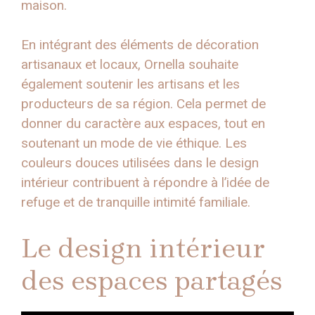
maison.
En intégrant des éléments de décoration
artisanaux et locaux, Ornella souhaite
également soutenir les artisans et les
producteurs de sa région. Cela permet de
donner du caractère aux espaces, tout en
soutenant un mode de vie éthique. Les
couleurs douces utilisées dans le design
intérieur contribuent à répondre à l’idée de
refuge et de tranquille intimité familiale.
Le design intérieur
des espaces partagés