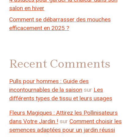
salon en hiver
Comment se débarrasser des mouches
efficacement en 2025 ?
Recent Comments
Pulls pour hommes : Guide des
incontournables de la saison
sur
Les
différents types de tissu et leurs usages
Fleurs Magiques : Attirez les Pollinisateurs
dans Votre Jardin !
sur
Comment choisir les
semences adaptées pour un jardin réussi