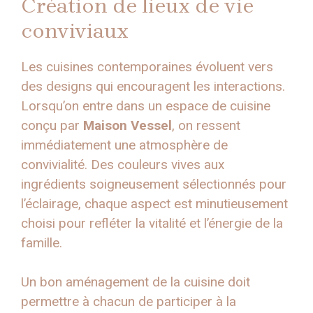
Création de lieux de vie
conviviaux
Les cuisines contemporaines évoluent vers
des designs qui encouragent les interactions.
Lorsqu’on entre dans un espace de cuisine
conçu par
Maison Vessel
, on ressent
immédiatement une atmosphère de
convivialité. Des couleurs vives aux
ingrédients soigneusement sélectionnés pour
l’éclairage, chaque aspect est minutieusement
choisi pour refléter la vitalité et l’énergie de la
famille.
Un bon aménagement de la cuisine doit
permettre à chacun de participer à la