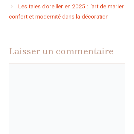
Les taies d’oreiller en 2025 : l’art de marier
confort et modernité dans la décoration
Laisser un commentaire
Commentaire