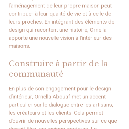
l’aménagement de leur propre maison peut
contribuer à leur qualité de vie et à celle de
leurs proches. En intégrant des éléments de
design qui racontent une histoire, Ornella
apporte une nouvelle vision à l’intérieur des
maisons.
Construire à partir de la
communauté
En plus de son engagement pour le design
d’intérieur, Ornella Abouaf met un accent
particulier sur le dialogue entre les artisans,
les créateurs et les clients. Cela permet
d’ouvrir de nouvelles perspectives sur ce que
devrait être une maison moderne. La