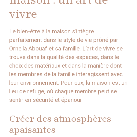
vivre
Le bien-être à la maison s’intègre
parfaitement dans le style de vie prôné par
Ornella Abouaf et sa famille. L’art de vivre se
trouve dans la qualité des espaces, dans le
choix des matériaux et dans la manière dont
les membres de la famille interagissent avec
leur environnement. Pour eux, la maison est un
lieu de refuge, où chaque membre peut se
sentir en sécurité et épanoui.
Créer des atmosphères
apaisantes