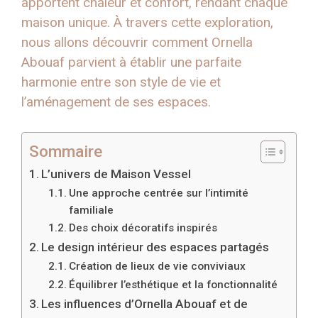
apportent chaleur et confort, rendant chaque
maison unique. À travers cette exploration,
nous allons découvrir comment Ornella
Abouaf parvient à établir une parfaite
harmonie entre son style de vie et
l’aménagement de ses espaces.
Sommaire
L’univers de Maison Vessel
Une approche centrée sur l’intimité
familiale
Des choix décoratifs inspirés
Le design intérieur des espaces partagés
Création de lieux de vie conviviaux
Équilibrer l’esthétique et la fonctionnalité
Les influences d’Ornella Abouaf et de