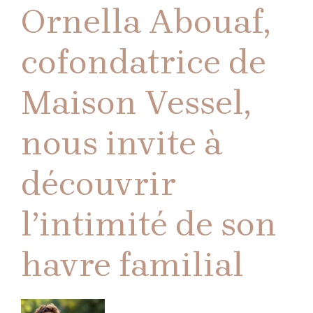
Ornella Abouaf,
cofondatrice de
Maison Vessel,
nous invite à
découvrir
l’intimité de son
havre familial