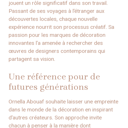
jouent un rôle significatif dans son travail.
Passant de ses voyages à l’étranger aux
découvertes locales, chaque nouvelle
expérience nourrit son processus créatif. Sa
passion pour les marques de décoration
innovantes l’a amenée à rechercher des
œuvres de designers contemporains qui
partagent sa vision.
Une référence pour de
futures générations
Ornella Abouaf souhaite laisser une empreinte
dans le monde de la décoration en inspirant
d’autres créateurs. Son approche invite
chacun à penser à la manière dont