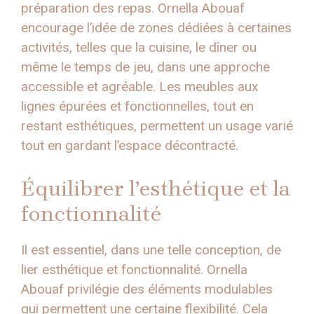
préparation des repas. Ornella Abouaf
encourage l’idée de zones dédiées à certaines
activités, telles que la cuisine, le dîner ou
même le temps de jeu, dans une approche
accessible et agréable. Les meubles aux
lignes épurées et fonctionnelles, tout en
restant esthétiques, permettent un usage varié
tout en gardant l’espace décontracté.
Équilibrer l’esthétique et la
fonctionnalité
Il est essentiel, dans une telle conception, de
lier esthétique et fonctionnalité. Ornella
Abouaf privilégie des éléments modulables
qui permettent une certaine flexibilité. Cela