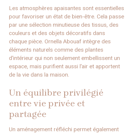
Les atmosphères apaisantes sont essentielles
pour favoriser un état de bien-être. Cela passe
par une sélection minutieuse des tissus, des
couleurs et des objets décoratifs dans
chaque pièce. Ornella Abouaf intègre des
éléments naturels comme des plantes
d’intérieur qui non seulement embellissent un
espace, mais purifient aussi l’air et apportent
de la vie dans la maison.
Un équilibre privilégié
entre vie privée et
partagée
Un aménagement réfléchi permet également