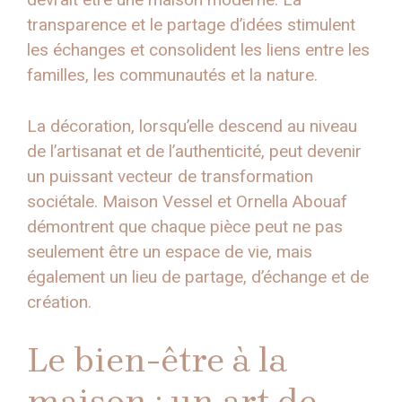
transparence et le partage d’idées stimulent
les échanges et consolident les liens entre les
familles, les communautés et la nature.
La décoration, lorsqu’elle descend au niveau
de l’artisanat et de l’authenticité, peut devenir
un puissant vecteur de transformation
sociétale. Maison Vessel et Ornella Abouaf
démontrent que chaque pièce peut ne pas
seulement être un espace de vie, mais
également un lieu de partage, d’échange et de
création.
Le bien-être à la
maison : un art de