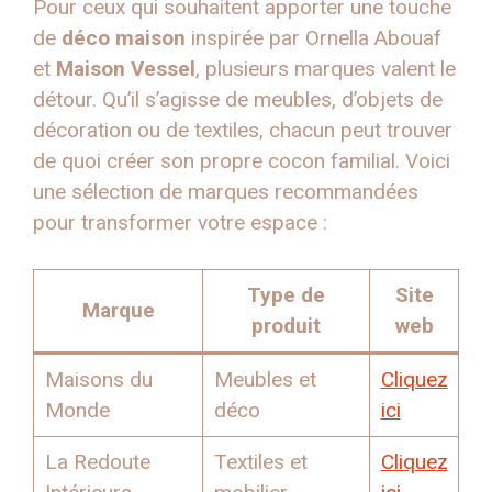
Pour ceux qui souhaitent apporter une touche
de
déco maison
inspirée par Ornella Abouaf
et
Maison Vessel
, plusieurs marques valent le
détour. Qu’il s’agisse de meubles, d’objets de
décoration ou de textiles, chacun peut trouver
de quoi créer son propre cocon familial. Voici
une sélection de marques recommandées
pour transformer votre espace :
Type de
Site
Marque
produit
web
Maisons du
Meubles et
Cliquez
Monde
déco
ici
La Redoute
Textiles et
Cliquez