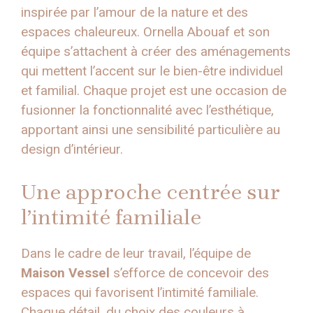
inspirée par l’amour de la nature et des
espaces chaleureux. Ornella Abouaf et son
équipe s’attachent à créer des aménagements
qui mettent l’accent sur le bien-être individuel
et familial. Chaque projet est une occasion de
fusionner la fonctionnalité avec l’esthétique,
apportant ainsi une sensibilité particulière au
design d’intérieur.
Une approche centrée sur
l’intimité familiale
Dans le cadre de leur travail, l’équipe de
Maison Vessel
s’efforce de concevoir des
espaces qui favorisent l’intimité familiale.
Chaque détail, du choix des couleurs à