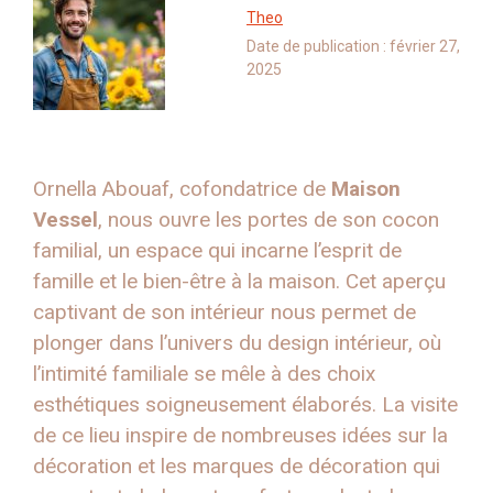
Theo
Date de publication :
février 27,
2025
Ornella Abouaf, cofondatrice de
Maison
Vessel
, nous ouvre les portes de son cocon
familial, un espace qui incarne l’esprit de
famille et le bien-être à la maison. Cet aperçu
captivant de son intérieur nous permet de
plonger dans l’univers du design intérieur, où
l’intimité familiale se mêle à des choix
esthétiques soigneusement élaborés. La visite
de ce lieu inspire de nombreuses idées sur la
décoration et les marques de décoration qui