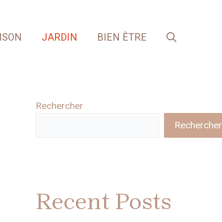
ISON
JARDIN
BIEN ÊTRE
Rechercher
Rechercher
Recent Posts