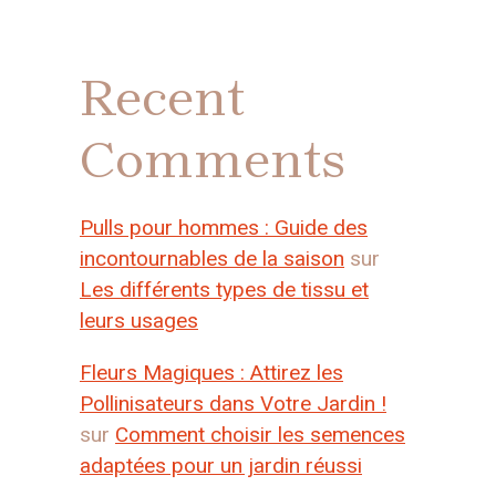
Recent
Comments
Pulls pour hommes : Guide des
incontournables de la saison
sur
Les différents types de tissu et
leurs usages
Fleurs Magiques : Attirez les
Pollinisateurs dans Votre Jardin !
sur
Comment choisir les semences
adaptées pour un jardin réussi