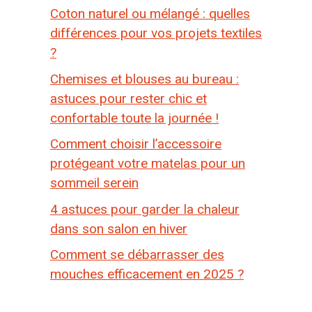
Coton naturel ou mélangé : quelles
différences pour vos projets textiles
?
Chemises et blouses au bureau :
astuces pour rester chic et
confortable toute la journée !
Comment choisir l’accessoire
protégeant votre matelas pour un
sommeil serein
4 astuces pour garder la chaleur
dans son salon en hiver
Comment se débarrasser des
mouches efficacement en 2025 ?