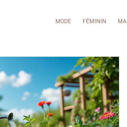
MODE
FÉMININ
MA