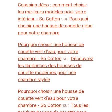
Coussins déco : comment choisir
les meilleurs modèles pour votre
intérieur - So Cotton
sur
Pourquoi
choisir une housse de couette grise
pour votre chambre
Pourquoi choisir une housse de
couette vert d'eau pour votre
chambre - So Cotton
sur
Découvrez
les tendances des housses de
couette modernes pour une
chambre stylée
Pourquoi choisir une housse de
couette vert d'eau pour votre
chambre - So Cotton
sur
Tous les