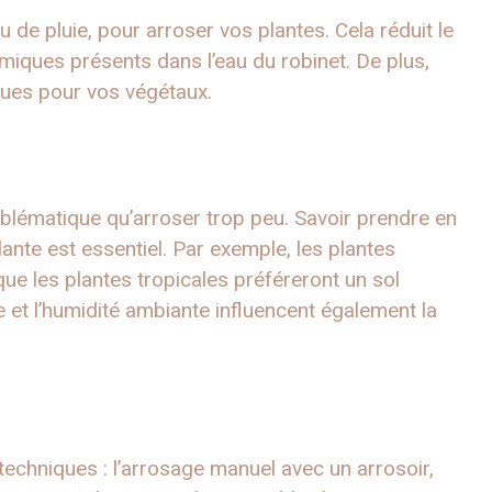
u de pluie, pour arroser vos plantes. Cela réduit le
miques présents dans l’eau du robinet. De plus,
iques pour vos végétaux.
oblématique qu’arroser trop peu. Savoir prendre en
nte est essentiel. Par exemple, les plantes
ue les plantes tropicales préféreront un sol
 et l’humidité ambiante influencent également la
 techniques : l’arrosage manuel avec un arrosoir,