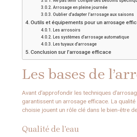
Ne pas tenir compte des besoins spécifiq
Arrosage en pleine journée
Oublier d’adapter l’arrosage aux saisons
Outils et équipements pour un arrosage effi
Les arrosoirs
Les systèmes d’arrosage automatique
Les tuyaux d’arrosage
Conclusion sur l’arrosage efficace
Les bases de l’ar
Avant d’approfondir les techniques d’arrosag
garantissent un arrosage efficace. La qualité
choisie jouent un rôle clé dans le bien-être d
Qualité de l’eau