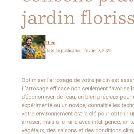
jardin floris
Theo
Date de publication :
février 7, 2025
Optimiser l’arrosage de votre jardin est essen
L’arrosage efficace non seulement favorise 
d’économiser de l’eau, un bien précieux pour 
expérimenté ou un novice, connaître les tech
votre environnement est la clé pour obtenir 
arroser, mais à le faire avec intelligence, e
végétaux, des saisons et des conditions clim