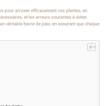
es pour arroser efficacement vos plantes, en
nécessaires, et les erreurs courantes à éviter.
un véritable havre de paix, en assurant que chaque