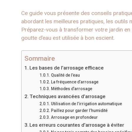
Ce guide vous présente des conseils pratiqu
abordant les meilleures pratiques, les outils 
Préparez-vous à transformer votre jardin en 
goutte d’eau est utilisée à bon escient.
Sommaire
Les bases de l’arrosage efficace
Qualité de l’eau
La fréquence d’arrosage
Méthodes d’arrosage
Techniques avancées d’arrosage
Utilisation de l’irrigation automatique
Paillez pour garder l’humidité
Arrosage en profondeur
Les erreurs courantes d’arrosage à éviter