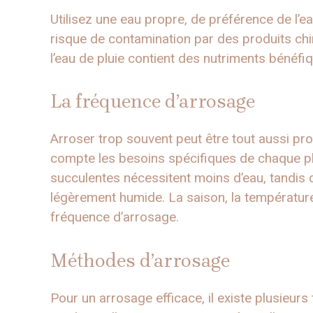
Utilisez une eau propre, de préférence de l’ea
risque de contamination par des produits chi
l’eau de pluie contient des nutriments bénéf
La fréquence d’arrosage
Arroser trop souvent peut être tout aussi pr
compte les besoins spécifiques de chaque pla
succulentes nécessitent moins d’eau, tandis q
légèrement humide. La saison, la température
fréquence d’arrosage.
Méthodes d’arrosage
Pour un arrosage efficace, il existe plusieurs