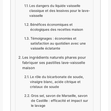
Les dangers du liquide vaisselle
classique et des lessives pour le lave-
vaisselle
Bénéfices économiques et
écologiques des recettes maison
Témoignages : économies et
satisfaction au quotidien avec une
vaisselle éclatante
Les ingrédients naturels phares pour
fabriquer ses pastilles lave-vaisselle
maison
Le rôle du bicarbonate de soude,
vinaigre blanc, acide citrique et
cristaux de soude
Gros sel, savon de Marseille, savon
de Castille : efficacité et impact sur
le lavage