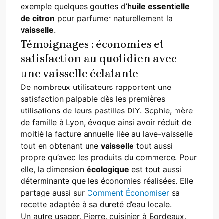
exemple quelques gouttes d’
huile essentielle
de citron
pour parfumer naturellement la
vaisselle
.
Témoignages : économies et
satisfaction au quotidien avec
une vaisselle éclatante
De nombreux utilisateurs rapportent une
satisfaction palpable dès les premières
utilisations de leurs pastilles DIY. Sophie, mère
de famille à Lyon, évoque ainsi avoir réduit de
moitié la facture annuelle liée au lave-vaisselle
tout en obtenant une
vaisselle
tout aussi
propre qu’avec les produits du commerce. Pour
elle, la dimension
écologique
est tout aussi
déterminante que les économies réalisées. Elle
partage aussi sur
Comment Économiser
sa
recette adaptée à sa dureté d’eau locale.
Un autre usager, Pierre, cuisinier à Bordeaux,