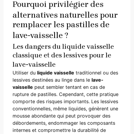
Pourquoi privilégier des
alternatives naturelles pour
remplacer les pastilles de
lave-vaisselle ?
Les dangers du liquide vaisselle
classique et des lessives pour le
lave-vaisselle
Utiliser du
liquide vaisselle
traditionnel ou des
lessives destinées au linge dans le
lave-
vaisselle
peut sembler tentant en cas de
rupture de pastilles. Cependant, cette pratique
comporte des risques importants. Les lessives
conventionnelles, même liquides, génèrent une
mousse abondante qui peut provoquer des
débordements, endommager les composants
internes et compromettre la durabilité de