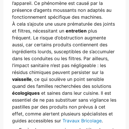
l’appareil. Ce phénomène est causé par la
présence d’agents moussants non adaptés au
fonctionnement spécifique des machines.
À cela s’ajoute une usure prématurée des joints
et filtres, nécessitant un
entretien
plus
fréquent. Le risque d’obstruction augmente
aussi, car certains produits contiennent des
ingrédients lourds, susceptibles de s’accumuler
dans les conduites ou les filtres. Par ailleurs,
l’impact sanitaire n’est pas négligeable : les
résidus chimiques peuvent persister sur la
vaisselle
, ce qui soulève un point sensible
quand des familles recherchées des solutions
écologiques
et saines dans leur cuisine. Il est
essentiel de ne pas substituer sans vigilance les
pastilles par des produits non prévus à cet
effet, comme alertent plusieurs spécialistes et
guides accessibles sur
Travaux Bricolage
.