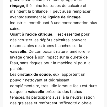
rinçage
, il élimine les traces de calcaire et
maintient la brillance. Il peut aussi remplacer
avantageusement le
liquide de rinçage
industriel, contribuant à une consommation plus
saine.
Quant à l’
acide citrique
, il est essentiel pour
désincruster les dépôts calcaires, souvent
responsables des traces blanches sur la
vaisselle
. Ce composant naturel améliore le
lavage grâce à son impact sur la dureté de
l’eau, sans risques pour la machine ni pour la
planète.
Les
cristaux de soude
, eux, apportent un
pouvoir nettoyant et dégraissant
complémentaire, très utile lorsque l’eau est dure
ou que la
vaisselle
présente des taches
tenaces. Ils participent aussi à la neutralisation
des graisses et renforcent l’efficacité globale