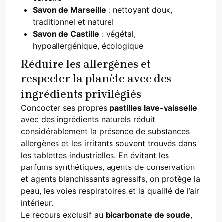
Savon de Marseille
: nettoyant doux,
traditionnel et naturel
Savon de Castille
: végétal,
hypoallergénique, écologique
Réduire les allergènes et
respecter la planète avec des
ingrédients privilégiés
Concocter ses propres
pastilles lave-vaisselle
avec des ingrédients naturels réduit
considérablement la présence de substances
allergènes et les irritants souvent trouvés dans
les tablettes industrielles. En évitant les
parfums synthétiques, agents de conservation
et agents blanchissants agressifs, on protège la
peau, les voies respiratoires et la qualité de l’air
intérieur.
Le recours exclusif au
bicarbonate de soude
,