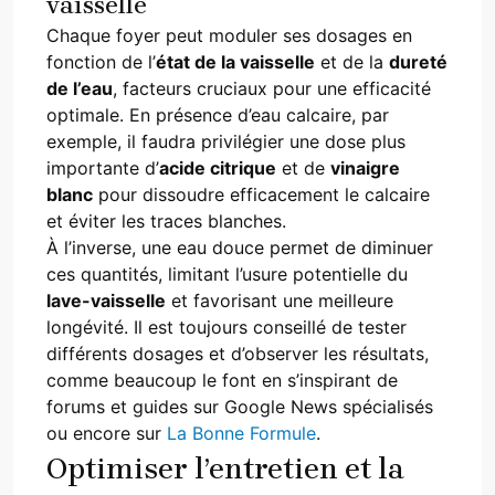
vaisselle
Chaque foyer peut moduler ses dosages en
fonction de l’
état de la vaisselle
et de la
dureté
de l’eau
, facteurs cruciaux pour une efficacité
optimale. En présence d’eau calcaire, par
exemple, il faudra privilégier une dose plus
importante d’
acide citrique
et de
vinaigre
blanc
pour dissoudre efficacement le calcaire
et éviter les traces blanches.
À l’inverse, une eau douce permet de diminuer
ces quantités, limitant l’usure potentielle du
lave-vaisselle
et favorisant une meilleure
longévité. Il est toujours conseillé de tester
différents dosages et d’observer les résultats,
comme beaucoup le font en s’inspirant de
forums et guides sur Google News spécialisés
ou encore sur
La Bonne Formule
.
Optimiser l’entretien et la