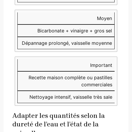
Moyen
Bicarbonate + vinaigre + gros sel
Dépannage prolongé, vaisselle moyenne
Important
Recette maison complète ou pastilles
commerciales
Nettoyage intensif, vaisselle très sale
Adapter les quantités selon la
dureté de l’eau et l’état de la