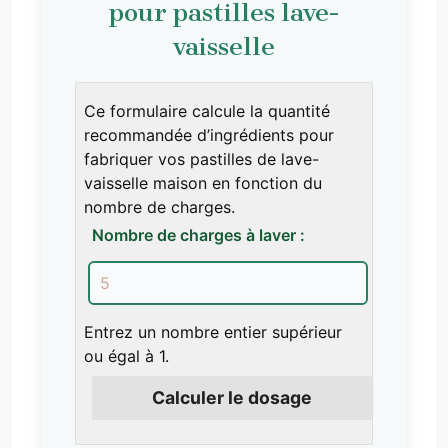
pour pastilles lave-
vaisselle
Ce formulaire calcule la quantité
recommandée d’ingrédients pour
fabriquer vos pastilles de lave-
vaisselle maison en fonction du
nombre de charges.
Nombre de charges à laver :
Entrez un nombre entier supérieur
ou égal à 1.
Calculer le dosage