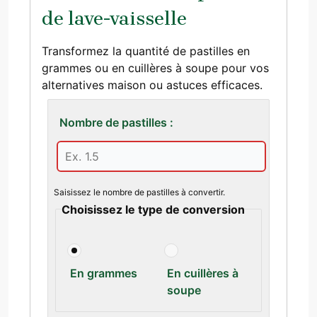
de lave-vaisselle
Transformez la quantité de pastilles en
grammes ou en cuillères à soupe pour vos
alternatives maison ou astuces efficaces.
Nombre de pastilles :
Saisissez le nombre de pastilles à convertir.
Choisissez le type de conversion
En grammes
En cuillères à
soupe