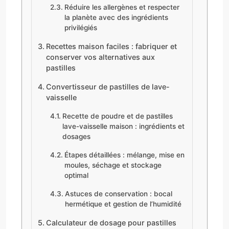
Réduire les allergènes et respecter
la planète avec des ingrédients
privilégiés
Recettes maison faciles : fabriquer et
conserver vos alternatives aux
pastilles
Convertisseur de pastilles de lave-
vaisselle
Recette de poudre et de pastilles
lave-vaisselle maison : ingrédients et
dosages
Étapes détaillées : mélange, mise en
moules, séchage et stockage
optimal
Astuces de conservation : bocal
hermétique et gestion de l’humidité
Calculateur de dosage pour pastilles