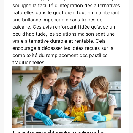
souligne la facilité d’intégration des alternatives
naturelles dans le quotidien, tout en maintenant
une brillance impeccable sans traces de
calcaire. Ces avis renforcent l’idée qu’avec un
peu d’habitude, les solutions maison sont une
vraie alternative durable et rentable. Cela
encourage à dépasser les idées reçues sur la
complexité du remplacement des pastilles
traditionnelles.