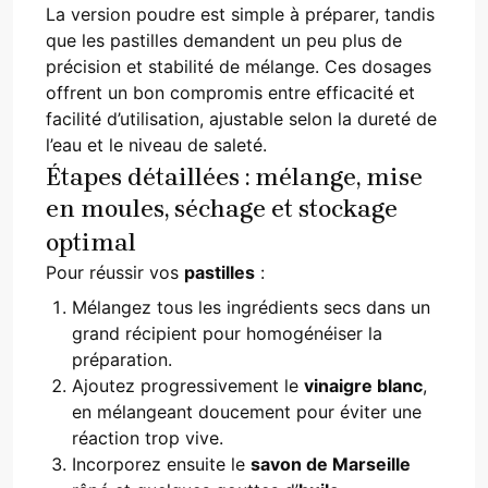
La version poudre est simple à préparer, tandis
que les pastilles demandent un peu plus de
précision et stabilité de mélange. Ces dosages
offrent un bon compromis entre efficacité et
facilité d’utilisation, ajustable selon la dureté de
l’eau et le niveau de saleté.
Étapes détaillées : mélange, mise
en moules, séchage et stockage
optimal
Pour réussir vos
pastilles
:
Mélangez tous les ingrédients secs dans un
grand récipient pour homogénéiser la
préparation.
Ajoutez progressivement le
vinaigre blanc
,
en mélangeant doucement pour éviter une
réaction trop vive.
Incorporez ensuite le
savon de Marseille