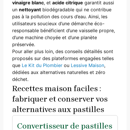
vinaigre blanc
, et
acide citrique
garantit aussi
un
nettoyant
biodégradable qui ne contribue
pas à la pollution des cours d’eau. Ainsi, les
utilisateurs soucieux d’une démarche éco-
responsable bénéficient d’une vaisselle propre,
d’une machine choyée et d’une planète
préservée.
Pour aller plus loin, des conseils détaillés sont
proposés sur des plateformes engagées telles
que
Le Kit du Plombier
ou
Lessive Maison
,
dédiées aux alternatives naturelles et zéro
déchet.
Recettes maison faciles :
fabriquer et conserver vos
alternatives aux pastilles
Convertisseur de pastilles