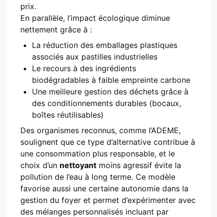
prix.
En parallèle, l’impact écologique diminue
nettement grâce à :
La réduction des emballages plastiques
associés aux pastilles industrielles
Le recours à des ingrédients
biodégradables à faible empreinte carbone
Une meilleure gestion des déchets grâce à
des conditionnements durables (bocaux,
boîtes réutilisables)
Des organismes reconnus, comme l’ADEME,
soulignent que ce type d’alternative contribue à
une consommation plus responsable, et le
choix d’un
nettoyant
moins agressif évite la
pollution de l’eau à long terme. Ce modèle
favorise aussi une certaine autonomie dans la
gestion du foyer et permet d’expérimenter avec
des mélanges personnalisés incluant par