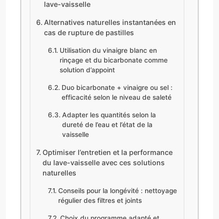
lave-vaisselle
Alternatives naturelles instantanées en
cas de rupture de pastilles
Utilisation du vinaigre blanc en
rinçage et du bicarbonate comme
solution d’appoint
Duo bicarbonate + vinaigre ou sel :
efficacité selon le niveau de saleté
Adapter les quantités selon la
dureté de l’eau et l’état de la
vaisselle
Optimiser l’entretien et la performance
du lave-vaisselle avec ces solutions
naturelles
Conseils pour la longévité : nettoyage
régulier des filtres et joints
Choix du programme adapté et