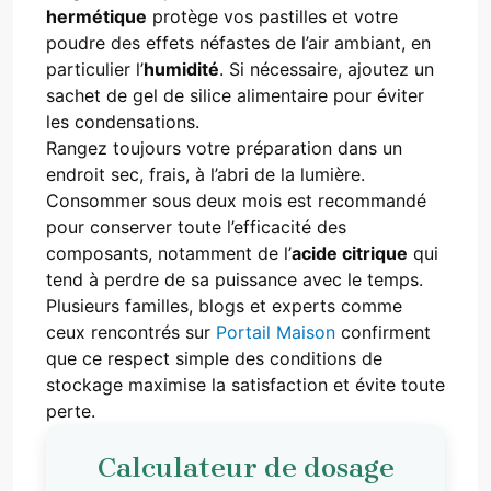
hermétique
protège vos pastilles et votre
poudre des effets néfastes de l’air ambiant, en
particulier l’
humidité
. Si nécessaire, ajoutez un
sachet de gel de silice alimentaire pour éviter
les condensations.
Rangez toujours votre préparation dans un
endroit sec, frais, à l’abri de la lumière.
Consommer sous deux mois est recommandé
pour conserver toute l’efficacité des
composants, notamment de l’
acide citrique
qui
tend à perdre de sa puissance avec le temps.
Plusieurs familles, blogs et experts comme
ceux rencontrés sur
Portail Maison
confirment
que ce respect simple des conditions de
stockage maximise la satisfaction et évite toute
perte.
Calculateur de dosage