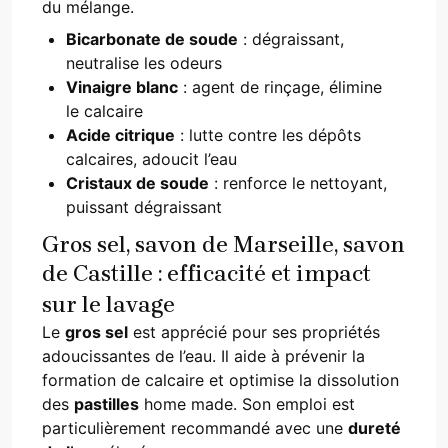
du mélange.
Bicarbonate de soude
: dégraissant,
neutralise les odeurs
Vinaigre blanc
: agent de rinçage, élimine
le calcaire
Acide citrique
: lutte contre les dépôts
calcaires, adoucit l’eau
Cristaux de soude
: renforce le nettoyant,
puissant dégraissant
Gros sel, savon de Marseille, savon
de Castille : efficacité et impact
sur le lavage
Le
gros sel
est apprécié pour ses propriétés
adoucissantes de l’eau. Il aide à prévenir la
formation de calcaire et optimise la dissolution
des
pastilles
home made. Son emploi est
particulièrement recommandé avec une
dureté