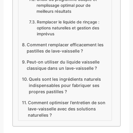
remplissage optimal pour de
meilleurs résultats
Remplacer le liquide de rinçage :
options naturelles et gestion des
imprévus
Comment remplacer efficacement les
pastilles de lave-vaisselle ?
Peut-on utiliser du liquide vaisselle
classique dans un lave-vaisselle ?
Quels sont les ingrédients naturels
indispensables pour fabriquer ses
propres pastilles ?
Comment optimiser l’entretien de son
lave-vaisselle avec des solutions
naturelles ?