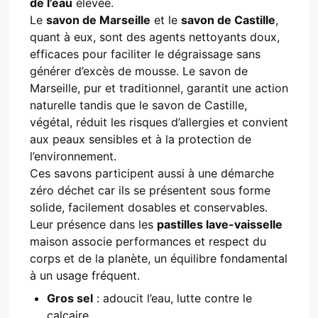
de l’eau
élevée.
Le
savon de Marseille
et le
savon de Castille
,
quant à eux, sont des agents nettoyants doux,
efficaces pour faciliter le dégraissage sans
générer d’excès de mousse. Le savon de
Marseille, pur et traditionnel, garantit une action
naturelle tandis que le savon de Castille,
végétal, réduit les risques d’allergies et convient
aux peaux sensibles et à la protection de
l’environnement.
Ces savons participent aussi à une démarche
zéro déchet car ils se présentent sous forme
solide, facilement dosables et conservables.
Leur présence dans les
pastilles lave-vaisselle
maison associe performances et respect du
corps et de la planète, un équilibre fondamental
à un usage fréquent.
Gros sel
: adoucit l’eau, lutte contre le
calcaire