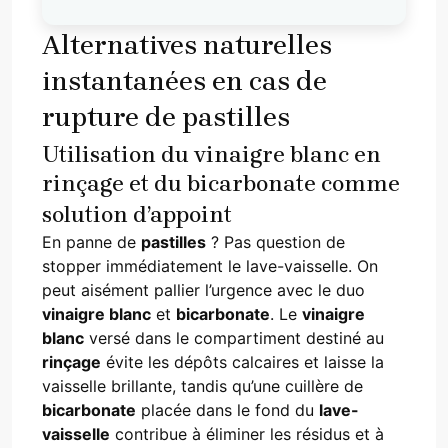
Alternatives naturelles
instantanées en cas de
rupture de pastilles
Utilisation du vinaigre blanc en
rinçage et du bicarbonate comme
solution d’appoint
En panne de
pastilles
? Pas question de
stopper immédiatement le lave-vaisselle. On
peut aisément pallier l’urgence avec le duo
vinaigre blanc
et
bicarbonate
. Le
vinaigre
blanc
versé dans le compartiment destiné au
rinçage
évite les dépôts calcaires et laisse la
vaisselle brillante, tandis qu’une cuillère de
bicarbonate
placée dans le fond du
lave-
vaisselle
contribue à éliminer les résidus et à