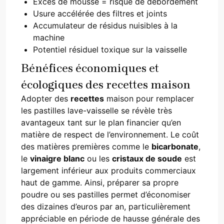
Excès de mousse = risque de débordement
Usure accélérée des filtres et joints
Accumulateur de résidus nuisibles à la
machine
Potentiel résiduel toxique sur la vaisselle
Bénéfices économiques et
écologiques des recettes maison
Adopter des
recettes
maison pour remplacer
les pastilles lave-vaisselle se révèle très
avantageux tant sur le plan financier qu’en
matière de respect de l’environnement. Le coût
des matières premières comme le
bicarbonate
,
le
vinaigre blanc
ou les
cristaux de soude
est
largement inférieur aux produits commerciaux
haut de gamme. Ainsi, préparer sa propre
poudre ou ses pastilles permet d’économiser
des dizaines d’euros par an, particulièrement
appréciable en période de hausse générale des