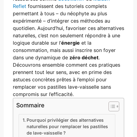
Reflet
fournissent des tutoriels complets
permettant à tous – du néophyte au plus
expérimenté – d’intégrer ces méthodes au
quotidien. Aujourd’hui, favoriser ces alternatives
naturelles, c’est non seulement répondre à une
logique durable sur l’
énergie
et la
consommation, mais aussi inscrire son foyer
dans une dynamique de
zéro déchet
.
Découvrons ensemble comment ces pratiques
prennent tout leur sens, avec en prime des
astuces concrètes prêtes à l’emploi pour
remplacer vos pastilles lave-vaisselle sans
compromis sur l’efficacité.
Sommaire
Pourquoi privilégier des alternatives
naturelles pour remplacer les pastilles
de lave-vaisselle ?