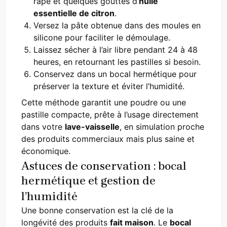
râpé et quelques gouttes d’
huile
essentielle de citron
.
Versez la pâte obtenue dans des moules en
silicone pour faciliter le démoulage.
Laissez sécher à l’air libre pendant 24 à 48
heures, en retournant les pastilles si besoin.
Conservez dans un bocal hermétique pour
préserver la texture et éviter l’humidité.
Cette méthode garantit une poudre ou une
pastille compacte, prête à l’usage directement
dans votre
lave-vaisselle
, en simulation proche
des produits commerciaux mais plus saine et
économique.
Astuces de conservation : bocal
hermétique et gestion de
l’humidité
Une bonne conservation est la clé de la
longévité des produits
fait maison
. Le
bocal