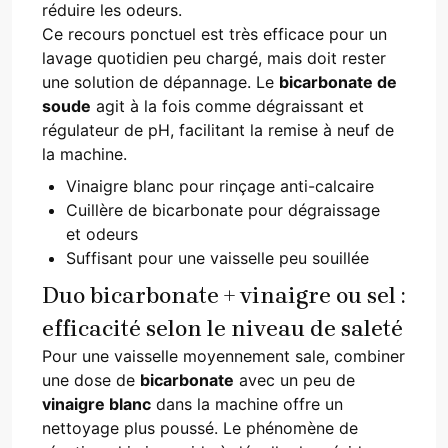
réduire les odeurs.
Ce recours ponctuel est très efficace pour un
lavage quotidien peu chargé, mais doit rester
une solution de dépannage. Le
bicarbonate de
soude
agit à la fois comme dégraissant et
régulateur de pH, facilitant la remise à neuf de
la machine.
Vinaigre blanc pour rinçage anti-calcaire
Cuillère de bicarbonate pour dégraissage
et odeurs
Suffisant pour une vaisselle peu souillée
Duo bicarbonate + vinaigre ou sel :
efficacité selon le niveau de saleté
Pour une vaisselle moyennement sale, combiner
une dose de
bicarbonate
avec un peu de
vinaigre blanc
dans la machine offre un
nettoyage plus poussé. Le phénomène de