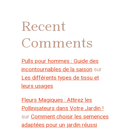
Recent
Comments
Pulls pour hommes : Guide des
incontournables de la saison
sur
Les différents types de tissu et
leurs usages
Fleurs Magiques : Attirez les
Pollinisateurs dans Votre Jardin !
sur
Comment choisir les semences
adaptées pour un jardin réussi