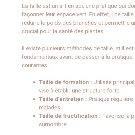
La taille est un art en soi, une pratique qui d
façonner leur espace vert. En effet, une taille 
réduire le poids des branches et permettre un
crucial pour la santé des plantes.
Il existe plusieurs méthodes de taille, et il e
fondamentaux avant de passer à la pratique.
courantes :
Taille de formation :
Utilisée principa
vise à établir une structure forte.
Taille d’entretien :
Pratique régulière
malades.
Taille de fructification :
Favorise la p
surnombre.