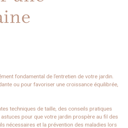
aine
ément fondamental de l’entretien de votre jardin.
dante ou pour favoriser une croissance équilibrée,
.
ntes techniques de taille, des conseils pratiques
 astuces pour que votre jardin prospère au fil des
s nécessaires et la prévention des maladies lors