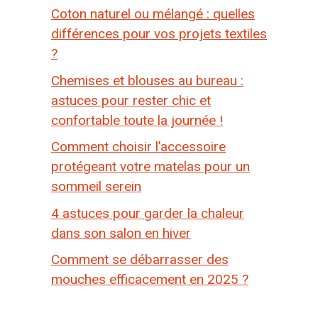
Coton naturel ou mélangé : quelles
différences pour vos projets textiles
?
Chemises et blouses au bureau :
astuces pour rester chic et
confortable toute la journée !
Comment choisir l’accessoire
protégeant votre matelas pour un
sommeil serein
4 astuces pour garder la chaleur
dans son salon en hiver
Comment se débarrasser des
mouches efficacement en 2025 ?