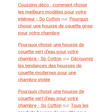
Coussins déco : comment choisir
les meilleurs modèles pour votre
intérieur - So Cotton
sur
Pourquoi
choisir une housse de couette grise
pour votre chambre
Pourquoi choisir une housse de
couette vert d'eau pour votre
chambre - So Cotton
sur
Découvrez
les tendances des housses de
couette modernes pour une
chambre stylée
Pourquoi choisir une housse de
couette vert d'eau pour votre
chambre - So Cotton
sur
Tous les