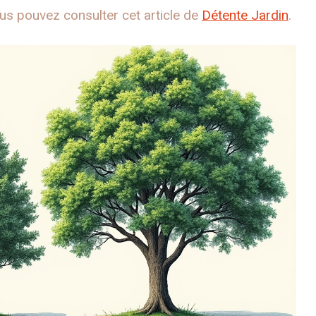
vous pouvez consulter cet article de
Détente Jardin
.