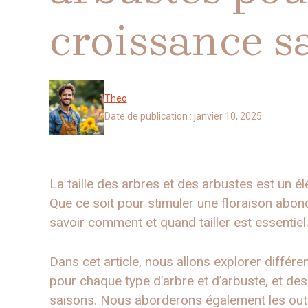
croissance s
Theo
Date de publication :
janvier 10, 2025
La taille des arbres et des arbustes est un él
Que ce soit pour stimuler une floraison abon
savoir comment et quand tailler est essentiel
Dans cet article, nous allons explorer différe
pour chaque type d’arbre et d’arbuste, et des
saisons. Nous aborderons également les outil