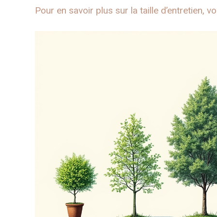
Pour en savoir plus sur la taille d’entretien, 