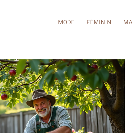
MODE
FÉMININ
MA