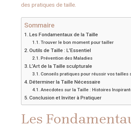
des pratiques de taille.
Sommaire
Les Fondamentaux de la Taille
Trouver le bon moment pour tailler
Outils de Taille : L’Essentiel
Prévention des Maladies
L’Art de la Taille sculpturale
Conseils pratiques pour réussir vos tailles 
Déterminer la Taille Nécessaire
Anecdotes sur la Taille : Histoires Inspiran
Conclusion et Inviter à Pratiquer
Les Fondamentaux