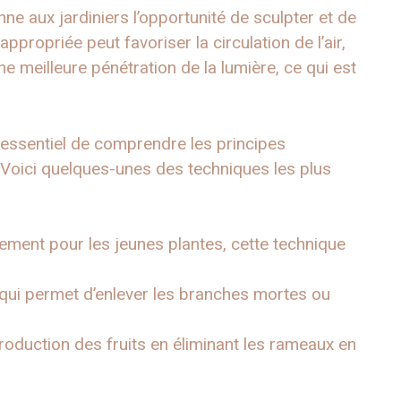
onne aux jardiniers l’opportunité de sculpter et de
appropriée peut favoriser la circulation de l’air,
e meilleure pénétration de la lumière, ce qui est
st essentiel de comprendre les principes
 Voici quelques-unes des techniques les plus
lement pour les jeunes plantes, cette technique
 qui permet d’enlever les branches mortes ou
roduction des fruits en éliminant les rameaux en