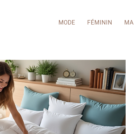
MODE
FÉMININ
MA