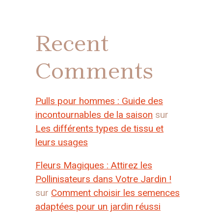
Recent
Comments
Pulls pour hommes : Guide des
incontournables de la saison
sur
Les différents types de tissu et
leurs usages
Fleurs Magiques : Attirez les
Pollinisateurs dans Votre Jardin !
sur
Comment choisir les semences
adaptées pour un jardin réussi