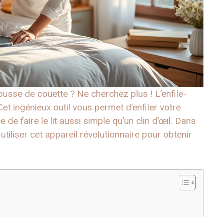
ousse de couette ? Ne cherchez plus ! L’enfile-
 Cet ingénieux outil vous permet d’enfiler votre
de faire le lit aussi simple qu’un clin d’œil. Dans
tiliser cet appareil révolutionnaire pour obtenir