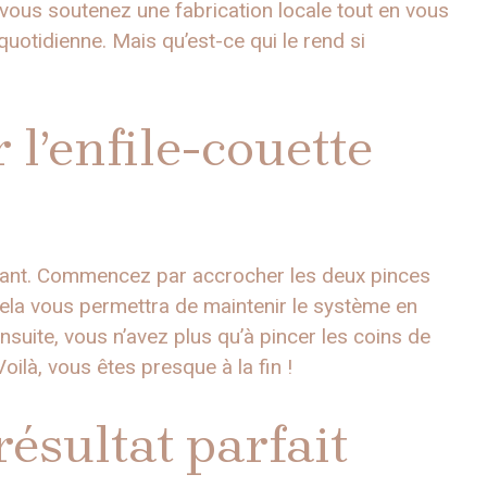
, vous soutenez une fabrication locale tout en vous
quotidienne. Mais qu’est-ce qui le rend si
l’enfile-couette
fant. Commencez par accrocher les deux pinces
Cela vous permettra de maintenir le système en
suite, vous n’avez plus qu’à pincer les coins de
oilà, vous êtes presque à la fin !
ésultat parfait