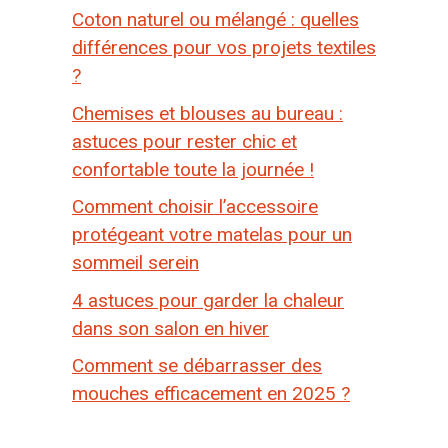
Coton naturel ou mélangé : quelles
différences pour vos projets textiles
?
Chemises et blouses au bureau :
astuces pour rester chic et
confortable toute la journée !
Comment choisir l’accessoire
protégeant votre matelas pour un
sommeil serein
4 astuces pour garder la chaleur
dans son salon en hiver
Comment se débarrasser des
mouches efficacement en 2025 ?