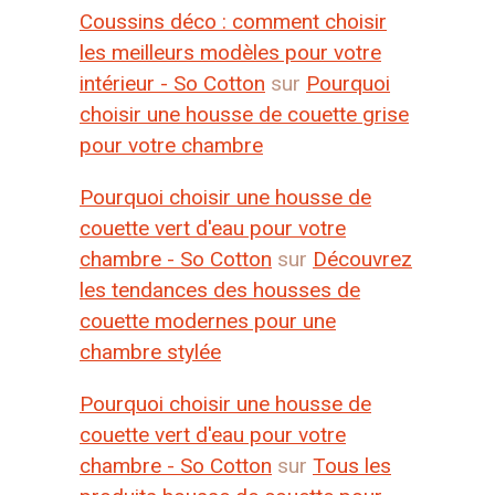
Coussins déco : comment choisir
les meilleurs modèles pour votre
intérieur - So Cotton
sur
Pourquoi
choisir une housse de couette grise
pour votre chambre
Pourquoi choisir une housse de
couette vert d'eau pour votre
chambre - So Cotton
sur
Découvrez
les tendances des housses de
couette modernes pour une
chambre stylée
Pourquoi choisir une housse de
couette vert d'eau pour votre
chambre - So Cotton
sur
Tous les