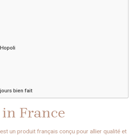
 Hopoli
jours bien fait
 in France
est un produit français conçu pour allier qualité et