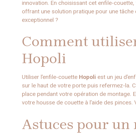
innovation. En choisissant cet enfile-couette
offrant une solution pratique pour une tâche 
exceptionnel ?
Comment utiliser 
Hopoli
Utiliser l’enfile-couette
Hopoli
est un jeu d’en
sur le haut de votre porte puis refermez-la. 
place pendant votre opération de montage. En
votre housse de couette à l’aide des pinces. V
Astuces pour un r