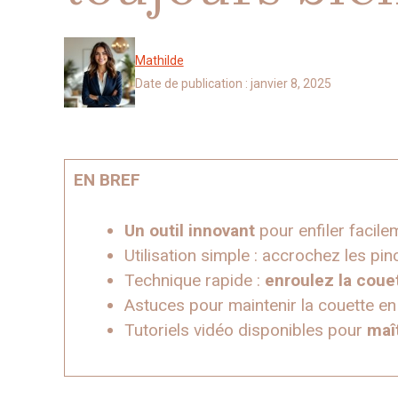
Mathilde
Date de publication :
janvier 8, 2025
EN BREF
Un outil innovant
pour enfiler facile
Utilisation simple : accrochez les pi
Technique rapide :
enroulez la coue
Astuces pour maintenir la couette en 
Tutoriels vidéo disponibles pour
maît