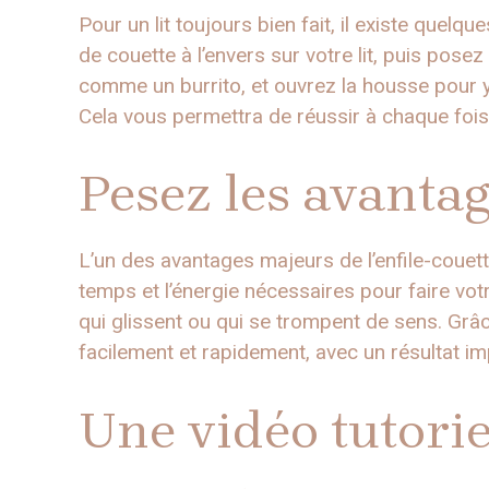
Pour un lit toujours bien fait, il existe quel
de couette à l’envers sur votre lit, puis pose
comme un burrito, et ouvrez la housse pour y
Cela vous permettra de réussir à chaque fois
Pesez les avanta
L’un des avantages majeurs de l’enfile-couet
temps et l’énergie nécessaires pour faire votr
qui glissent ou qui se trompent de sens. Grâ
facilement et rapidement, avec un résultat i
Une vidéo tutorie