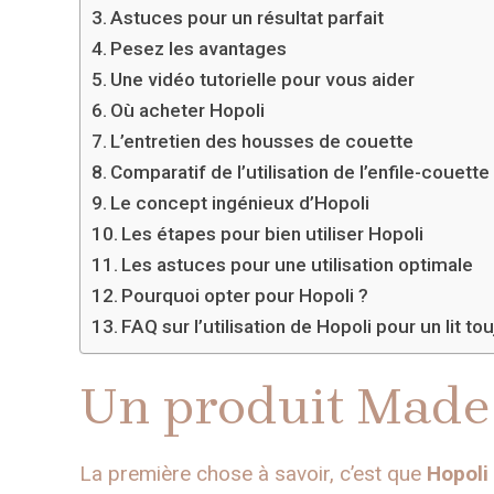
Astuces pour un résultat parfait
Pesez les avantages
Une vidéo tutorielle pour vous aider
Où acheter Hopoli
L’entretien des housses de couette
Comparatif de l’utilisation de l’enfile-couette
Le concept ingénieux d’Hopoli
Les étapes pour bien utiliser Hopoli
Les astuces pour une utilisation optimale
Pourquoi opter pour Hopoli ?
FAQ sur l’utilisation de Hopoli pour un lit tou
Un produit Made
La première chose à savoir, c’est que
Hopoli