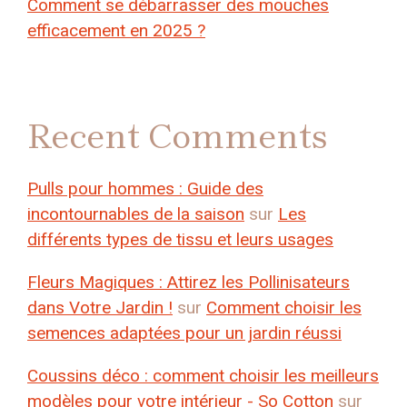
Comment se débarrasser des mouches
efficacement en 2025 ?
Recent Comments
Pulls pour hommes : Guide des
incontournables de la saison
sur
Les
différents types de tissu et leurs usages
Fleurs Magiques : Attirez les Pollinisateurs
dans Votre Jardin !
sur
Comment choisir les
semences adaptées pour un jardin réussi
Coussins déco : comment choisir les meilleurs
modèles pour votre intérieur - So Cotton
sur