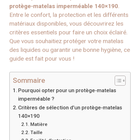
protège-matelas imperméable 140×190
.
Entre le confort, la protection et les différents
matériaux disponibles, vous découvrirez les
critères essentiels pour faire un choix éclairé.
Que vous souhaitiez protéger votre matelas
des liquides ou garantir une bonne hygiène, ce
guide est fait pour vous !
Sommaire
Pourquoi opter pour un protège-matelas
imperméable ?
Critères de sélection d’un protège-matelas
140×190
Matière
Taille