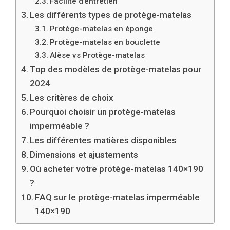
Facilité d’entretien
Les différents types de protège-matelas
Protège-matelas en éponge
Protège-matelas en bouclette
Alèse vs Protège-matelas
Top des modèles de protège-matelas pour
2024
Les critères de choix
Pourquoi choisir un protège-matelas
imperméable ?
Les différentes matières disponibles
Dimensions et ajustements
Où acheter votre protège-matelas 140×190
?
FAQ sur le protège-matelas imperméable
140×190