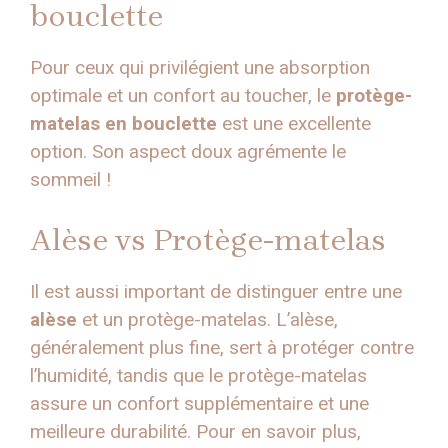
bouclette
Pour ceux qui privilégient une absorption
optimale et un confort au toucher, le
protège-
matelas en bouclette
est une excellente
option. Son aspect doux agrémente le
sommeil !
Alèse vs Protège-matelas
Il est aussi important de distinguer entre une
alèse
et un protège-matelas. L’alèse,
généralement plus fine, sert à protéger contre
l’humidité, tandis que le protège-matelas
assure un confort supplémentaire et une
meilleure durabilité. Pour en savoir plus,