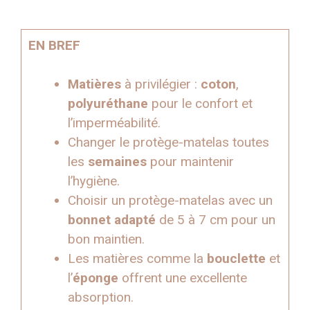
EN BREF
Matières
à privilégier :
coton
,
polyuréthane
pour le confort et
l’imperméabilité.
Changer le protège-matelas toutes
les
semaines
pour maintenir
l’hygiène.
Choisir un protège-matelas avec un
bonnet adapté
de 5 à 7 cm pour un
bon maintien.
Les matières comme la
bouclette
et
l’
éponge
offrent une excellente
absorption.