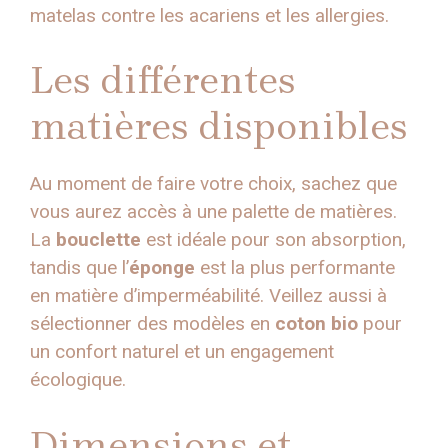
matelas contre les acariens et les allergies.
Les différentes
matières disponibles
Au moment de faire votre choix, sachez que
vous aurez accès à une palette de matières.
La
bouclette
est idéale pour son absorption,
tandis que l’
éponge
est la plus performante
en matière d’imperméabilité. Veillez aussi à
sélectionner des modèles en
coton bio
pour
un confort naturel et un engagement
écologique.
Dimensions et