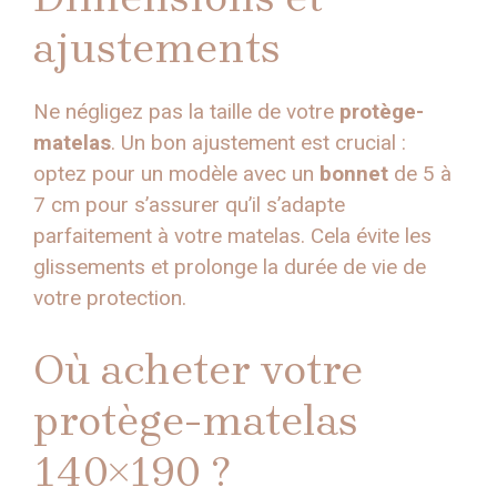
ajustements
Ne négligez pas la taille de votre
protège-
matelas
. Un bon ajustement est crucial :
optez pour un modèle avec un
bonnet
de 5 à
7 cm pour s’assurer qu’il s’adapte
parfaitement à votre matelas. Cela évite les
glissements et prolonge la durée de vie de
votre protection.
Où acheter votre
protège-matelas
140×190 ?