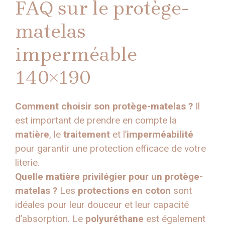
FAQ sur le protège-
matelas
imperméable
140×190
Comment choisir son protège-matelas ?
Il
est important de prendre en compte la
matière
, le
traitement
et l’
imperméabilité
pour garantir une protection efficace de votre
literie.
Quelle matière privilégier pour un protège-
matelas ?
Les
protections en coton
sont
idéales pour leur douceur et leur capacité
d’absorption. Le
polyuréthane
est également