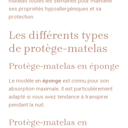
matelas toutes les semaines pour maintenir
ses propriétés hypoallergéniques et sa
protection.
Les différents types
de protège-matelas
Protège-matelas en éponge
Le modèle en
éponge
est connu pour son
absorption maximale. Il est particulièrement
adapté si vous avez tendance à transpirer
pendant la nuit.
Protège-matelas en