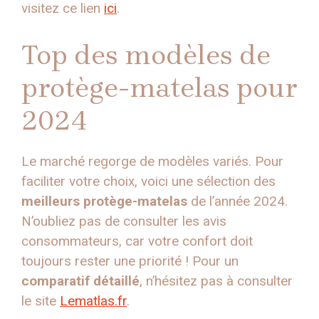
visitez ce lien
ici
.
Top des modèles de
protège-matelas pour
2024
Le marché regorge de modèles variés. Pour
faciliter votre choix, voici une sélection des
meilleurs protège-matelas
de l’année 2024.
N’oubliez pas de consulter les avis
consommateurs, car votre confort doit
toujours rester une priorité ! Pour un
comparatif détaillé
, n’hésitez pas à consulter
le site
Lematlas.fr
.