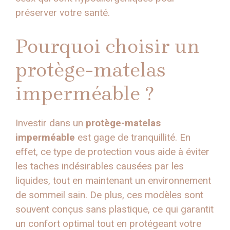
préserver votre santé.
Pourquoi choisir un
protège-matelas
imperméable ?
Investir dans un
protège-matelas
imperméable
est gage de tranquillité. En
effet, ce type de protection vous aide à éviter
les taches indésirables causées par les
liquides, tout en maintenant un environnement
de sommeil sain. De plus, ces modèles sont
souvent conçus sans plastique, ce qui garantit
un confort optimal tout en protégeant votre