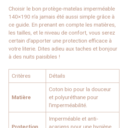
Choisir le bon protège-matelas imperméable
140×190 n’a jamais été aussi simple grâce à
ce guide. En prenant en compte les matières,
les tailles, et le niveau de confort, vous serez
certain d’apporter une protection efficace à
votre literie. Dites adieu aux taches et bonjour
à des nuits paisibles !
Critères
Détails
Coton bio pour la douceur
Matière
et polyuréthane pour
l’imperméabilité.
Imperméable et anti-
Protection
acariens pour une hygiène