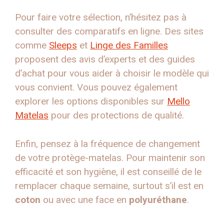
Pour faire votre sélection, n’hésitez pas à
consulter des comparatifs en ligne. Des sites
comme
Sleeps
et
Linge des Familles
proposent des avis d’experts et des guides
d’achat pour vous aider à choisir le modèle qui
vous convient. Vous pouvez également
explorer les options disponibles sur
Mello
Matelas
pour des protections de qualité.
Enfin, pensez à la fréquence de changement
de votre protège-matelas. Pour maintenir son
efficacité et son hygiène, il est conseillé de le
remplacer chaque semaine, surtout s’il est en
coton
ou avec une face en
polyuréthane
.