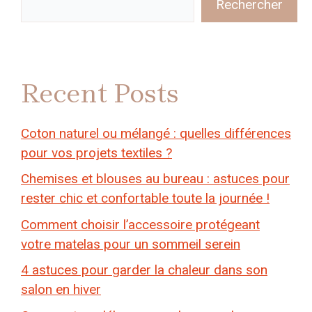
Rechercher
Recent Posts
Coton naturel ou mélangé : quelles différences
pour vos projets textiles ?
Chemises et blouses au bureau : astuces pour
rester chic et confortable toute la journée !
Comment choisir l’accessoire protégeant
votre matelas pour un sommeil serein
4 astuces pour garder la chaleur dans son
salon en hiver