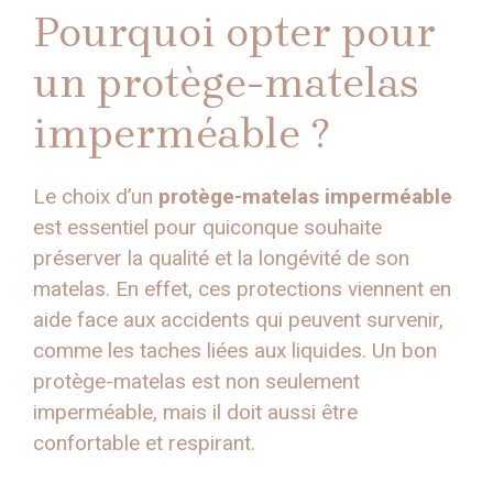
Pourquoi opter pour
un protège-matelas
imperméable ?
Le choix d’un
protège-matelas imperméable
est essentiel pour quiconque souhaite
préserver la qualité et la longévité de son
matelas. En effet, ces protections viennent en
aide face aux accidents qui peuvent survenir,
comme les taches liées aux liquides. Un bon
protège-matelas est non seulement
imperméable, mais il doit aussi être
confortable et respirant.