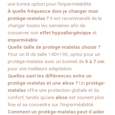
une bonne option pour l’imperméabilité.
À quelle fréquence dois-je changer mon
protège-matelas ?
Il est recommandé de le
changer toutes les semaines afin de
conserver son
effet hypoallergénique
et
imperméable
.
Quelle taille de protège-matelas choisir ?
Pour un lit de taille 140×190, optez pour un
protège-matelas avec un bonnet de
5 à 7 cm
pour une meilleure adaptation.
Quelles sont les différences entre un
protège-matelas et une alèse ?
Un
protège-
matelas
offre une protection globale et du
confort, tandis qu’une
alèse
est souvent plus
fine et se concentre sur l’imperméabilité.
Comment un protège-matelas peut-il aider