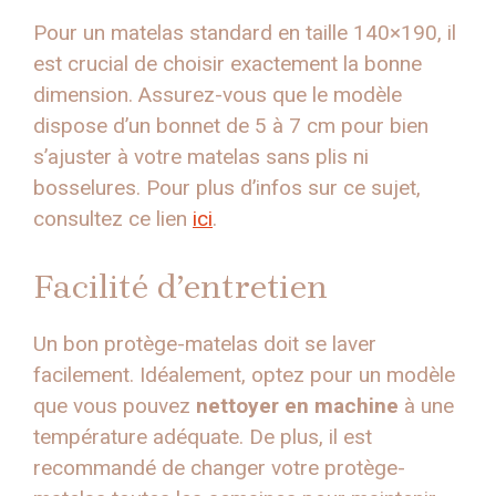
Pour un matelas standard en taille 140×190, il
est crucial de choisir exactement la bonne
dimension. Assurez-vous que le modèle
dispose d’un bonnet de 5 à 7 cm pour bien
s’ajuster à votre matelas sans plis ni
bosselures. Pour plus d’infos sur ce sujet,
consultez ce lien
ici
.
Facilité d’entretien
Un bon protège-matelas doit se laver
facilement. Idéalement, optez pour un modèle
que vous pouvez
nettoyer en machine
à une
température adéquate. De plus, il est
recommandé de changer votre protège-