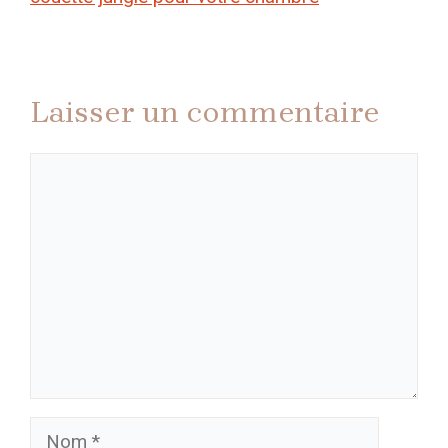
Laisser un commentaire
Commentaire
Nom