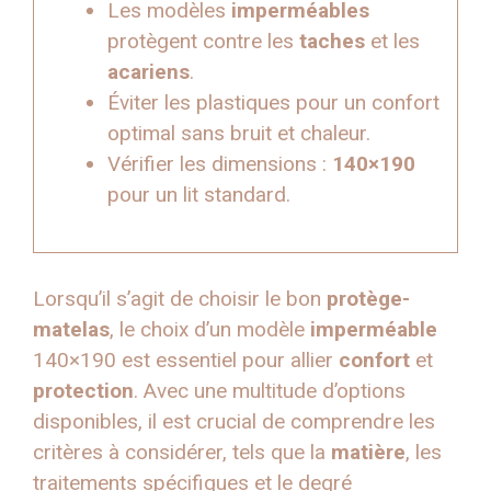
Les modèles
imperméables
protègent contre les
taches
et les
acariens
.
Éviter les plastiques pour un confort
optimal sans bruit et chaleur.
Vérifier les dimensions :
140×190
pour un lit standard.
Lorsqu’il s’agit de choisir le bon
protège-
matelas
, le choix d’un modèle
imperméable
140×190 est essentiel pour allier
confort
et
protection
. Avec une multitude d’options
disponibles, il est crucial de comprendre les
critères à considérer, tels que la
matière
, les
traitements spécifiques et le degré