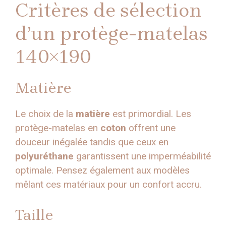
Critères de sélection
d’un protège-matelas
140×190
Matière
Le choix de la
matière
est primordial. Les
protège-matelas en
coton
offrent une
douceur inégalée tandis que ceux en
polyuréthane
garantissent une imperméabilité
optimale. Pensez également aux modèles
mêlant ces matériaux pour un confort accru.
Taille