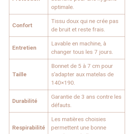
optimale.
Tissu doux qui ne crée pas
Confort
de bruit et reste frais.
Lavable en machine, à
Entretien
changer tous les 7 jours.
Bonnet de 5 à 7 cm pour
Taille
s’adapter aux matelas de
140×190.
Garantie de 3 ans contre les
Durabilité
défauts.
Les matières choisies
Respirabilité
permettent une bonne