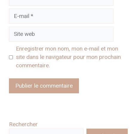
E-
mail
Site
web
Enregistrer mon nom, mon e-mail et mon
site dans le navigateur pour mon prochain
commentaire.
Rechercher