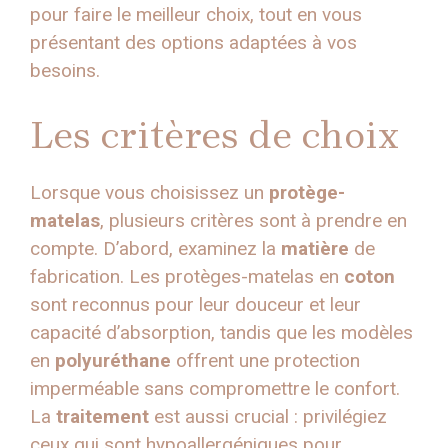
pour faire le meilleur choix, tout en vous
présentant des options adaptées à vos
besoins.
Les critères de choix
Lorsque vous choisissez un
protège-
matelas
, plusieurs critères sont à prendre en
compte. D’abord, examinez la
matière
de
fabrication. Les protèges-matelas en
coton
sont reconnus pour leur douceur et leur
capacité d’absorption, tandis que les modèles
en
polyuréthane
offrent une protection
imperméable sans compromettre le confort.
La
traitement
est aussi crucial : privilégiez
ceux qui sont hypoallergéniques pour