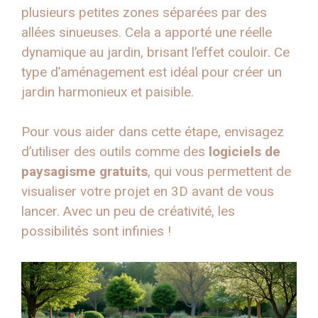
plusieurs petites zones séparées par des
allées sinueuses. Cela a apporté une réelle
dynamique au jardin, brisant l’effet couloir. Ce
type d’aménagement est idéal pour créer un
jardin harmonieux et paisible.
Pour vous aider dans cette étape, envisagez
d’utiliser des outils comme des
logiciels de
paysagisme gratuits
, qui vous permettent de
visualiser votre projet en 3D avant de vous
lancer. Avec un peu de créativité, les
possibilités sont infinies !