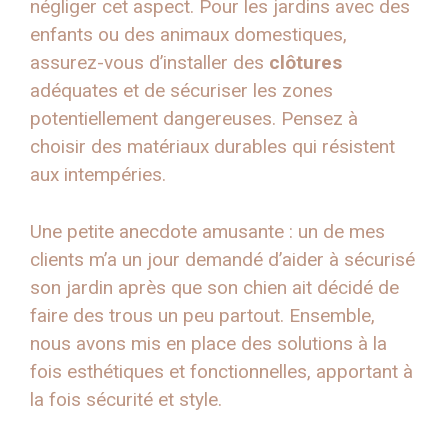
négliger cet aspect. Pour les jardins avec des
enfants ou des animaux domestiques,
assurez-vous d’installer des
clôtures
adéquates et de sécuriser les zones
potentiellement dangereuses. Pensez à
choisir des matériaux durables qui résistent
aux intempéries.
Une petite anecdote amusante : un de mes
clients m’a un jour demandé d’aider à sécurisé
son jardin après que son chien ait décidé de
faire des trous un peu partout. Ensemble,
nous avons mis en place des solutions à la
fois esthétiques et fonctionnelles, apportant à
la fois sécurité et style.