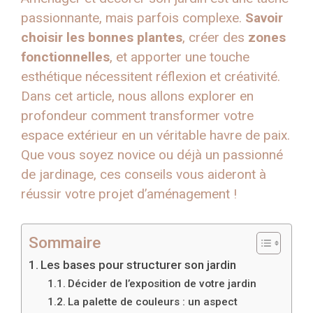
passionnante, mais parfois complexe.
Savoir
choisir les bonnes plantes
, créer des
zones
fonctionnelles
, et apporter une touche
esthétique nécessitent réflexion et créativité.
Dans cet article, nous allons explorer en
profondeur comment transformer votre
espace extérieur en un véritable havre de paix.
Que vous soyez novice ou déjà un passionné
de jardinage, ces conseils vous aideront à
réussir votre projet d’aménagement !
Sommaire
Les bases pour structurer son jardin
Décider de l’exposition de votre jardin
La palette de couleurs : un aspect