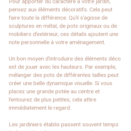
Pour apporter du caractère à votre jardin,
pensez aux éléments décoratifs. Cela peut
faire toute la différence. Qu’il s’agisse de
sculptures en métal, de pots originaux ou de
mobiliers d’extérieur, ces détails ajoutent une
note personnelle à votre aménagement.
Un bon moyen d’introduire des éléments déco
est de jouer avec les hauteurs. Par exemple,
mélanger des pots de différentes tailles peut
créer une belle dynamique visuelle. Si vous
placez une grande potée au centre et
l’entourez de plus petites, cela attire
immédiatement le regard.
Les jardiniers établis passent souvent temps