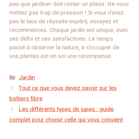
pas que jardiner doit rester un plaisir. Ne vous
mettez pas trop de pression ! Si vous n’avez
pas le taux de réussite espéré, essayez et
recommencez. Chaque jardin est unique, avec
ses défis et ses satisfactions. Le temps
passé à observer la nature, à s’occuper de
vos plantes est en soi une récompense.
Catégories
Jardin
Tout ce que vous devez savoir sur les
boîtiers fibre
Les différents types de jupes : guide
complet pour choisir celle qui vous convient