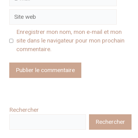
mail
Site
web
Enregistrer mon nom, mon e-mail et mon
site dans le navigateur pour mon prochain
commentaire.
Rechercher
Rechercher