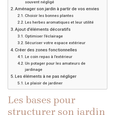
souvent négligé
Aménager son jardin à partir de vos envies
Choisir les bonnes plantes
Les herbes aromatiques et leur utilité
Ajout d’éléments décoratifs
Optimiser l’éclairage
Sécuriser votre espace extérieur
Créer des zones fonctionnelles
Le coin repas à l’extérieur
Un potager pour les amateurs de
jardinage
Les éléments à ne pas négliger
Le plaisir de jardiner
Les bases pour
structurer son jardin