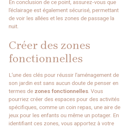
En conclusion de ce point, assurez-vous que
l’éclairage est également sécurisé, permettant
de voir les allées et les zones de passage la
nuit.
Créer des zones
fonctionnelles
L’une des clés pour réussir l’aménagement de
son jardin est sans aucun doute de penser en
termes de
zones fonctionnelles
. Vous
pourriez créer des espaces pour des activités
spécifiques, comme un coin repas, une aire de
jeux pour les enfants ou même un potager. En
identifiant ces zones, vous apportez à votre