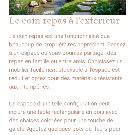
Le coin repas à l’extérieur
Le coin repas est une fonctionnalité que
beaucoup de propriétaires apprécient. Pensez
à un espace où vous pourrez partager des
repas en famille ou entre amis. Choisissez un
mobilier facilement stockable si l’espace est
réduit et optez pour des matériaux résistants
aux intempéries.
Un espace d’une telle configuration peut
inclure une table rectangulaire en bois avec
des chaises colorées pour une touche de
gaieté. Ajoutez quelques pots de fleurs pour