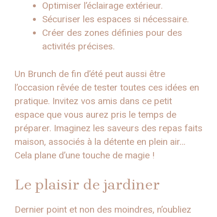
Optimiser l’éclairage extérieur.
Sécuriser les espaces si nécessaire.
Créer des zones définies pour des
activités précises.
Un Brunch de fin d’été peut aussi être
l’occasion rêvée de tester toutes ces idées en
pratique. Invitez vos amis dans ce petit
espace que vous aurez pris le temps de
préparer. Imaginez les saveurs des repas faits
maison, associés à la détente en plein air…
Cela plane d’une touche de magie !
Le plaisir de jardiner
Dernier point et non des moindres, n’oubliez