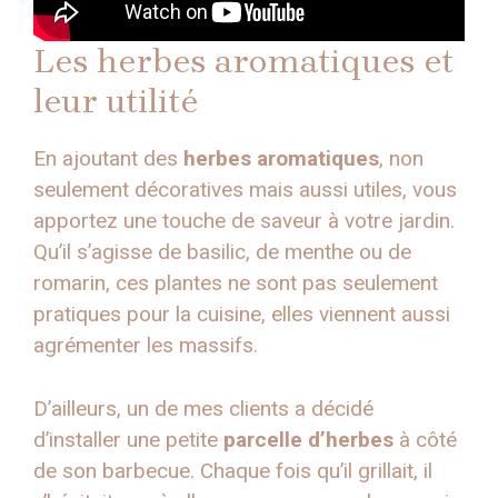
Les herbes aromatiques et
leur utilité
En ajoutant des
herbes aromatiques
, non
seulement décoratives mais aussi utiles, vous
apportez une touche de saveur à votre jardin.
Qu’il s’agisse de basilic, de menthe ou de
romarin, ces plantes ne sont pas seulement
pratiques pour la cuisine, elles viennent aussi
agrémenter les massifs.
D’ailleurs, un de mes clients a décidé
d’installer une petite
parcelle d’herbes
à côté
de son barbecue. Chaque fois qu’il grillait, il