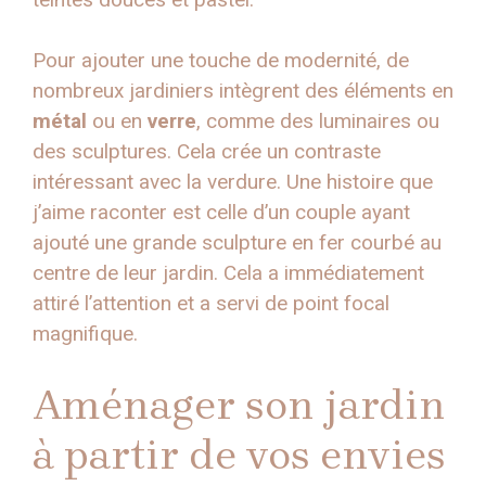
Pour ajouter une touche de modernité, de
nombreux jardiniers intègrent des éléments en
métal
ou en
verre
, comme des luminaires ou
des sculptures. Cela crée un contraste
intéressant avec la verdure. Une histoire que
j’aime raconter est celle d’un couple ayant
ajouté une grande sculpture en fer courbé au
centre de leur jardin. Cela a immédiatement
attiré l’attention et a servi de point focal
magnifique.
Aménager son jardin
à partir de vos envies