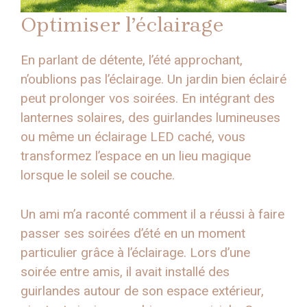
Optimiser l’éclairage
En parlant de détente, l’été approchant,
n’oublions pas l’éclairage. Un jardin bien éclairé
peut prolonger vos soirées. En intégrant des
lanternes solaires, des guirlandes lumineuses
ou même un éclairage LED caché, vous
transformez l’espace en un lieu magique
lorsque le soleil se couche.
Un ami m’a raconté comment il a réussi à faire
passer ses soirées d’été en un moment
particulier grâce à l’éclairage. Lors d’une
soirée entre amis, il avait installé des
guirlandes autour de son espace extérieur,