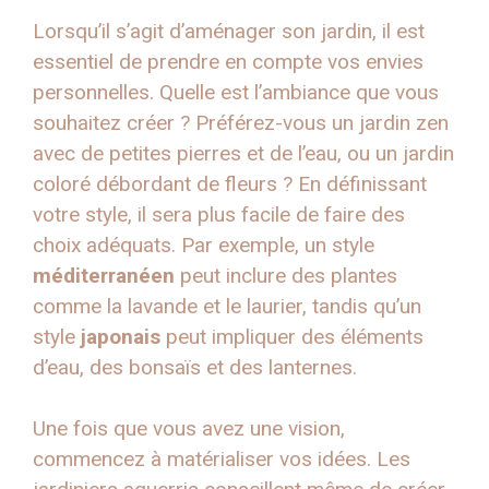
Lorsqu’il s’agit d’aménager son jardin, il est
essentiel de prendre en compte vos envies
personnelles. Quelle est l’ambiance que vous
souhaitez créer ? Préférez-vous un jardin zen
avec de petites pierres et de l’eau, ou un jardin
coloré débordant de fleurs ? En définissant
votre style, il sera plus facile de faire des
choix adéquats. Par exemple, un style
méditerranéen
peut inclure des plantes
comme la lavande et le laurier, tandis qu’un
style
japonais
peut impliquer des éléments
d’eau, des bonsaïs et des lanternes.
Une fois que vous avez une vision,
commencez à matérialiser vos idées. Les