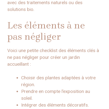
avec des traitements naturels ou des
solutions bio.
Les éléments à ne
pas négliger
Voici une petite checklist des éléments clés à
ne pas négliger pour créer un jardin
accueillant :
Choisir des plantes adaptées à votre
région.
Prendre en compte l’exposition au
soleil.
Intégrer des éléments décoratifs.