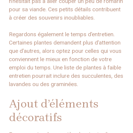
n’hésitait pas à aller couper un peu de romarin
pour sa viande. Ces petits détails contribuent
à créer des souvenirs inoubliables.
Regardons également le temps d’entretien.
Certaines plantes demandent plus d’attention
que d’autres, alors optez pour celles qui vous
conviennent le mieux en fonction de votre
emploi du temps. Une liste de plantes à faible
entretien pourrait inclure des succulentes, des
lavandes ou des graminées.
Ajout d’éléments
décoratifs