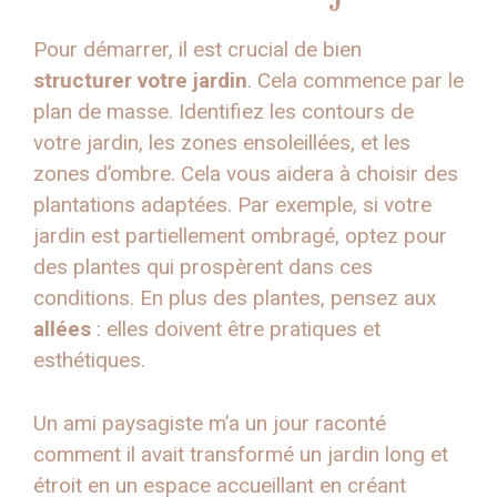
Pour démarrer, il est crucial de bien
structurer votre jardin
. Cela commence par le
plan de masse. Identifiez les contours de
votre jardin, les zones ensoleillées, et les
zones d’ombre. Cela vous aidera à choisir des
plantations adaptées. Par exemple, si votre
jardin est partiellement ombragé, optez pour
des plantes qui prospèrent dans ces
conditions. En plus des plantes, pensez aux
allées
: elles doivent être pratiques et
esthétiques.
Un ami paysagiste m’a un jour raconté
comment il avait transformé un jardin long et
étroit en un espace accueillant en créant