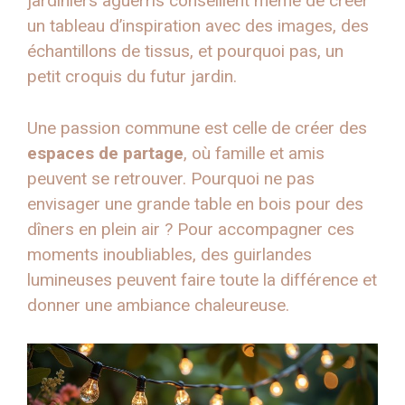
jardiniers aguerris conseillent même de créer
un tableau d’inspiration avec des images, des
échantillons de tissus, et pourquoi pas, un
petit croquis du futur jardin.
Une passion commune est celle de créer des
espaces de partage
, où famille et amis
peuvent se retrouver. Pourquoi ne pas
envisager une grande table en bois pour des
dîners en plein air ? Pour accompagner ces
moments inoubliables, des guirlandes
lumineuses peuvent faire toute la différence et
donner une ambiance chaleureuse.