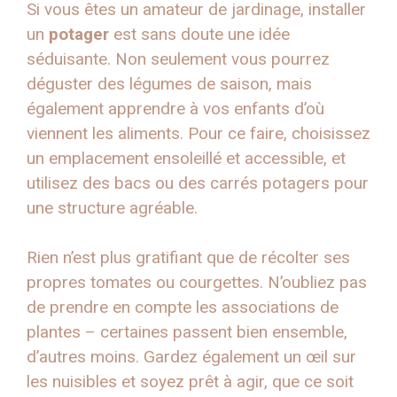
Si vous êtes un amateur de jardinage, installer
un
potager
est sans doute une idée
séduisante. Non seulement vous pourrez
déguster des légumes de saison, mais
également apprendre à vos enfants d’où
viennent les aliments. Pour ce faire, choisissez
un emplacement ensoleillé et accessible, et
utilisez des bacs ou des carrés potagers pour
une structure agréable.
Rien n’est plus gratifiant que de récolter ses
propres tomates ou courgettes. N’oubliez pas
de prendre en compte les associations de
plantes – certaines passent bien ensemble,
d’autres moins. Gardez également un œil sur
les nuisibles et soyez prêt à agir, que ce soit