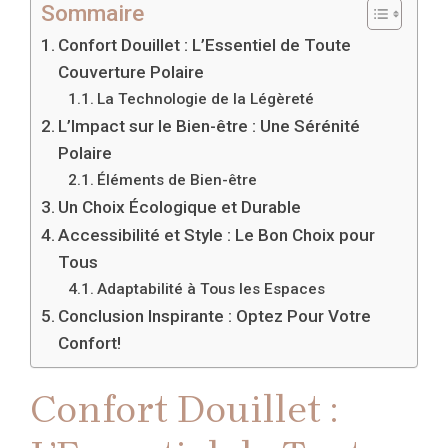
Sommaire
Confort Douillet : L’Essentiel de Toute
Couverture Polaire
La Technologie de la Légèreté
L’Impact sur le Bien-être : Une Sérénité
Polaire
Éléments de Bien-être
Un Choix Écologique et Durable
Accessibilité et Style : Le Bon Choix pour
Tous
Adaptabilité à Tous les Espaces
Conclusion Inspirante : Optez Pour Votre
Confort!
Confort Douillet :