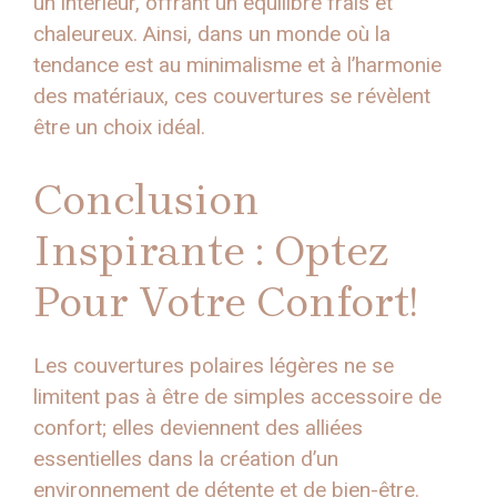
un intérieur, offrant un équilibre frais et
chaleureux. Ainsi, dans un monde où la
tendance est au minimalisme et à l’harmonie
des matériaux, ces couvertures se révèlent
être un choix idéal.
Conclusion
Inspirante : Optez
Pour Votre Confort!
Les couvertures polaires légères ne se
limitent pas à être de simples accessoire de
confort; elles deviennent des alliées
essentielles dans la création d’un
environnement de détente et de bien-être.