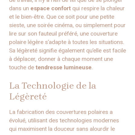
dans un
espace confort
qui respire la chaleur
et le bien-être. Que ce soit pour une petite
sieste, une soirée cinéma, ou simplement pour
lire sur son fauteuil préféré, une couverture
polaire légère s’adapte à toutes les situations.
Sa légèreté signifie également qu’elle est facile
à déplacer, donner à chaque moment une
touche de
tendresse lumineuse
.
La Technologie de la
Légèreté
La fabrication des couvertures polaires a
évolué, utilisant des technologies modernes
qui maximisent la douceur sans alourdir le