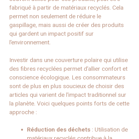
fabriqué à partir de matériaux recyclés. Cela
permet non seulement de réduire le
gaspillage, mais aussi de créer des produits
qui gardent un impact positif sur
l’environnement.
Investir dans une couverture polaire qui utilise
des fibres recyclées permet d’allier confort et
conscience écologique. Les consommateurs
sont de plus en plus soucieux de choisir des
articles qui varient de l’impact traditionnel sur
la planète. Voici quelques points forts de cette
approche :
Réduction des déchets
: Utilisation de
matériaux recyclés contribue à la