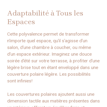
Adaptabilité à Tous les
Espaces
Cette polyvalence permet de transformer
n’importe quel espace, qu’il s’agisse d’un
salon, d’une chambre à coucher, ou même
d’un espace extérieur. Imaginez une douce
soirée d’été sur votre terrasse, à profiter d’une
légère brise tout en étant enveloppé dans une
couverture polaire légère. Les possibilités
sont infinies!
Les couvertures polaires ajoutent aussi une
dimension tactile aux matières présentes dans