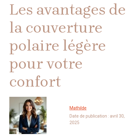
Les avantages de
la couverture
polaire légère
pour votre
confort
Mathilde
Date de publication :
avril 30,
2025