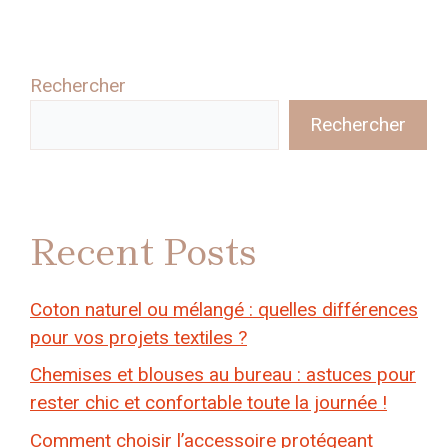
Rechercher
Rechercher
Recent Posts
Coton naturel ou mélangé : quelles différences
pour vos projets textiles ?
Chemises et blouses au bureau : astuces pour
rester chic et confortable toute la journée !
Comment choisir l’accessoire protégeant