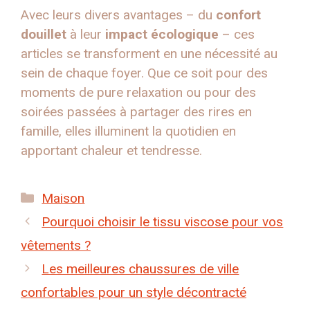
Avec leurs divers avantages – du
confort
douillet
à leur
impact écologique
– ces
articles se transforment en une nécessité au
sein de chaque foyer. Que ce soit pour des
moments de pure relaxation ou pour des
soirées passées à partager des rires en
famille, elles illuminent la quotidien en
apportant chaleur et tendresse.
Catégories
Maison
Pourquoi choisir le tissu viscose pour vos
vêtements ?
Les meilleures chaussures de ville
confortables pour un style décontracté