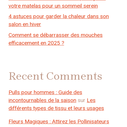
votre matelas pour un sommeil serein
4 astuces pour garder la chaleur dans son
salon en hiver
Comment se débarrasser des mouches
efficacement en 2025 ?
Recent Comments
Pulls pour hommes : Guide des
incontournables de la saison
sur
Les
différents types de tissu et leurs usages
Fleurs Magiques : Attirez les Pollinisateurs