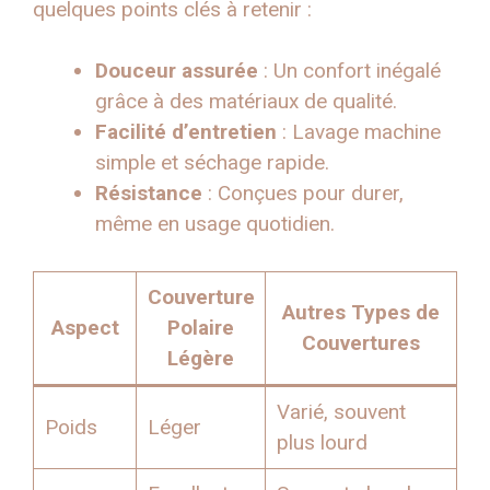
quelques points clés à retenir :
Douceur assurée
: Un confort inégalé
grâce à des matériaux de qualité.
Facilité d’entretien
: Lavage machine
simple et séchage rapide.
Résistance
: Conçues pour durer,
même en usage quotidien.
Couverture
Autres Types de
Aspect
Polaire
Couvertures
Légère
Varié, souvent
Poids
Léger
plus lourd