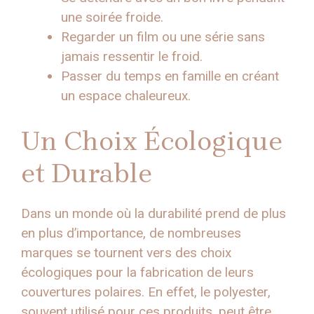
une soirée froide.
Regarder un film ou une série sans
jamais ressentir le froid.
Passer du temps en famille en créant
un espace chaleureux.
Un Choix Écologique
et Durable
Dans un monde où la durabilité prend de plus
en plus d’importance, de nombreuses
marques se tournent vers des choix
écologiques pour la fabrication de leurs
couvertures polaires. En effet, le polyester,
souvent utilisé pour ces produits, peut être