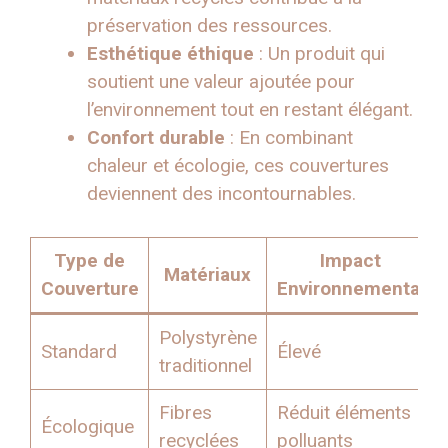
préservation des ressources.
Esthétique éthique
: Un produit qui
soutient une valeur ajoutée pour
l’environnement tout en restant élégant.
Confort durable
: En combinant
chaleur et écologie, ces couvertures
deviennent des incontournables.
Type de
Impact
Matériaux
Couverture
Environnemental
Polystyrène
Standard
Élevé
traditionnel
Fibres
Réduit éléments
Écologique
recyclées
polluants