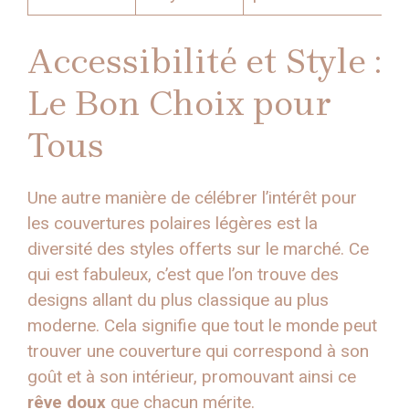
Accessibilité et Style :
Le Bon Choix pour
Tous
Une autre manière de célébrer l’intérêt pour
les couvertures polaires légères est la
diversité des styles offerts sur le marché. Ce
qui est fabuleux, c’est que l’on trouve des
designs allant du plus classique au plus
moderne. Cela signifie que tout le monde peut
trouver une couverture qui correspond à son
goût et à son intérieur, promouvant ainsi ce
rêve doux
que chacun mérite.