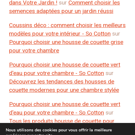
dans Votre Jardin !
sur
Comment choisir les
semences adaptées pour un jardin réussi
Coussins déco : comment choisir les meilleurs
modèles pour votre intérieur - So Cotton
sur
Pourquoi choisir une housse de couette grise
pour votre chambre
Pourquoi choisir une housse de couette vert
d'eau pour votre chambre - So Cotton
sur
Découvrez les tendances des housses de
couette modernes pour une chambre stylée
Pourquoi choisir une housse de couette vert
d'eau pour votre chambre - So Cotton
sur
Tous les produits housse de couette pour
votre chambre
Nous utilisons des cookies pour vous offrir la meilleure