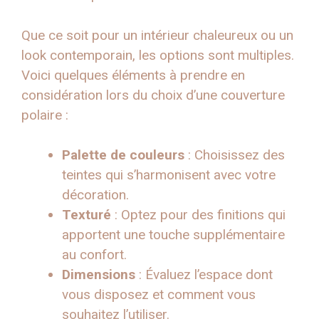
Que ce soit pour un intérieur chaleureux ou un
look contemporain, les options sont multiples.
Voici quelques éléments à prendre en
considération lors du choix d’une couverture
polaire :
Palette de couleurs
: Choisissez des
teintes qui s’harmonisent avec votre
décoration.
Texturé
: Optez pour des finitions qui
apportent une touche supplémentaire
au confort.
Dimensions
: Évaluez l’espace dont
vous disposez et comment vous
souhaitez l’utiliser.