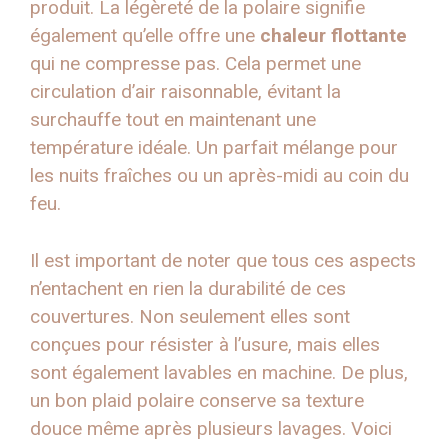
produit. La légèreté de la polaire signifie
également qu’elle offre une
chaleur flottante
qui ne compresse pas. Cela permet une
circulation d’air raisonnable, évitant la
surchauffe tout en maintenant une
température idéale. Un parfait mélange pour
les nuits fraîches ou un après-midi au coin du
feu.
Il est important de noter que tous ces aspects
n’entachent en rien la durabilité de ces
couvertures. Non seulement elles sont
conçues pour résister à l’usure, mais elles
sont également lavables en machine. De plus,
un bon plaid polaire conserve sa texture
douce même après plusieurs lavages. Voici