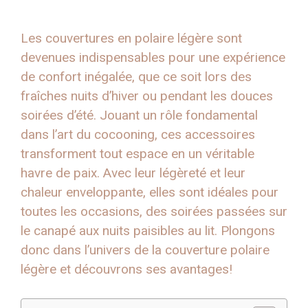
Les couvertures en polaire légère sont
devenues indispensables pour une expérience
de confort inégalée, que ce soit lors des
fraîches nuits d’hiver ou pendant les douces
soirées d’été. Jouant un rôle fondamental
dans l’art du cocooning, ces accessoires
transforment tout espace en un véritable
havre de paix. Avec leur légèreté et leur
chaleur enveloppante, elles sont idéales pour
toutes les occasions, des soirées passées sur
le canapé aux nuits paisibles au lit. Plongons
donc dans l’univers de la couverture polaire
légère et découvrons ses avantages!