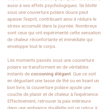
aussi à ses effets psychologiques. Se blottir
sous une couverture polaire douce peut
apaiser l’esprit, contribuant ainsi à réduire le
stress accumulé dans la journée. Nombreux
sont ceux qui ont expérimenté cette sensation
de chaleur réconfortante et immédiate qui
enveloppe tout le corps.
Les moments passés sous une couverture
polaire se transforment en de véritables
instants de
cocooning élégant
. Que ce soit
en dégustant une tasse de thé ou en lisant un
bon livre, la couverture polaire ajoute une
couche de plaisir et de chaleur à l’expérience.
Effectivement, retrouver la paix intérieure
dans une ambiance douillette est un retour à