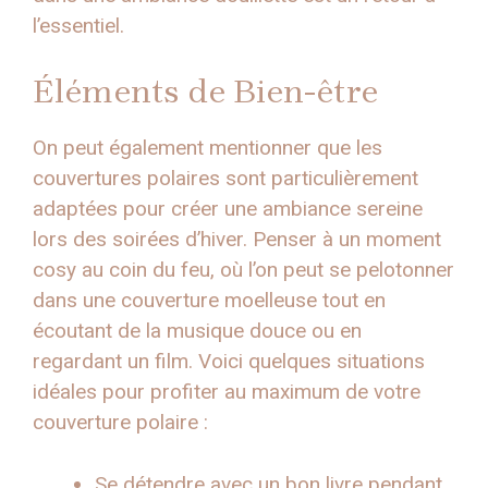
l’essentiel.
Éléments de Bien-être
On peut également mentionner que les
couvertures polaires sont particulièrement
adaptées pour créer une ambiance sereine
lors des soirées d’hiver. Penser à un moment
cosy au coin du feu, où l’on peut se pelotonner
dans une couverture moelleuse tout en
écoutant de la musique douce ou en
regardant un film. Voici quelques situations
idéales pour profiter au maximum de votre
couverture polaire :
Se détendre avec un bon livre pendant