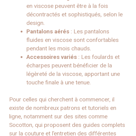
en viscose peuvent être à la fois
décontractés et sophistiqués, selon le
design.
Pantalons aérés
: Les pantalons
fluides en viscose sont confortables
pendant les mois chauds.
Accessoires variés
: Les foulards et
écharpes peuvent bénéficier de la
légèreté de la viscose, apportant une
touche finale à une tenue.
Pour celles qui cherchent à commencer, il
existe de nombreux patrons et tutoriels en
ligne, notamment sur des sites comme
Socotton, qui proposent des guides complets
sur la couture et l’entretien des différentes