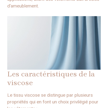
d’ameublement.
Les caractéristiques de la
viscose
Le tissu viscose se distingue par plusieurs
propriétés qui en font un choix privilégié pour