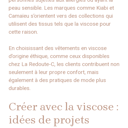
peau sensible. Les marques comme Kiabi et
Camaïeu s’orientent vers des collections qui
utilisent des tissus tels que la viscose pour
cette raison.
En choisissant des vêtements en viscose
d’origine éthique, comme ceux disponibles
chez La Redoute-C, les clients contribuent non
seulement à leur propre confort, mais
également à des pratiques de mode plus
durables.
Créer avec la viscose :
idées de projets