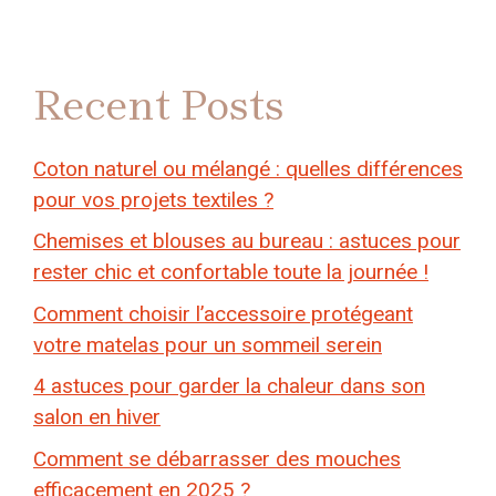
Recent Posts
Coton naturel ou mélangé : quelles différences
pour vos projets textiles ?
Chemises et blouses au bureau : astuces pour
rester chic et confortable toute la journée !
Comment choisir l’accessoire protégeant
votre matelas pour un sommeil serein
4 astuces pour garder la chaleur dans son
salon en hiver
Comment se débarrasser des mouches
efficacement en 2025 ?