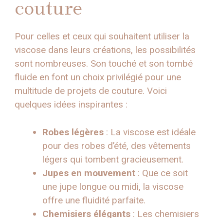
couture
Pour celles et ceux qui souhaitent utiliser la
viscose dans leurs créations, les possibilités
sont nombreuses. Son touché et son tombé
fluide en font un choix privilégié pour une
multitude de projets de couture. Voici
quelques idées inspirantes :
Robes légères
: La viscose est idéale
pour des robes d’été, des vêtements
légers qui tombent gracieusement.
Jupes en mouvement
: Que ce soit
une jupe longue ou midi, la viscose
offre une fluidité parfaite.
Chemisiers élégants
: Les chemisiers