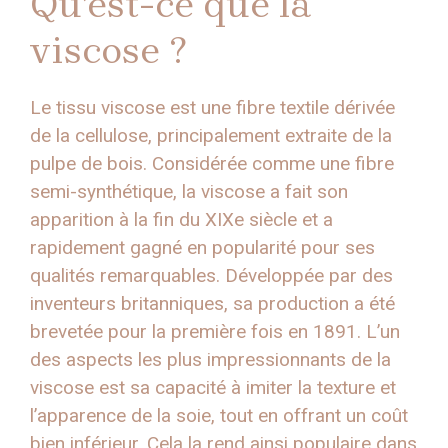
Qu’est-ce que la
viscose ?
Le tissu viscose est une fibre textile dérivée
de la cellulose, principalement extraite de la
pulpe de bois. Considérée comme une fibre
semi-synthétique, la viscose a fait son
apparition à la fin du XIXe siècle et a
rapidement gagné en popularité pour ses
qualités remarquables. Développée par des
inventeurs britanniques, sa production a été
brevetée pour la première fois en 1891. L’un
des aspects les plus impressionnants de la
viscose est sa capacité à imiter la texture et
l’apparence de la soie, tout en offrant un coût
bien inférieur. Cela la rend ainsi populaire dans