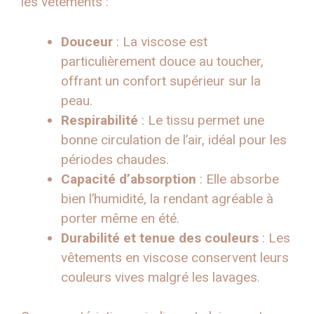
les vêtements :
Douceur
: La viscose est
particulièrement douce au toucher,
offrant un confort supérieur sur la
peau.
Respirabilité
: Le tissu permet une
bonne circulation de l’air, idéal pour les
périodes chaudes.
Capacité d’absorption
: Elle absorbe
bien l’humidité, la rendant agréable à
porter même en été.
Durabilité et tenue des couleurs
: Les
vêtements en viscose conservent leurs
couleurs vives malgré les lavages.