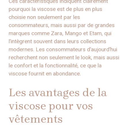
Ces caractéristiques indiquent clairement
pourquoi la viscose est de plus en plus
choisie non seulement par les
consommateurs, mais aussi par de grandes
marques comme Zara, Mango et Etam, qui
l’intègrent souvent dans leurs collections
modernes. Les consommateurs d’aujourd’hui
recherchent non seulement le look, mais aussi
le confort et la fonctionnalité, ce que la
viscose fournit en abondance.
Les avantages de la
viscose pour vos
vêtements