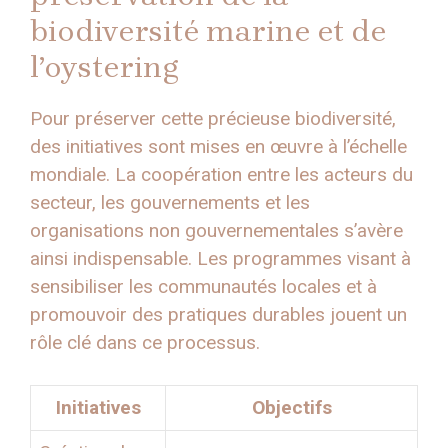
biodiversité marine et de
l’oystering
Pour préserver cette précieuse biodiversité,
des initiatives sont mises en œuvre à l’échelle
mondiale. La coopération entre les acteurs du
secteur, les gouvernements et les
organisations non gouvernementales s’avère
ainsi indispensable. Les programmes visant à
sensibiliser les communautés locales et à
promouvoir des pratiques durables jouent un
rôle clé dans ce processus.
Initiatives
Objectifs