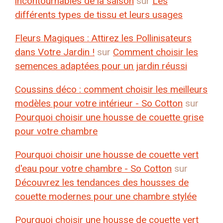
incontournables de la saison
sur
Les
différents types de tissu et leurs usages
Fleurs Magiques : Attirez les Pollinisateurs
dans Votre Jardin !
sur
Comment choisir les
semences adaptées pour un jardin réussi
Coussins déco : comment choisir les meilleurs
modèles pour votre intérieur - So Cotton
sur
Pourquoi choisir une housse de couette grise
pour votre chambre
Pourquoi choisir une housse de couette vert
d'eau pour votre chambre - So Cotton
sur
Découvrez les tendances des housses de
couette modernes pour une chambre stylée
Pourquoi choisir une housse de couette vert