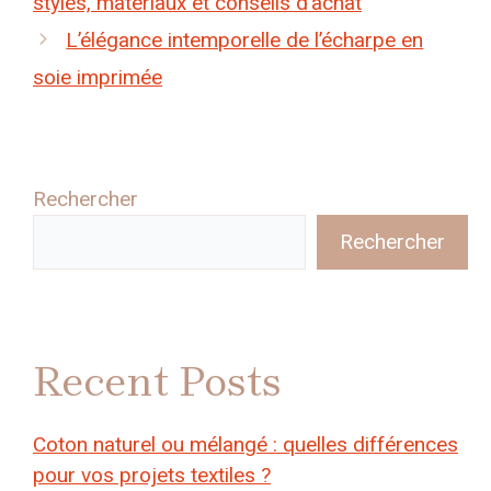
styles, matériaux et conseils d’achat
L’élégance intemporelle de l’écharpe en
soie imprimée
Rechercher
Rechercher
Recent Posts
Coton naturel ou mélangé : quelles différences
pour vos projets textiles ?