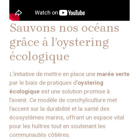
Sauvons nos océans
grâce à l’oystering
écologique
L’initiative de mettre en place une
marée verte
par le biais de pratiques d’
oystering
écologique
est une solution promise à
l’avenir. Ce modèle de conchyliculture met
l’accent sur la durabilité et la santé des
écosystèmes marins, offrant un espace vital
pour les huîtres tout en soutenant les
communautés côtières.