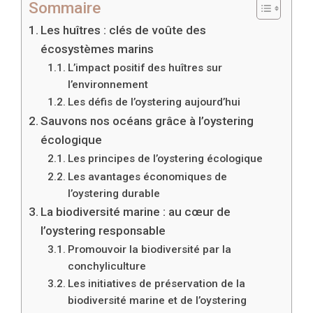
Sommaire
Les huîtres : clés de voûte des
écosystèmes marins
L’impact positif des huîtres sur
l’environnement
Les défis de l’oystering aujourd’hui
Sauvons nos océans grâce à l’oystering
écologique
Les principes de l’oystering écologique
Les avantages économiques de
l’oystering durable
La biodiversité marine : au cœur de
l’oystering responsable
Promouvoir la biodiversité par la
conchyliculture
Les initiatives de préservation de la
biodiversité marine et de l’oystering