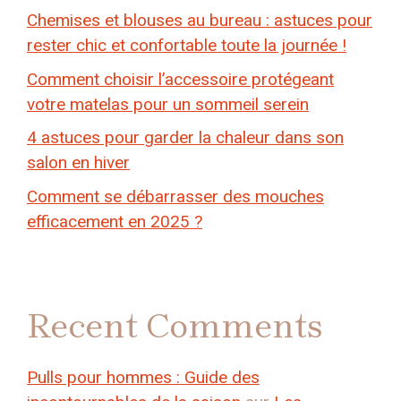
Chemises et blouses au bureau : astuces pour
rester chic et confortable toute la journée !
Comment choisir l’accessoire protégeant
votre matelas pour un sommeil serein
4 astuces pour garder la chaleur dans son
salon en hiver
Comment se débarrasser des mouches
efficacement en 2025 ?
Recent Comments
Pulls pour hommes : Guide des