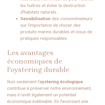
les huîtres et éviter la destruction
d’habitats naturels.
Sensibilisation
des consommateurs
sur l’importance de choisir des
produits marins durables et issus de
pratiques responsables.
Les avantages
économiques de
l’oystering durable
Non seulement l’
oystering écologique
contribue à préserver notre environnement,
mais il revêt également un potentiel
économique indéniable. En favorisant une