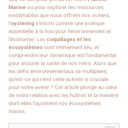
Marine
ou pour explorer les ressources
inestimables que nous offrent nos océans,
l’
oystering
s’inscrit comme une pratique
essentielle à la fois pour l’environnement et
l’économie. Les
coquillages et les
écosystèmes
sont intimement liés, et
comprendre leur dynamique est fondamental
pour assurer la santé de nos mers. Alors que
les défis environnementaux se multiplient,
qu’est-ce qui rend cette activité si cruciale
pour notre avenir ? Cet article plonge au cœur
de notre relation avec les huîtres et la manière
dont elles façonnent nos écosystèmes
marins.