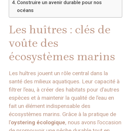
Construire un avenir durable pour nos
océans
Les huîtres : clés de
voûte des
écosystèmes marins
Les huîtres jouent un rôle central dans la
santé des milieux aquatiques. Leur capacité à
filtrer l’eau, à créer des habitats pour d’autres
espèces et à maintenir la qualité de l’eau en
fait un élément indispensable des
écosystèmes marins. Grâce à la pratique de
l’
oystering écologique
, nous avons l’occasion
de promouvoir une pêche durable tout en