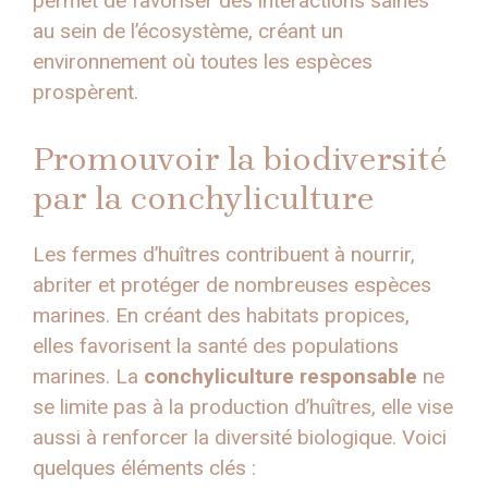
permet de favoriser des interactions saines
au sein de l’écosystème, créant un
environnement où toutes les espèces
prospèrent.
Promouvoir la biodiversité
par la conchyliculture
Les fermes d’huîtres contribuent à nourrir,
abriter et protéger de nombreuses espèces
marines. En créant des habitats propices,
elles favorisent la santé des populations
marines. La
conchyliculture responsable
ne
se limite pas à la production d’huîtres, elle vise
aussi à renforcer la diversité biologique. Voici
quelques éléments clés :