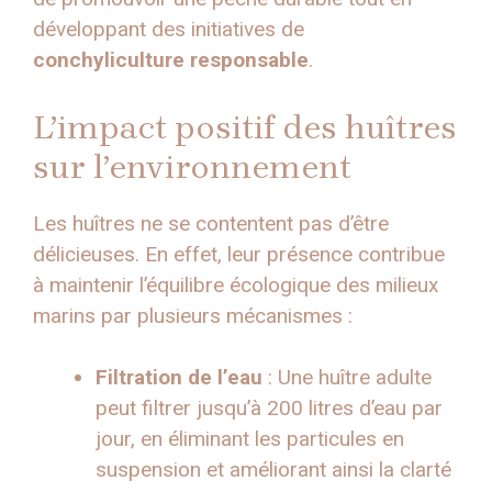
développant des initiatives de
conchyliculture responsable
.
L’impact positif des huîtres
sur l’environnement
Les huîtres ne se contentent pas d’être
délicieuses. En effet, leur présence contribue
à maintenir l’équilibre écologique des milieux
marins par plusieurs mécanismes :
Filtration de l’eau
: Une huître adulte
peut filtrer jusqu’à 200 litres d’eau par
jour, en éliminant les particules en
suspension et améliorant ainsi la clarté