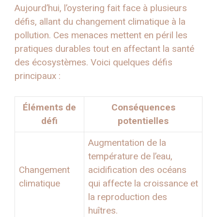
Aujourd’hui, l’oystering fait face à plusieurs
défis, allant du changement climatique à la
pollution. Ces menaces mettent en péril les
pratiques durables tout en affectant la santé
des écosystèmes. Voici quelques défis
principaux :
Éléments de
Conséquences
défi
potentielles
Augmentation de la
température de l’eau,
Changement
acidification des océans
climatique
qui affecte la croissance et
la reproduction des
huîtres.