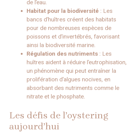
de l’eau.
Habitat pour la biodiversité
: Les
bancs d’huîtres créent des habitats
pour de nombreuses espèces de
poissons et d’invertébrés, favorisant
ainsi la biodiversité marine.
Régulation des nutriments
: Les
huîtres aident à réduire l’eutrophisation,
un phénomène qui peut entraîner la
prolifération d’algues nocives, en
absorbant des nutriments comme le
nitrate et le phosphate.
Les défis de l’oystering
aujourd’hui