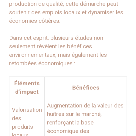
production de qualité, cette démarche peut
soutenir des emplois locaux et dynamiser les
économies côtières.
Dans cet esprit, plusieurs études non
seulement révèlent les bénéfices
environnementaux, mais également les
retombées économiques :
Éléments
Bénéfices
d’impact
Augmentation de la valeur des
Valorisation
huîtres sur le marché,
des
renforçant la base
produits
économique des
locaux