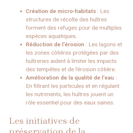
Création de micro-habitats
: Les
structures de récolte des huîtres
forment des refuges pour de multiples
espèces aquatiques.
Réduction de l’érosion
: Les lagons et
les zones côtières protégées par des
huîtreries aident à limiter les impacts
des tempêtes et de l’érosion côtière.
Amélioration de la qualité de l’eau
:
En filtrant les particules et en régulant
les nutriments, les huîtres jouent un
rôle essentiel pour des eaux saines.
Les initiatives de
préservation de la