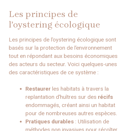
Les principes de
l’oystering écologique
Les principes de l’oystering écologique sont
basés sur la protection de l’environnement
tout en répondant aux besoins économiques
des acteurs du secteur. Voici quelques-unes
des caractéristiques de ce système :
Restaurer
les habitats à travers la
replantation d’huîtres sur des
récifs
endommagés, créant ainsi un habitat
pour de nombreuses autres espèces.
Pratiques durables
: Utilisation de
méthodes non invasives pour récolter