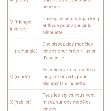
hanches.
Privilégiez un cardigan long
V (triangle
et fluide pour adoucir la
inversé)
silhouette.
Choisissez des modèles
H (rectangle)
cintrés pour créer l’illusion
d’une taille.
Sélectionnez des modèles
O (ronde)
longs et ouverts pour
allonger la silhouette.
Tous les styles vous vont,
X (sablier)
misez sur des modèles
cintrés.