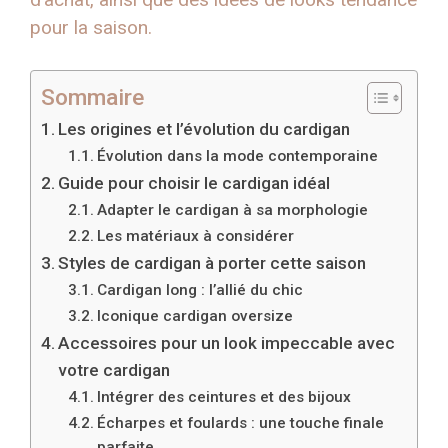
pour la saison.
Sommaire
Les origines et l’évolution du cardigan
Évolution dans la mode contemporaine
Guide pour choisir le cardigan idéal
Adapter le cardigan à sa morphologie
Les matériaux à considérer
Styles de cardigan à porter cette saison
Cardigan long : l’allié du chic
Iconique cardigan oversize
Accessoires pour un look impeccable avec
votre cardigan
Intégrer des ceintures et des bijoux
Écharpes et foulards : une touche finale
parfaite