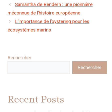
Samantha de Bendern : une pionnière
méconnue de l’histoire européenne
L’importance de l’oystering pour les
écosystèmes marins
Rechercher
Rechercher
Recent Posts