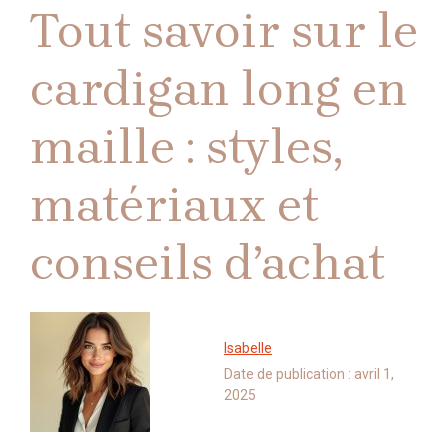
Tout savoir sur le
cardigan long en
maille : styles,
matériaux et
conseils d’achat
Isabelle
Date de publication :
avril 1,
2025