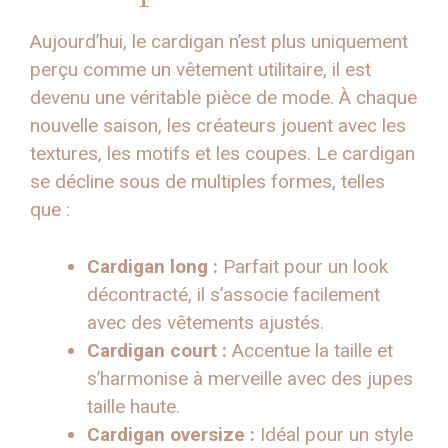
Aujourd’hui, le cardigan n’est plus uniquement
perçu comme un vêtement utilitaire, il est
devenu une véritable pièce de mode. À chaque
nouvelle saison, les créateurs jouent avec les
textures, les motifs et les coupes. Le cardigan
se décline sous de multiples formes, telles
que :
Cardigan long :
Parfait pour un look
décontracté, il s’associe facilement
avec des vêtements ajustés.
Cardigan court :
Accentue la taille et
s’harmonise à merveille avec des jupes
taille haute.
Cardigan oversize :
Idéal pour un style