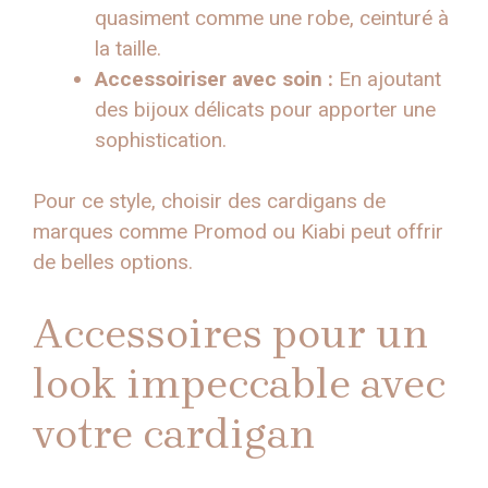
quasiment comme une robe, ceinturé à
la taille.
Accessoiriser avec soin :
En ajoutant
des bijoux délicats pour apporter une
sophistication.
Pour ce style, choisir des cardigans de
marques comme Promod ou Kiabi peut offrir
de belles options.
Accessoires pour un
look impeccable avec
votre cardigan