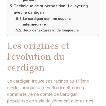
Technique de superposition : Le layering
avec le cardigan
Le cardigan comme couche
intermédiaire
Jeux de textures et de longueurs
Les origines et
l’évolution du
cardigan
Le cardigan trouve ses racines au 19ème
siècle, lorsque James Brudenell, connu
comme le 7ème comte de Cardigan,
popularise ce style de vêtement auprès des