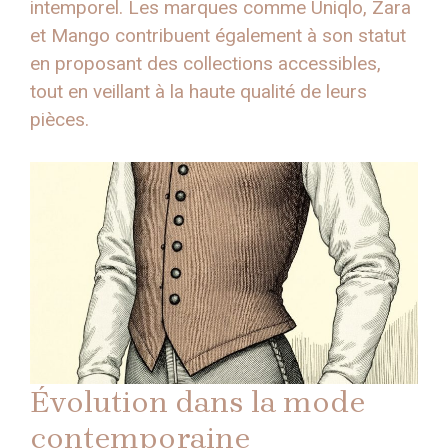
intemporel. Les marques comme Uniqlo, Zara
et Mango contribuent également à son statut
en proposant des collections accessibles,
tout en veillant à la haute qualité de leurs
pièces.
Évolution dans la mode
contemporaine