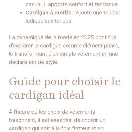
casual, il apporte confort et tendance.
Cardigan à motifs :
Ajoute une touche
ludique aux tenues.
La dynamique de la mode en 2025 continue
d’explorer le cardigan comme élément phare,
le transformant d’un simple vêtement en une
déclaration de style.
Guide pour choisir le
cardigan idéal
À l’heure où les choix de vêtements
foisonnent, il est essentiel de choisir un
cardigan qui soit à la fois flatteur et en