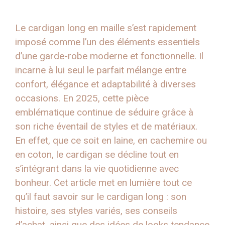
Le cardigan long en maille s’est rapidement
imposé comme l’un des éléments essentiels
d’une garde-robe moderne et fonctionnelle. Il
incarne à lui seul le parfait mélange entre
confort, élégance et adaptabilité à diverses
occasions. En 2025, cette pièce
emblématique continue de séduire grâce à
son riche éventail de styles et de matériaux.
En effet, que ce soit en laine, en cachemire ou
en coton, le cardigan se décline tout en
s’intégrant dans la vie quotidienne avec
bonheur. Cet article met en lumière tout ce
qu’il faut savoir sur le cardigan long : son
histoire, ses styles variés, ses conseils
d’achat, ainsi que des idées de looks tendance