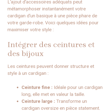
L’ajout d’accessoires adéquats peut
métamorphoser instantanément votre
cardigan d’un basique à une pièce phare de
votre garde-robe. Voici quelques idées pour
maximiser votre style :
Intégrer des ceintures et
des bijoux
Les ceintures peuvent donner structure et
style à un cardigan :
Ceinture fine :
Idéale pour un cardigan
long, elle met en valeur la taille.
Ceinture large :
Transforme un
cardigan oversize en pièce statement.