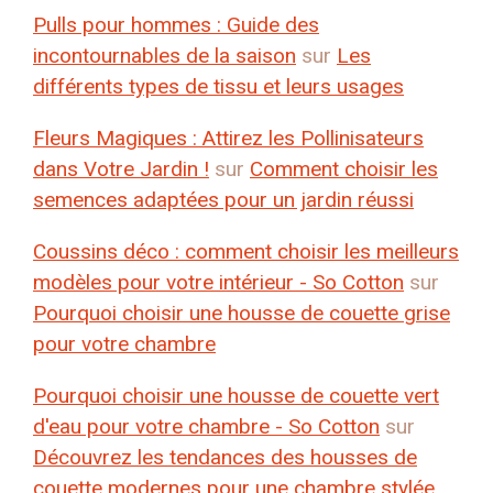
Pulls pour hommes : Guide des
incontournables de la saison
sur
Les
différents types de tissu et leurs usages
Fleurs Magiques : Attirez les Pollinisateurs
dans Votre Jardin !
sur
Comment choisir les
semences adaptées pour un jardin réussi
Coussins déco : comment choisir les meilleurs
modèles pour votre intérieur - So Cotton
sur
Pourquoi choisir une housse de couette grise
pour votre chambre
Pourquoi choisir une housse de couette vert
d'eau pour votre chambre - So Cotton
sur
Découvrez les tendances des housses de
couette modernes pour une chambre stylée