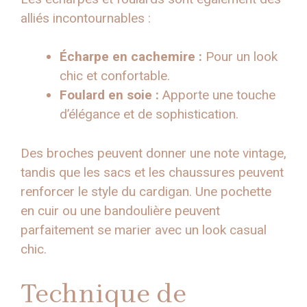
alliés incontournables :
Écharpe en cachemire :
Pour un look
chic et confortable.
Foulard en soie :
Apporte une touche
d’élégance et de sophistication.
Des broches peuvent donner une note vintage,
tandis que les sacs et les chaussures peuvent
renforcer le style du cardigan. Une pochette
en cuir ou une bandoulière peuvent
parfaitement se marier avec un look casual
chic.
Technique de