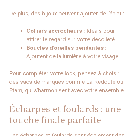
De plus, des bijoux peuvent ajouter de l’éclat :
Colliers accrocheurs :
Idéals pour
attirer le regard sur votre décolleté.
Boucles d’oreilles pendantes :
Ajoutent de la lumière à votre visage.
Pour compléter votre look, pensez à choisir
des sacs de marques comme La Redoute ou
Etam, qui s’harmonisent avec votre ensemble.
Écharpes et foulards : une
touche finale parfaite
Les écharpes et foulards sont également des