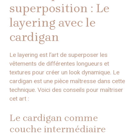
superposition : Le
layering avec le
cardigan
Le layering est l’art de superposer les
vêtements de différentes longueurs et
textures pour créer un look dynamique. Le
cardigan est une pièce maîtresse dans cette
technique. Voici des conseils pour maîtriser
cet art :
Le cardigan comme
couche intermédiaire