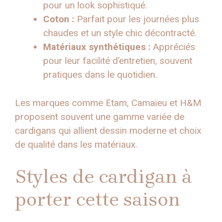
pour un look sophistiqué.
Coton :
Parfait pour les journées plus
chaudes et un style chic décontracté.
Matériaux synthétiques :
Appréciés
pour leur facilité d’entretien, souvent
pratiques dans le quotidien.
Les marques comme Etam, Camaïeu et H&M
proposent souvent une gamme variée de
cardigans qui allient dessin moderne et choix
de qualité dans les matériaux.
Styles de cardigan à
porter cette saison