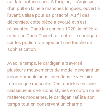
soldats britanniques. À l’origine, il s’agissait
d’un pull en laine à manches longues, ouvert à
l’avant, utilisé pour sa praticité. Au fil des
décennies, cette pièce a évolué et s’est
réinventée. Dans les années 1920, la célèbre
créatrice Coco Chanel fait entrer le cardigan
sur les podiums, y ajoutant une touche de
sophistication.
Avec le temps, le cardigan a traversé
plusieurs mouvements de mode, devenant un
incontournable aussi bien dans le vestiaire
féminin que masculin. Des modèles en laine
classique aux versions stylées en coton ou en
matières modernes, le cardigan reflète son
temps tout en conservant un charme