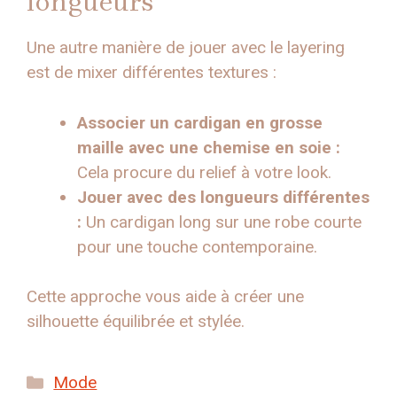
longueurs
Une autre manière de jouer avec le layering
est de mixer différentes textures :
Associer un cardigan en grosse
maille avec une chemise en soie :
Cela procure du relief à votre look.
Jouer avec des longueurs différentes
:
Un cardigan long sur une robe courte
pour une touche contemporaine.
Cette approche vous aide à créer une
silhouette équilibrée et stylée.
Catégories
Mode