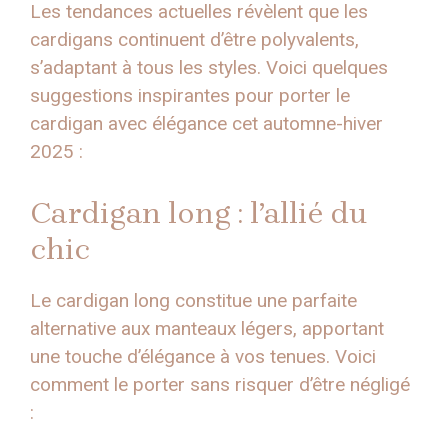
Les tendances actuelles révèlent que les
cardigans continuent d’être polyvalents,
s’adaptant à tous les styles. Voici quelques
suggestions inspirantes pour porter le
cardigan avec élégance cet automne-hiver
2025 :
Cardigan long : l’allié du
chic
Le cardigan long constitue une parfaite
alternative aux manteaux légers, apportant
une touche d’élégance à vos tenues. Voici
comment le porter sans risquer d’être négligé
: