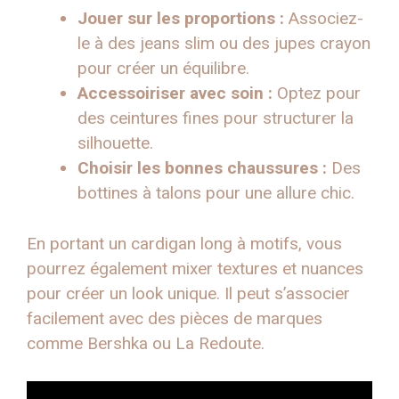
Jouer sur les proportions :
Associez-
le à des jeans slim ou des jupes crayon
pour créer un équilibre.
Accessoiriser avec soin :
Optez pour
des ceintures fines pour structurer la
silhouette.
Choisir les bonnes chaussures :
Des
bottines à talons pour une allure chic.
En portant un cardigan long à motifs, vous
pourrez également mixer textures et nuances
pour créer un look unique. Il peut s’associer
facilement avec des pièces de marques
comme Bershka ou La Redoute.