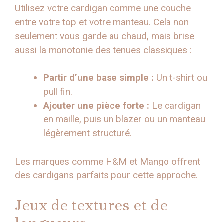
Utilisez votre cardigan comme une couche
entre votre top et votre manteau. Cela non
seulement vous garde au chaud, mais brise
aussi la monotonie des tenues classiques :
Partir d’une base simple :
Un t-shirt ou
pull fin.
Ajouter une pièce forte :
Le cardigan
en maille, puis un blazer ou un manteau
légèrement structuré.
Les marques comme H&M et Mango offrent
des cardigans parfaits pour cette approche.
Jeux de textures et de