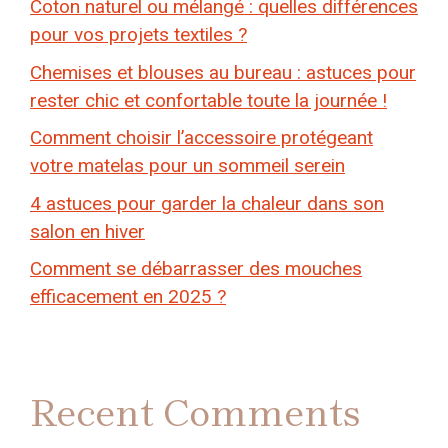
Coton naturel ou mélangé : quelles différences
pour vos projets textiles ?
Chemises et blouses au bureau : astuces pour
rester chic et confortable toute la journée !
Comment choisir l’accessoire protégeant
votre matelas pour un sommeil serein
4 astuces pour garder la chaleur dans son
salon en hiver
Comment se débarrasser des mouches
efficacement en 2025 ?
Recent Comments