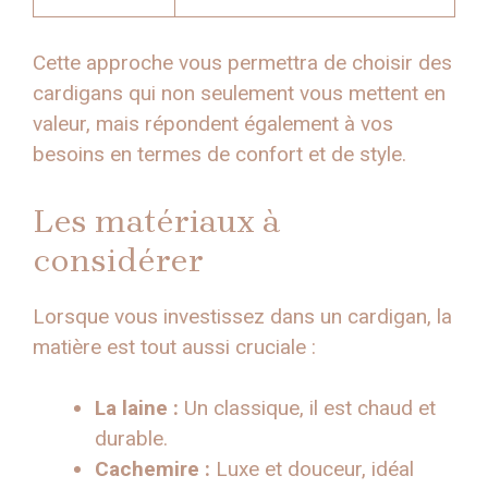
Cette approche vous permettra de choisir des
cardigans qui non seulement vous mettent en
valeur, mais répondent également à vos
besoins en termes de confort et de style.
Les matériaux à
considérer
Lorsque vous investissez dans un cardigan, la
matière est tout aussi cruciale :
La laine :
Un classique, il est chaud et
durable.
Cachemire :
Luxe et douceur, idéal