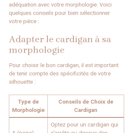
adéquation avec votre morphologie. Voici
quelques conseils pour bien sélectionner
votre pièce :
Adapter le cardigan à sa
morphologie
Pour choisir le bon cardigan, il est important
de tenir compte des spécificités de votre
silhouette :
Type de
Conseils de Choix de
Morphologie
Cardigan
Optez pour un cardigan qui
A (poire)
s’arrête au-dessus des